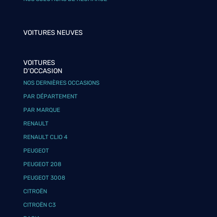
VOITURES NEUVES
VOITURES
D'OCCASION
NOS DERNIÈRES OCCASIONS
PAR DÉPARTEMENT
PAR MARQUE
RENAULT
RENAULT CLIO 4
PEUGEOT
PEUGEOT 208
PEUGEOT 3008
CITROËN
CITROËN C3