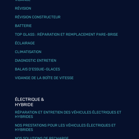
RÉVISION
RÉVISION CONSTRUCTEUR
BATTERIE
TOP GLASS : RÉPARATION ET REMPLACEMENT PARE-BRISE
ÉCLAIRAGE
CLIMATISATION
DIAGNOSTIC ENTRETIEN
BALAIS D’ESSUIE-GLACES
VIDANGE DE LA BOÎTE DE VITESSE
ÉLECTRIQUE &
HYBRIDE
RÉPARATION ET ENTRETIEN DES VÉHICULES ÉLECTRIQUES ET
HYBRIDES
NOS PRESTATIONS POUR LES VÉHICULES ÉLECTRIQUES ET
HYBRIDES
NOS SOLUTIONS DE RECHARGE