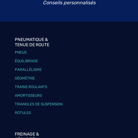
Conseils personnalisés
PNEUMATIQUE &
TENUE DE ROUTE
PNEUS
ÉQUILIBRAGE
PARALLÉLISME
GÉOMÉTRIE
TRAINS ROULANTS
AMORTISSEURS
TRIANGLES DE SUSPENSION
ROTULES
FREINAGE &