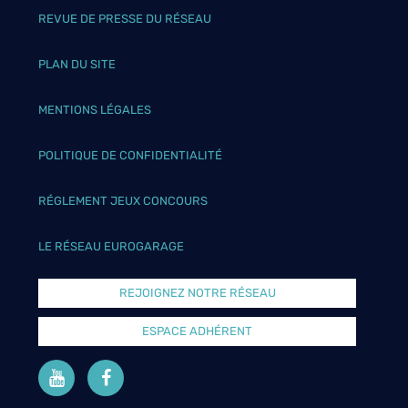
REVUE DE PRESSE DU RÉSEAU
PLAN DU SITE
MENTIONS LÉGALES
POLITIQUE DE CONFIDENTIALITÉ
RÉGLEMENT JEUX CONCOURS
LE RÉSEAU EUROGARAGE
REJOIGNEZ NOTRE RÉSEAU
ESPACE ADHÉRENT