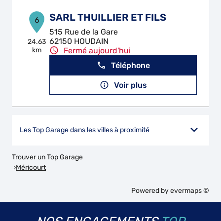
SARL THUILLIER ET FILS
6
515 Rue de la Gare
62150 HOUDAIN
24.63
km
Fermé aujourd'hui
Téléphone
Voir plus
Les Top Garage dans les villes à proximité
Trouver un Top Garage
Méricourt
Powered by
evermaps ©