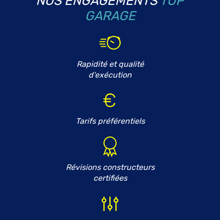
NOS ENGAGEMENTS
TOP
GARAGE
Rapidité et qualité
d'exécution
Tarifs préférentiels
Révisions constructeurs
certifiées