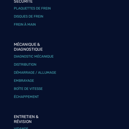
SÉCURITÉ
PLAQUETTES DE FREIN
DISQUES DE FREIN
FREIN À MAIN
MÉCANIQUE &
DIAGNOSTIQUE
DIAGNOSTIC MÉCANIQUE
DISTRIBUTION
DÉMARRAGE / ALLUMAGE
EMBRAYAGE
BOÎTE DE VITESSE
ÉCHAPPEMENT
ENTRETIEN &
RÉVISION
VIDANGE