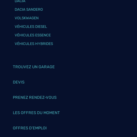
DACIA
DACIA SANDERO
VOLSKWAGEN
VÉHICULES DIESEL
VÉHICULES ESSENCE
VÉHICULES HYBRIDES
TROUVEZ UN GARAGE
DEVIS
PRENEZ RENDEZ-VOUS
LES OFFRES DU MOMENT
OFFRES D’EMPLOI