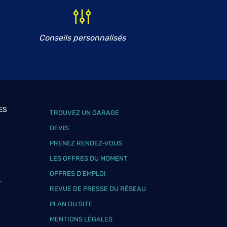
Conseils personnalisés
ES
TROUVEZ UN GARAGE
DEVIS
PRENEZ RENDEZ-VOUS
LES OFFRES DU MOMENT
OFFRES D’EMPLOI
T
REVUE DE PRESSE DU RÉSEAU
PLAN DU SITE
MENTIONS LÉGALES