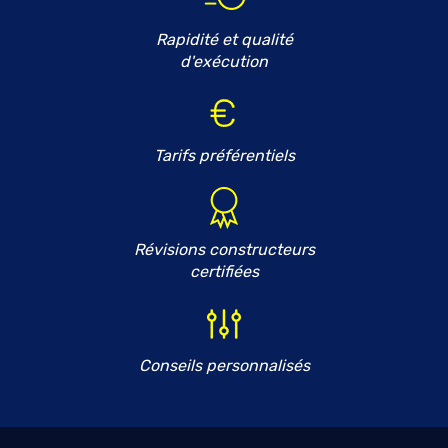
Rapidité et qualité
d'exécution
Tarifs préférentiels
Révisions constructeurs
certifiées
Conseils personnalisés