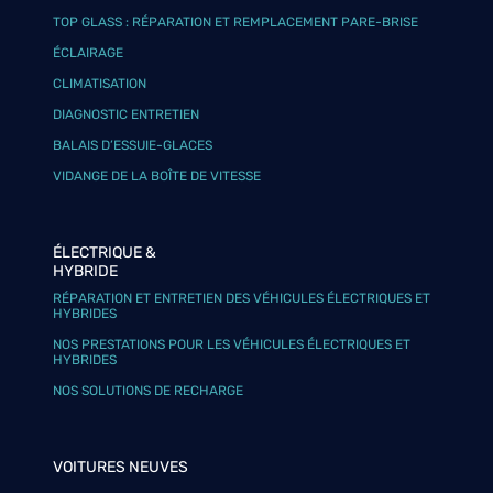
TOP GLASS : RÉPARATION ET REMPLACEMENT PARE-BRISE
ÉCLAIRAGE
CLIMATISATION
DIAGNOSTIC ENTRETIEN
BALAIS D’ESSUIE-GLACES
VIDANGE DE LA BOÎTE DE VITESSE
ÉLECTRIQUE &
HYBRIDE
RÉPARATION ET ENTRETIEN DES VÉHICULES ÉLECTRIQUES ET
HYBRIDES
NOS PRESTATIONS POUR LES VÉHICULES ÉLECTRIQUES ET
HYBRIDES
NOS SOLUTIONS DE RECHARGE
VOITURES NEUVES