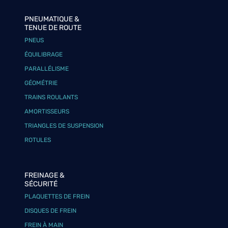
PNEUMATIQUE &
TENUE DE ROUTE
PNEUS
ÉQUILIBRAGE
PARALLÉLISME
GÉOMÉTRIE
TRAINS ROULANTS
AMORTISSEURS
TRIANGLES DE SUSPENSION
ROTULES
FREINAGE &
SÉCURITÉ
PLAQUETTES DE FREIN
DISQUES DE FREIN
FREIN À MAIN