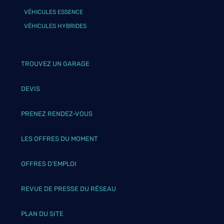
VÉHICULES ESSENCE
VÉHICULES HYBRIDES
TROUVEZ UN GARAGE
DEVIS
PRENEZ RENDEZ-VOUS
LES OFFRES DU MOMENT
OFFRES D’EMPLOI
REVUE DE PRESSE DU RÉSEAU
PLAN DU SITE