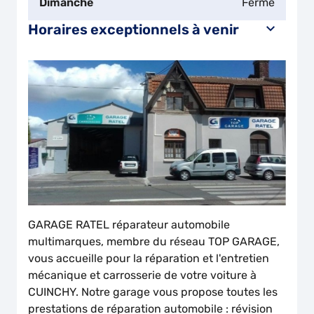
Dimanche
Fermé
Horaires exceptionnels à venir
GARAGE RATEL réparateur automobile
multimarques, membre du réseau TOP GARAGE,
vous accueille pour la réparation et l'entretien
mécanique et carrosserie de votre voiture à
CUINCHY. Notre garage vous propose toutes les
prestations de réparation automobile : révision