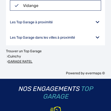
Vidange
Les Top Garage à proximité
Les Top Garage dans les villes à proximité
Trouver un Top Garage
Cuinchy
GARAGE RATEL
Powered by
evermaps ©
NOS ENGAGEMENTS
TOP
GARAGE