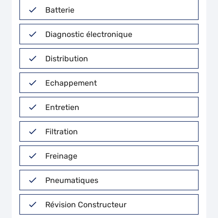
Batterie
Diagnostic électronique
Distribution
Echappement
Entretien
Filtration
Freinage
Pneumatiques
Révision Constructeur