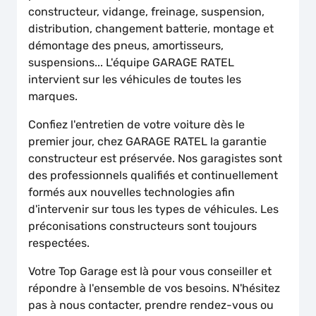
constructeur, vidange, freinage, suspension,
distribution, changement batterie, montage et
démontage des pneus, amortisseurs,
suspensions... L'équipe GARAGE RATEL
intervient sur les véhicules de toutes les
marques.
Confiez l'entretien de votre voiture dès le
premier jour, chez GARAGE RATEL la garantie
constructeur est préservée. Nos garagistes sont
des professionnels qualifiés et continuellement
formés aux nouvelles technologies afin
d'intervenir sur tous les types de véhicules. Les
préconisations constructeurs sont toujours
respectées.
Votre Top Garage est là pour vous conseiller et
répondre à l'ensemble de vos besoins. N'hésitez
pas à nous contacter, prendre rendez-vous ou