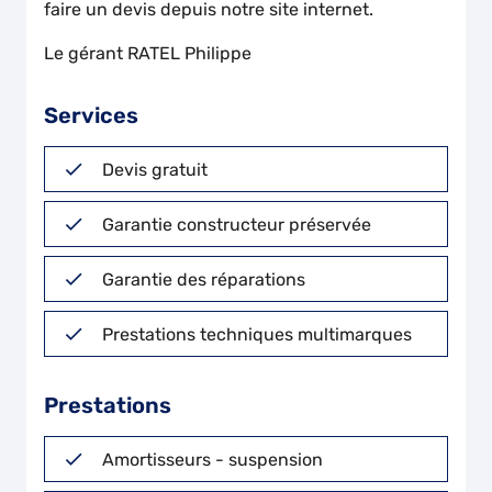
faire un devis depuis notre site internet.
Le gérant RATEL Philippe
Services
Devis gratuit
Garantie constructeur préservée
Garantie des réparations
Prestations techniques multimarques
Prestations
Amortisseurs - suspension