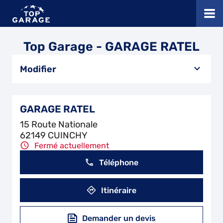
Top Garage - GARAGE RATEL
Modifier
GARAGE RATEL
15 Route Nationale
62149 CUINCHY
Fermé actuellement
Téléphone
Itinéraire
Demander un devis