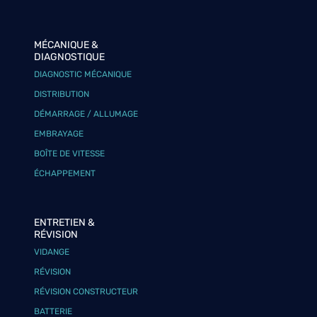
MÉCANIQUE &
DIAGNOSTIQUE
DIAGNOSTIC MÉCANIQUE
DISTRIBUTION
DÉMARRAGE / ALLUMAGE
EMBRAYAGE
BOÎTE DE VITESSE
ÉCHAPPEMENT
ENTRETIEN &
RÉVISION
VIDANGE
RÉVISION
RÉVISION CONSTRUCTEUR
BATTERIE