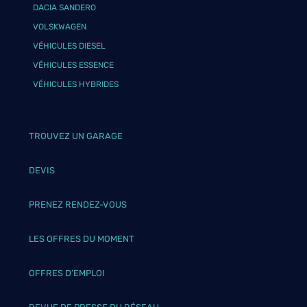
DACIA SANDERO
VOLSKWAGEN
VÉHICULES DIESEL
VÉHICULES ESSENCE
VÉHICULES HYBRIDES
TROUVEZ UN GARAGE
DEVIS
PRENEZ RENDEZ-VOUS
LES OFFRES DU MOMENT
OFFRES D’EMPLOI