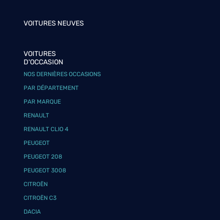
VOITURES NEUVES
VOITURES
D'OCCASION
NOS DERNIÈRES OCCASIONS
PAR DÉPARTEMENT
PAR MARQUE
RENAULT
RENAULT CLIO 4
PEUGEOT
PEUGEOT 208
PEUGEOT 3008
CITROËN
CITROËN C3
DACIA