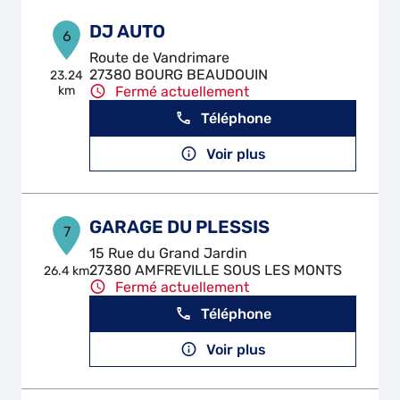
DJ AUTO
6
Route de Vandrimare
27380 BOURG BEAUDOUIN
23.24
km
Fermé actuellement
Téléphone
Voir plus
GARAGE DU PLESSIS
7
15 Rue du Grand Jardin
27380 AMFREVILLE SOUS LES MONTS
26.4 km
Fermé actuellement
Téléphone
Voir plus