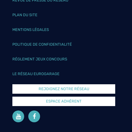
REVUE DE PRESSE DU RÉSEAU
PLAN DU SITE
MENTIONS LÉGALES
POLITIQUE DE CONFIDENTIALITÉ
RÉGLEMENT JEUX CONCOURS
LE RÉSEAU EUROGARAGE
REJOIGNEZ NOTRE RÉSEAU
ESPACE ADHÉRENT