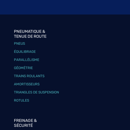
PNEUMATIQUE &
TENUE DE ROUTE
PNEUS
ÉQUILIBRAGE
PARALLÉLISME
GÉOMÉTRIE
TRAINS ROULANTS
AMORTISSEURS
TRIANGLES DE SUSPENSION
ROTULES
FREINAGE &
SÉCURITÉ