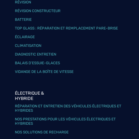
RÉVISION
RÉVISION CONSTRUCTEUR
BATTERIE
TOP GLASS : RÉPARATION ET REMPLACEMENT PARE-BRISE
ÉCLAIRAGE
CLIMATISATION
DIAGNOSTIC ENTRETIEN
BALAIS D’ESSUIE-GLACES
VIDANGE DE LA BOÎTE DE VITESSE
ÉLECTRIQUE &
HYBRIDE
RÉPARATION ET ENTRETIEN DES VÉHICULES ÉLECTRIQUES ET
HYBRIDES
NOS PRESTATIONS POUR LES VÉHICULES ÉLECTRIQUES ET
HYBRIDES
NOS SOLUTIONS DE RECHARGE