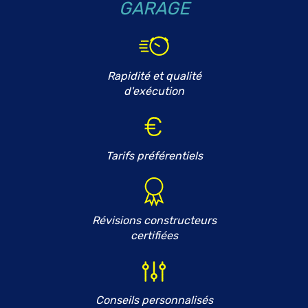
GARAGE
Rapidité et qualité
d'exécution
Tarifs préférentiels
Révisions constructeurs
certifiées
Conseils personnalisés