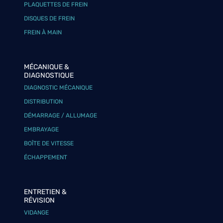
PLAQUETTES DE FREIN
DISQUES DE FREIN
FREIN À MAIN
MÉCANIQUE &
DIAGNOSTIQUE
DIAGNOSTIC MÉCANIQUE
DISTRIBUTION
DÉMARRAGE / ALLUMAGE
EMBRAYAGE
BOÎTE DE VITESSE
ÉCHAPPEMENT
ENTRETIEN &
RÉVISION
VIDANGE