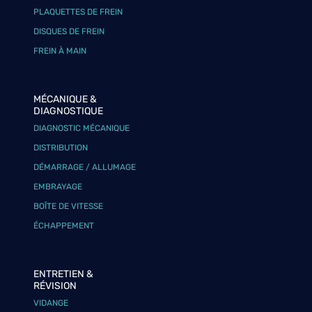
PLAQUETTES DE FREIN
DISQUES DE FREIN
FREIN À MAIN
MÉCANIQUE &
DIAGNOSTIQUE
DIAGNOSTIC MÉCANIQUE
DISTRIBUTION
DÉMARRAGE / ALLUMAGE
EMBRAYAGE
BOÎTE DE VITESSE
ÉCHAPPEMENT
ENTRETIEN &
RÉVISION
VIDANGE