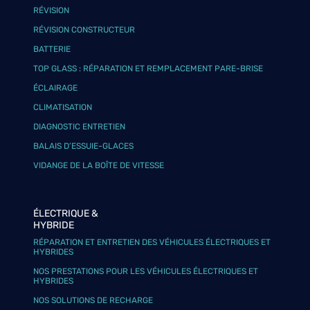
RÉVISION
RÉVISION CONSTRUCTEUR
BATTERIE
TOP GLASS : RÉPARATION ET REMPLACEMENT PARE-BRISE
ÉCLAIRAGE
CLIMATISATION
DIAGNOSTIC ENTRETIEN
BALAIS D’ESSUIE-GLACES
VIDANGE DE LA BOÎTE DE VITESSE
ÉLECTRIQUE &
HYBRIDE
RÉPARATION ET ENTRETIEN DES VÉHICULES ÉLECTRIQUES ET
HYBRIDES
NOS PRESTATIONS POUR LES VÉHICULES ÉLECTRIQUES ET
HYBRIDES
NOS SOLUTIONS DE RECHARGE