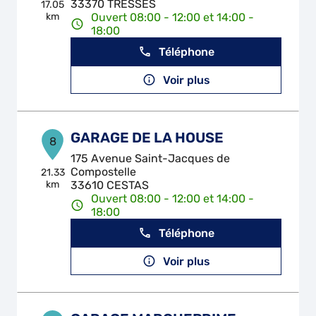
33370 TRESSES
17.05
km
Ouvert 08:00 - 12:00 et 14:00 -
18:00
Téléphone
Voir plus
GARAGE DE LA HOUSE
8
175 Avenue Saint-Jacques de
Compostelle
21.33
km
33610 CESTAS
Ouvert 08:00 - 12:00 et 14:00 -
18:00
Téléphone
Voir plus