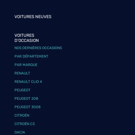
VOITURES NEUVES
VOITURES
D'OCCASION
NOS DERNIÈRES OCCASIONS
PAR DÉPARTEMENT
PAR MARQUE
RENAULT
RENAULT CLIO 4
PEUGEOT
PEUGEOT 208
PEUGEOT 3008
CITROËN
CITROËN C3
DACIA