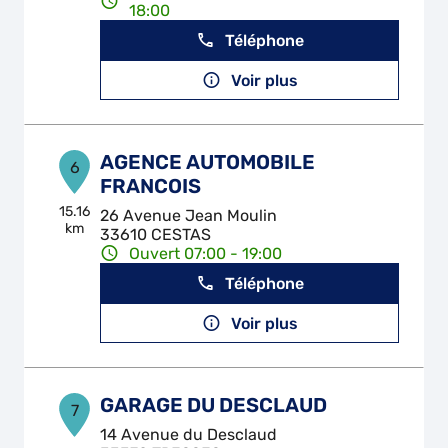
18:00
Téléphone
Voir plus
AGENCE AUTOMOBILE
6
FRANCOIS
15.16
26 Avenue Jean Moulin
km
33610 CESTAS
Ouvert 07:00 - 19:00
Téléphone
Voir plus
GARAGE DU DESCLAUD
7
14 Avenue du Desclaud