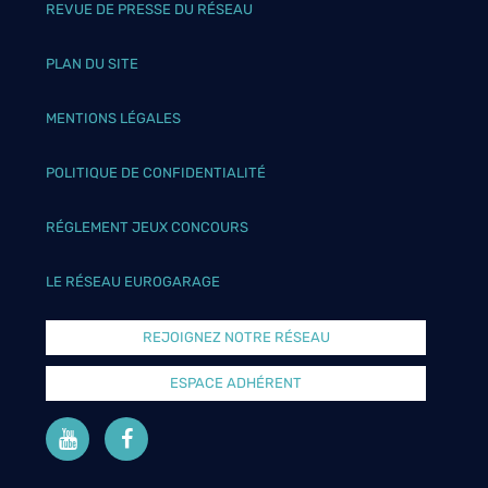
REVUE DE PRESSE DU RÉSEAU
PLAN DU SITE
MENTIONS LÉGALES
POLITIQUE DE CONFIDENTIALITÉ
RÉGLEMENT JEUX CONCOURS
LE RÉSEAU EUROGARAGE
REJOIGNEZ NOTRE RÉSEAU
ESPACE ADHÉRENT