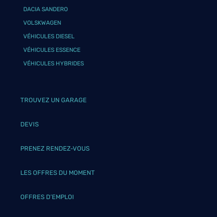
DACIA SANDERO
VOLSKWAGEN
VÉHICULES DIESEL
VÉHICULES ESSENCE
VÉHICULES HYBRIDES
TROUVEZ UN GARAGE
DEVIS
PRENEZ RENDEZ-VOUS
LES OFFRES DU MOMENT
OFFRES D’EMPLOI