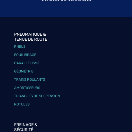
PNEUMATIQUE &
TENUE DE ROUTE
PNEUS
ÉQUILIBRAGE
PARALLÉLISME
GÉOMÉTRIE
TRAINS ROULANTS
AMORTISSEURS
TRIANGLES DE SUSPENSION
ROTULES
FREINAGE &
SÉCURITÉ