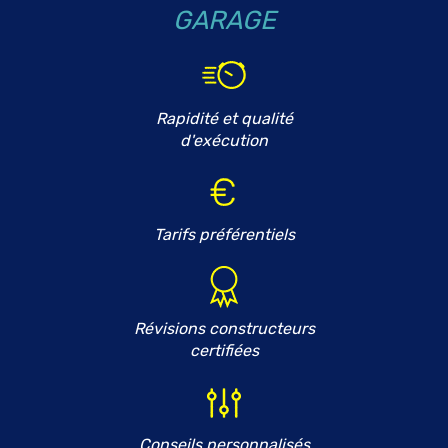
GARAGE
Rapidité et qualité
d'exécution
Tarifs préférentiels
Révisions constructeurs
certifiées
Conseils personnalisés