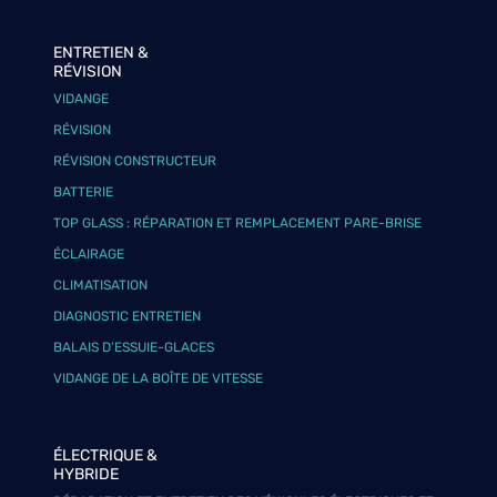
ENTRETIEN &
RÉVISION
VIDANGE
RÉVISION
RÉVISION CONSTRUCTEUR
BATTERIE
TOP GLASS : RÉPARATION ET REMPLACEMENT PARE-BRISE
ÉCLAIRAGE
CLIMATISATION
DIAGNOSTIC ENTRETIEN
BALAIS D’ESSUIE-GLACES
VIDANGE DE LA BOÎTE DE VITESSE
ÉLECTRIQUE &
HYBRIDE