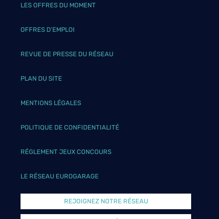
LES OFFRES DU MOMENT
OFFRES D’EMPLOI
REVUE DE PRESSE DU RÉSEAU
PLAN DU SITE
MENTIONS LÉGALES
POLITIQUE DE CONFIDENTIALITÉ
RÉGLEMENT JEUX CONCOURS
LE RÉSEAU EUROGARAGE
REJOIGNEZ NOTRE RÉSEAU