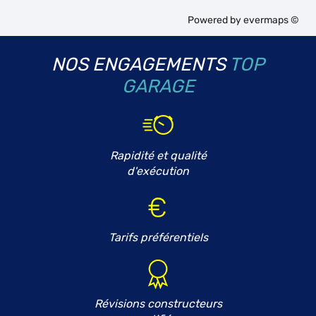
Powered by
evermaps ©
NOS ENGAGEMENTS
TOP
GARAGE
Rapidité et qualité
d'exécution
Tarifs préférentiels
Révisions constructeurs