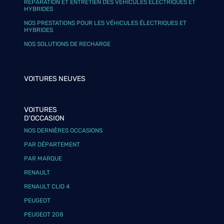
RÉPARATION ET ENTRETIEN DES VÉHICULES ÉLECTRIQUES ET
HYBRIDES
NOS PRESTATIONS POUR LES VÉHICULES ÉLECTRIQUES ET
HYBRIDES
NOS SOLUTIONS DE RECHARGE
VOITURES NEUVES
VOITURES
D'OCCASION
NOS DERNIÈRES OCCASIONS
PAR DÉPARTEMENT
PAR MARQUE
RENAULT
RENAULT CLIO 4
PEUGEOT
PEUGEOT 208