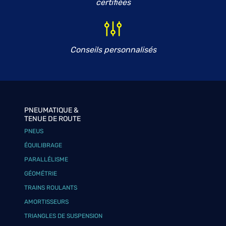
certifiées
Conseils personnalisés
PNEUMATIQUE &
TENUE DE ROUTE
PNEUS
ÉQUILIBRAGE
PARALLÉLISME
GÉOMÉTRIE
TRAINS ROULANTS
AMORTISSEURS
TRIANGLES DE SUSPENSION