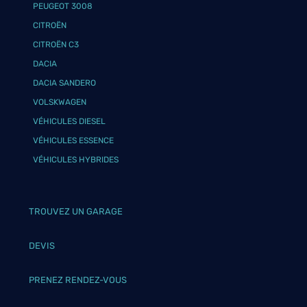
PEUGEOT 3008
CITROËN
CITROËN C3
DACIA
DACIA SANDERO
VOLSKWAGEN
VÉHICULES DIESEL
VÉHICULES ESSENCE
VÉHICULES HYBRIDES
TROUVEZ UN GARAGE
DEVIS
PRENEZ RENDEZ-VOUS