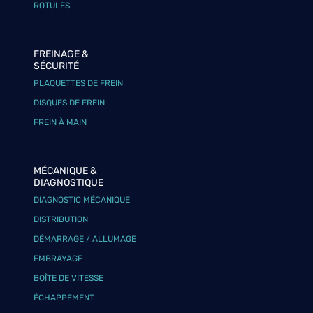
ROTULES
FREINAGE &
SÉCURITÉ
PLAQUETTES DE FREIN
DISQUES DE FREIN
FREIN À MAIN
MÉCANIQUE &
DIAGNOSTIQUE
DIAGNOSTIC MÉCANIQUE
DISTRIBUTION
DÉMARRAGE / ALLUMAGE
EMBRAYAGE
BOÎTE DE VITESSE
ÉCHAPPEMENT