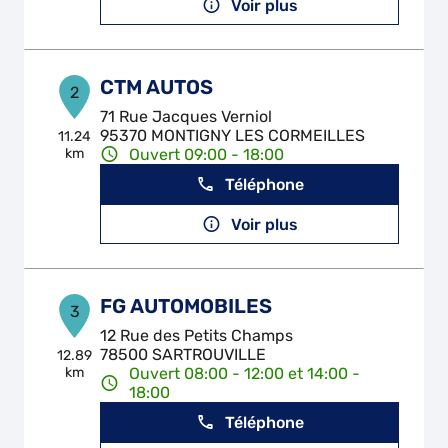
Voir plus
CTM AUTOS
2
71 Rue Jacques Verniol
95370 MONTIGNY LES CORMEILLES
11.24
km
Ouvert 09:00 - 18:00
Téléphone
Voir plus
FG AUTOMOBILES
3
12 Rue des Petits Champs
78500 SARTROUVILLE
12.89
km
Ouvert 08:00 - 12:00 et 14:00 -
18:00
Téléphone