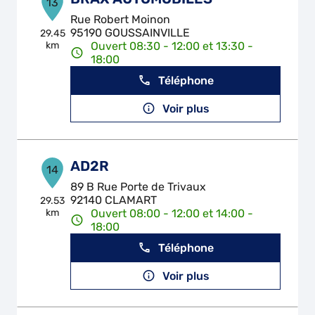
13
Rue Robert Moinon
95190 GOUSSAINVILLE
29.45
km
Ouvert 08:30 - 12:00 et 13:30 -
18:00
Téléphone
Voir plus
AD2R
14
89 B Rue Porte de Trivaux
92140 CLAMART
29.53
km
Ouvert 08:00 - 12:00 et 14:00 -
18:00
Téléphone
Voir plus