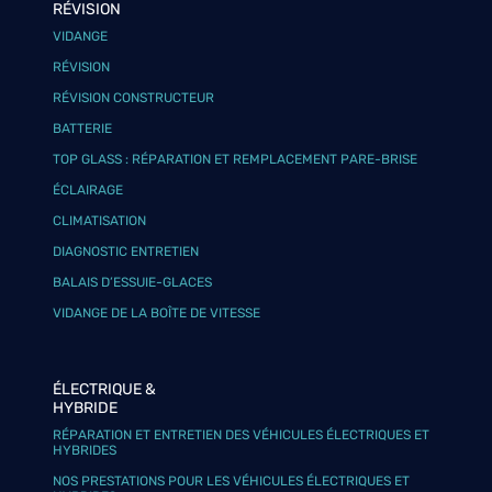
RÉVISION
VIDANGE
RÉVISION
RÉVISION CONSTRUCTEUR
BATTERIE
TOP GLASS : RÉPARATION ET REMPLACEMENT PARE-BRISE
ÉCLAIRAGE
CLIMATISATION
DIAGNOSTIC ENTRETIEN
BALAIS D’ESSUIE-GLACES
VIDANGE DE LA BOÎTE DE VITESSE
ÉLECTRIQUE &
HYBRIDE
RÉPARATION ET ENTRETIEN DES VÉHICULES ÉLECTRIQUES ET
HYBRIDES
NOS PRESTATIONS POUR LES VÉHICULES ÉLECTRIQUES ET