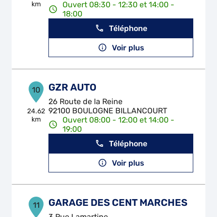
km
Ouvert 08:30 - 12:30 et 14:00 -
18:00
Téléphone
Voir plus
GZR AUTO
10
26 Route de la Reine
92100 BOULOGNE BILLANCOURT
24.62
km
Ouvert 08:00 - 12:00 et 14:00 -
19:00
Téléphone
Voir plus
GARAGE DES CENT MARCHES
11
3 Rue Lamartine