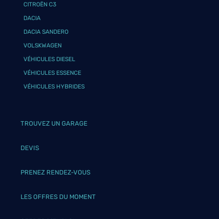
CITROËN C3
DACIA
DACIA SANDERO
VOLSKWAGEN
VÉHICULES DIESEL
VÉHICULES ESSENCE
VÉHICULES HYBRIDES
TROUVEZ UN GARAGE
DEVIS
PRENEZ RENDEZ-VOUS
LES OFFRES DU MOMENT