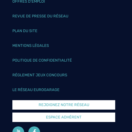
OFFRES D’EMPLOI
REVUE DE PRESSE DU RÉSEAU
PLAN DU SITE
MENTIONS LÉGALES
POLITIQUE DE CONFIDENTIALITÉ
RÉGLEMENT JEUX CONCOURS
LE RÉSEAU EUROGARAGE
REJOIGNEZ NOTRE RÉSEAU
ESPACE ADHÉRENT