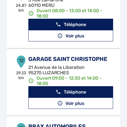
60110 MERU
24.87
km
Ouvert 08:00 - 13:00 et 14:00 -
18:00
Téléphone
Voir plus
GARAGE SAINT CHRISTOPHE
12
21 Avenue de la Liberation
95270 LUZARCHES
29.23
km
Ouvert 09:00 - 12:30 et 14:00 -
18:00
Téléphone
Voir plus
BRAX AUTOMOBILES