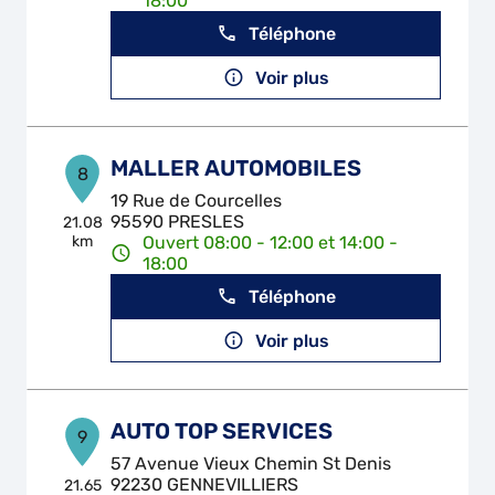
18:00
Téléphone
Voir plus
MALLER AUTOMOBILES
8
19 Rue de Courcelles
95590 PRESLES
21.08
km
Ouvert 08:00 - 12:00 et 14:00 -
18:00
Téléphone
Voir plus
AUTO TOP SERVICES
9
57 Avenue Vieux Chemin St Denis
92230 GENNEVILLIERS
21.65