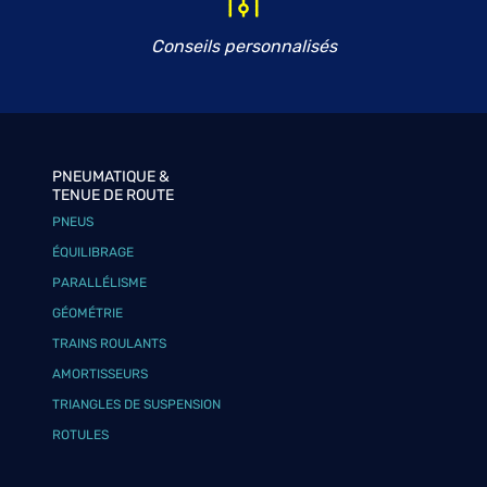
Conseils personnalisés
PNEUMATIQUE &
TENUE DE ROUTE
PNEUS
ÉQUILIBRAGE
PARALLÉLISME
GÉOMÉTRIE
TRAINS ROULANTS
AMORTISSEURS
TRIANGLES DE SUSPENSION
ROTULES