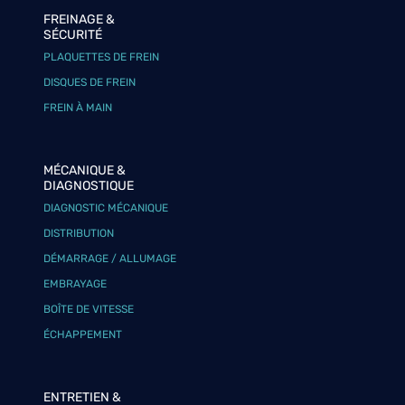
FREINAGE &
SÉCURITÉ
PLAQUETTES DE FREIN
DISQUES DE FREIN
FREIN À MAIN
MÉCANIQUE &
DIAGNOSTIQUE
DIAGNOSTIC MÉCANIQUE
DISTRIBUTION
DÉMARRAGE / ALLUMAGE
EMBRAYAGE
BOÎTE DE VITESSE
ÉCHAPPEMENT
ENTRETIEN &