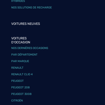
HYBRIDES
NOS SOLUTIONS DE RECHARGE
VOITURES NEUVES
VOITURES
D'OCCASION
NOS DERNIÈRES OCCASIONS
PAR DÉPARTEMENT
PAR MARQUE
RENAULT
RENAULT CLIO 4
PEUGEOT
PEUGEOT 208
PEUGEOT 3008
CITROËN