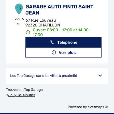
GARAGE AUTO PINTO SAINT
15
JEAN
29.86
67 Rue Louveau
km
92320 CHATILLON
Ouvert 08:00 - 12:00 et 14:00 -
17:00
Téléphone
Voir plus
Les Top Garage dans les villes à proximité
Trouver un Top Garage
Jouy-le-Moutier
Powered by
evermaps ©