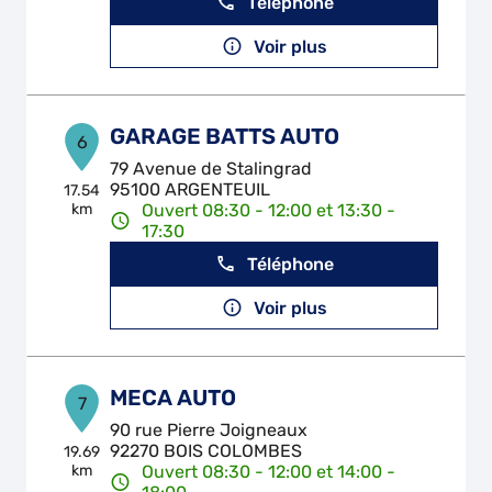
Téléphone
Voir plus
GARAGE BATTS AUTO
6
79 Avenue de Stalingrad
95100 ARGENTEUIL
17.54
km
Ouvert 08:30 - 12:00 et 13:30 -
17:30
Téléphone
Voir plus
MECA AUTO
7
90 rue Pierre Joigneaux
92270 BOIS COLOMBES
19.69
km
Ouvert 08:30 - 12:00 et 14:00 -