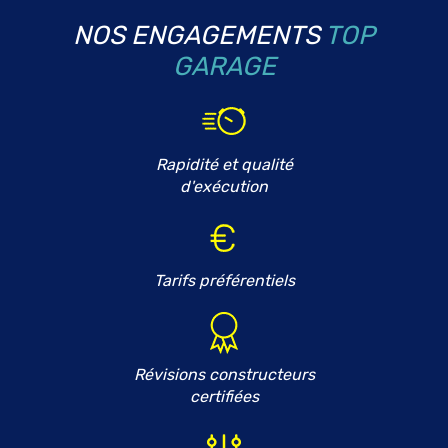
NOS ENGAGEMENTS
TOP
GARAGE
Rapidité et qualité
d'exécution
Tarifs préférentiels
Révisions constructeurs
certifiées