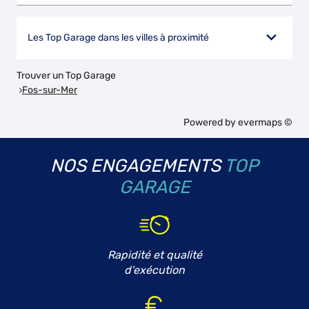
Les Top Garage dans les villes à proximité
Trouver un Top Garage
Fos-sur-Mer
Powered by
evermaps ©
NOS ENGAGEMENTS
TOP
GARAGE
Rapidité et qualité
d'exécution