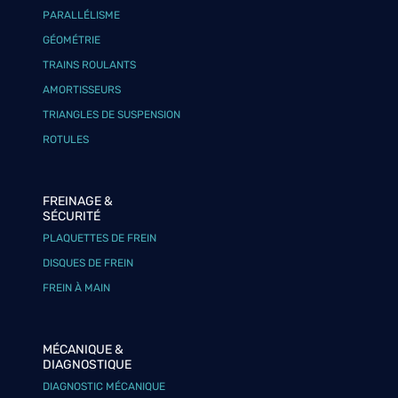
PARALLÉLISME
GÉOMÉTRIE
TRAINS ROULANTS
AMORTISSEURS
TRIANGLES DE SUSPENSION
ROTULES
FREINAGE &
SÉCURITÉ
PLAQUETTES DE FREIN
DISQUES DE FREIN
FREIN À MAIN
MÉCANIQUE &
DIAGNOSTIQUE
DIAGNOSTIC MÉCANIQUE