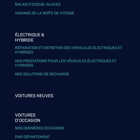
BALAIS D’ESSUIE-GLACES
VIDANGE DE LA BOÎTE DE VITESSE
ÉLECTRIQUE &
HYBRIDE
RÉPARATION ET ENTRETIEN DES VÉHICULES ÉLECTRIQUES ET
HYBRIDES
NOS PRESTATIONS POUR LES VÉHICULES ÉLECTRIQUES ET
HYBRIDES
NOS SOLUTIONS DE RECHARGE
VOITURES NEUVES
VOITURES
D'OCCASION
NOS DERNIÈRES OCCASIONS
PAR DÉPARTEMENT