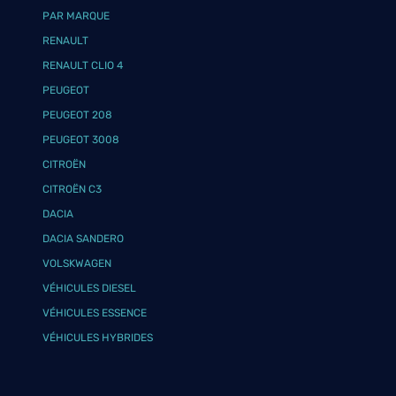
PAR MARQUE
RENAULT
RENAULT CLIO 4
PEUGEOT
PEUGEOT 208
PEUGEOT 3008
CITROËN
CITROËN C3
DACIA
DACIA SANDERO
VOLSKWAGEN
VÉHICULES DIESEL
VÉHICULES ESSENCE
VÉHICULES HYBRIDES