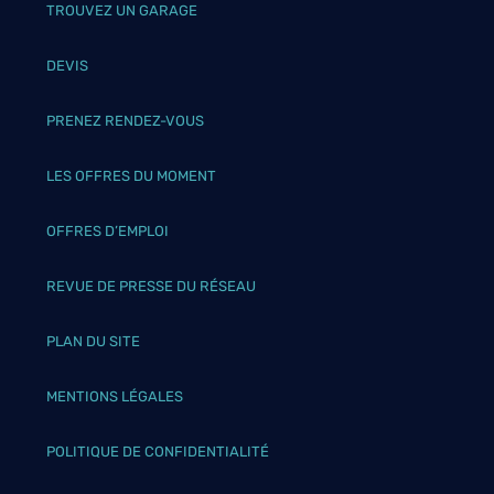
TROUVEZ UN GARAGE
DEVIS
PRENEZ RENDEZ-VOUS
LES OFFRES DU MOMENT
OFFRES D’EMPLOI
REVUE DE PRESSE DU RÉSEAU
PLAN DU SITE
MENTIONS LÉGALES
POLITIQUE DE CONFIDENTIALITÉ