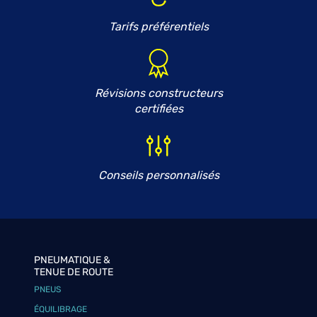
Tarifs préférentiels
Révisions constructeurs
certifiées
Conseils personnalisés
PNEUMATIQUE &
TENUE DE ROUTE
PNEUS
ÉQUILIBRAGE