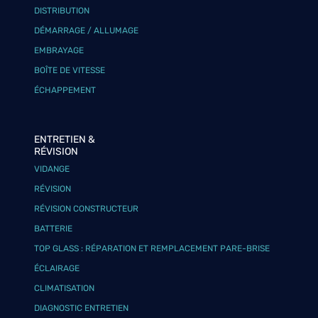
DISTRIBUTION
DÉMARRAGE / ALLUMAGE
EMBRAYAGE
BOÎTE DE VITESSE
ÉCHAPPEMENT
ENTRETIEN &
RÉVISION
VIDANGE
RÉVISION
RÉVISION CONSTRUCTEUR
BATTERIE
TOP GLASS : RÉPARATION ET REMPLACEMENT PARE-BRISE
ÉCLAIRAGE
CLIMATISATION
DIAGNOSTIC ENTRETIEN