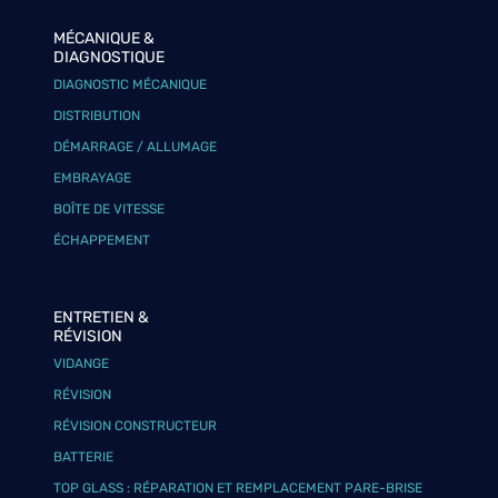
MÉCANIQUE &
DIAGNOSTIQUE
DIAGNOSTIC MÉCANIQUE
DISTRIBUTION
DÉMARRAGE / ALLUMAGE
EMBRAYAGE
BOÎTE DE VITESSE
ÉCHAPPEMENT
ENTRETIEN &
RÉVISION
VIDANGE
RÉVISION
RÉVISION CONSTRUCTEUR
BATTERIE
TOP GLASS : RÉPARATION ET REMPLACEMENT PARE-BRISE