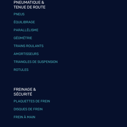
PNEUMATIQUE &
TENUE DE ROUTE
PNEUS
ÉQUILIBRAGE
PARALLÉLISME
GÉOMÉTRIE
TRAINS ROULANTS
AMORTISSEURS
TRIANGLES DE SUSPENSION
ROTULES
FREINAGE &
SÉCURITÉ
PLAQUETTES DE FREIN
DISQUES DE FREIN
FREIN À MAIN