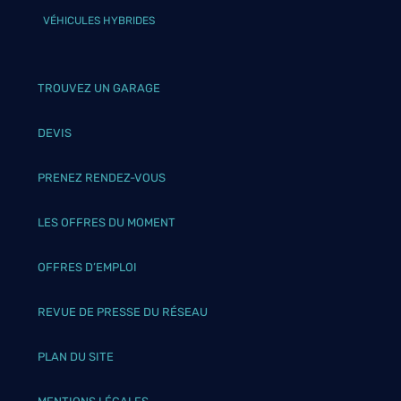
VÉHICULES HYBRIDES
TROUVEZ UN GARAGE
DEVIS
PRENEZ RENDEZ-VOUS
LES OFFRES DU MOMENT
OFFRES D’EMPLOI
REVUE DE PRESSE DU RÉSEAU
PLAN DU SITE