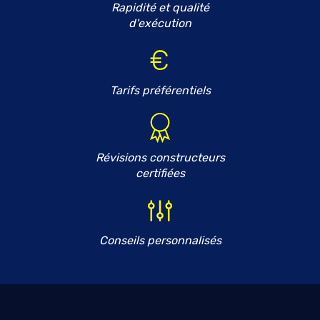
Rapidité et qualité
d'exécution
Tarifs préférentiels
Révisions constructeurs
certifiées
Conseils personnalisés