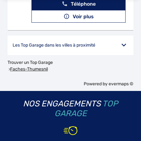
Téléphone
Voir plus
Les Top Garage dans les villes à proximité
Trouver un Top Garage
Faches-Thumesnil
Powered by
evermaps ©
NOS ENGAGEMENTS
TOP
GARAGE