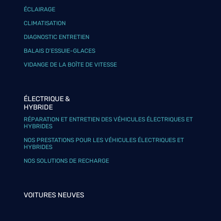
ÉCLAIRAGE
CLIMATISATION
DIAGNOSTIC ENTRETIEN
BALAIS D’ESSUIE-GLACES
VIDANGE DE LA BOÎTE DE VITESSE
ÉLECTRIQUE &
HYBRIDE
RÉPARATION ET ENTRETIEN DES VÉHICULES ÉLECTRIQUES ET
HYBRIDES
NOS PRESTATIONS POUR LES VÉHICULES ÉLECTRIQUES ET
HYBRIDES
NOS SOLUTIONS DE RECHARGE
VOITURES NEUVES