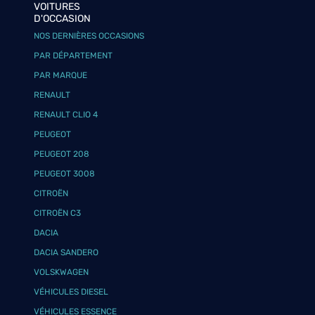
VOITURES
D'OCCASION
NOS DERNIÈRES OCCASIONS
PAR DÉPARTEMENT
PAR MARQUE
RENAULT
RENAULT CLIO 4
PEUGEOT
PEUGEOT 208
PEUGEOT 3008
CITROËN
CITROËN C3
DACIA
DACIA SANDERO
VOLSKWAGEN
VÉHICULES DIESEL
VÉHICULES ESSENCE