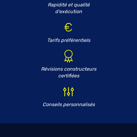
Rapidité et qualité
d'exécution
Tarifs préférentiels
Révisions constructeurs
certifiées
Conseils personnalisés