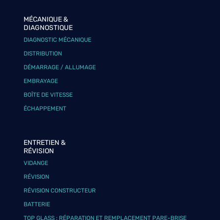
MÉCANIQUE &
DIAGNOSTIQUE
DIAGNOSTIC MÉCANIQUE
DISTRIBUTION
DÉMARRAGE / ALLUMAGE
EMBRAYAGE
BOÎTE DE VITESSE
ÉCHAPPEMENT
ENTRETIEN &
RÉVISION
VIDANGE
RÉVISION
RÉVISION CONSTRUCTEUR
BATTERIE
TOP GLASS : RÉPARATION ET REMPLACEMENT PARE-BRISE