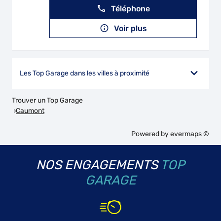
Téléphone
Voir plus
Les Top Garage dans les villes à proximité
Trouver un Top Garage
Caumont
Powered by
evermaps ©
NOS ENGAGEMENTS
TOP
GARAGE