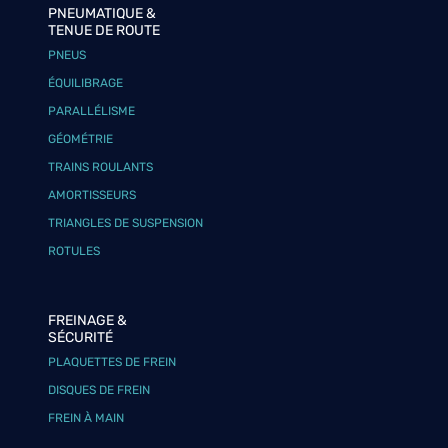
PNEUMATIQUE &
TENUE DE ROUTE
PNEUS
ÉQUILIBRAGE
PARALLÉLISME
GÉOMÉTRIE
TRAINS ROULANTS
AMORTISSEURS
TRIANGLES DE SUSPENSION
ROTULES
FREINAGE &
SÉCURITÉ
PLAQUETTES DE FREIN
DISQUES DE FREIN
FREIN À MAIN