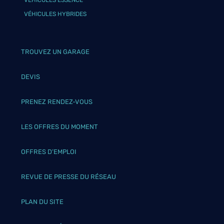
VÉHICULES ESSENCE
VÉHICULES HYBRIDES
TROUVEZ UN GARAGE
DEVIS
PRENEZ RENDEZ-VOUS
LES OFFRES DU MOMENT
OFFRES D’EMPLOI
REVUE DE PRESSE DU RÉSEAU
PLAN DU SITE