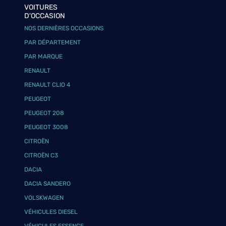
VOITURES
D'OCCASION
NOS DERNIÈRES OCCASIONS
PAR DÉPARTEMENT
PAR MARQUE
RENAULT
RENAULT CLIO 4
PEUGEOT
PEUGEOT 208
PEUGEOT 3008
CITROËN
CITROËN C3
DACIA
DACIA SANDERO
VOLSKWAGEN
VÉHICULES DIESEL