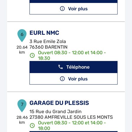
Voir plus
EURL NMC
6
3 Rue Emile Zola
76360 BARENTIN
20.64
km
Ouvert 08:30 - 12:00 et 14:00 -
18:30
Téléphone
Voir plus
GARAGE DU PLESSIS
7
15 Rue du Grand Jardin
27380 AMFREVILLE SOUS LES MONTS
28.46
km
Ouvert 08:30 - 12:00 et 14:00 -
18:00