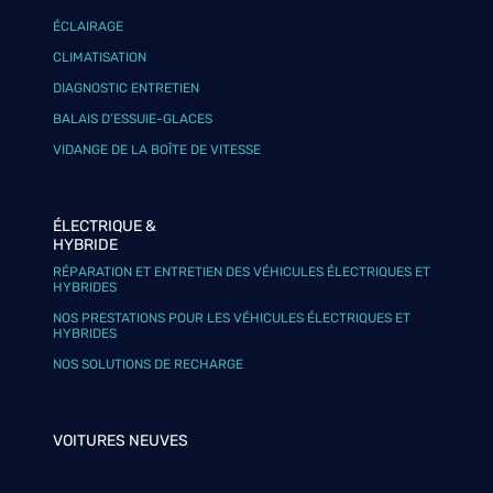
ÉCLAIRAGE
CLIMATISATION
DIAGNOSTIC ENTRETIEN
BALAIS D’ESSUIE-GLACES
VIDANGE DE LA BOÎTE DE VITESSE
ÉLECTRIQUE &
HYBRIDE
RÉPARATION ET ENTRETIEN DES VÉHICULES ÉLECTRIQUES ET
HYBRIDES
NOS PRESTATIONS POUR LES VÉHICULES ÉLECTRIQUES ET
HYBRIDES
NOS SOLUTIONS DE RECHARGE
VOITURES NEUVES