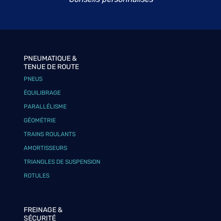
PNEUMATIQUE &
TENUE DE ROUTE
PNEUS
ÉQUILIBRAGE
PARALLÉLISME
GÉOMÉTRIE
TRAINS ROULANTS
AMORTISSEURS
TRIANGLES DE SUSPENSION
ROTULES
FREINAGE &
SÉCURITÉ