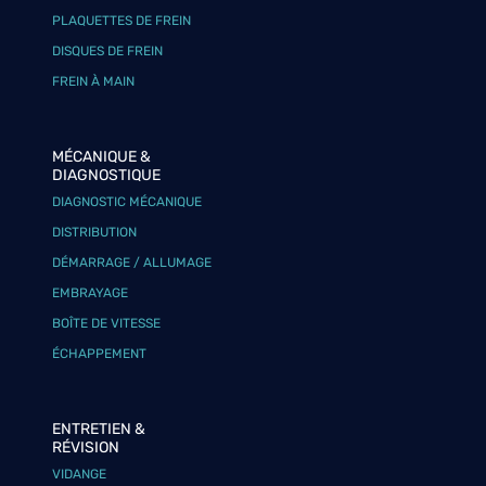
PLAQUETTES DE FREIN
DISQUES DE FREIN
FREIN À MAIN
MÉCANIQUE &
DIAGNOSTIQUE
DIAGNOSTIC MÉCANIQUE
DISTRIBUTION
DÉMARRAGE / ALLUMAGE
EMBRAYAGE
BOÎTE DE VITESSE
ÉCHAPPEMENT
ENTRETIEN &
RÉVISION
VIDANGE