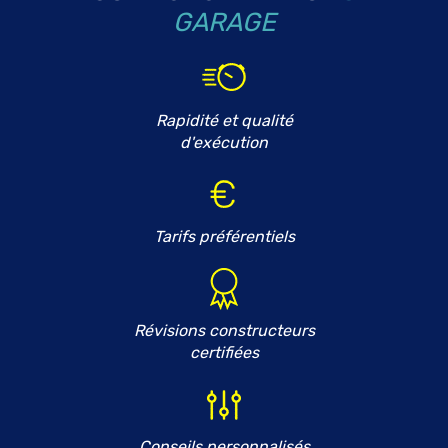
GARAGE
Rapidité et qualité
d'exécution
Tarifs préférentiels
Révisions constructeurs
certifiées
Conseils personnalisés