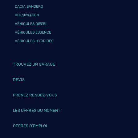
DACIA SANDERO
VOLSKWAGEN
VÉHICULES DIESEL
VÉHICULES ESSENCE
VÉHICULES HYBRIDES
TROUVEZ UN GARAGE
DEVIS
PRENEZ RENDEZ-VOUS
LES OFFRES DU MOMENT
OFFRES D’EMPLOI