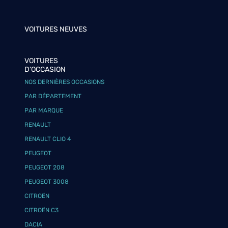
VOITURES NEUVES
VOITURES
D'OCCASION
NOS DERNIÈRES OCCASIONS
PAR DÉPARTEMENT
PAR MARQUE
RENAULT
RENAULT CLIO 4
PEUGEOT
PEUGEOT 208
PEUGEOT 3008
CITROËN
CITROËN C3
DACIA