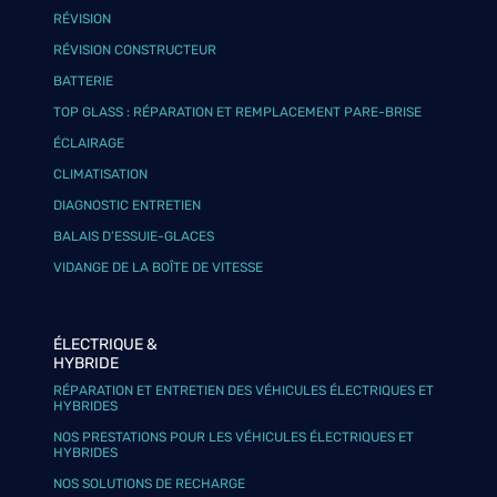
RÉVISION
RÉVISION CONSTRUCTEUR
BATTERIE
TOP GLASS : RÉPARATION ET REMPLACEMENT PARE-BRISE
ÉCLAIRAGE
CLIMATISATION
DIAGNOSTIC ENTRETIEN
BALAIS D’ESSUIE-GLACES
VIDANGE DE LA BOÎTE DE VITESSE
ÉLECTRIQUE &
HYBRIDE
RÉPARATION ET ENTRETIEN DES VÉHICULES ÉLECTRIQUES ET
HYBRIDES
NOS PRESTATIONS POUR LES VÉHICULES ÉLECTRIQUES ET
HYBRIDES
NOS SOLUTIONS DE RECHARGE