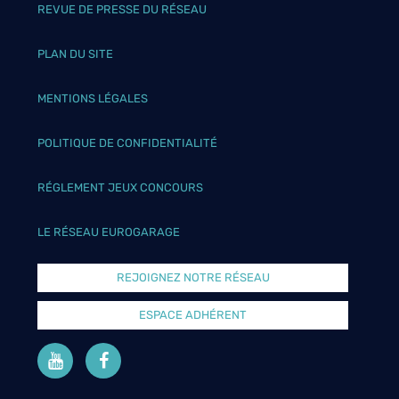
REVUE DE PRESSE DU RÉSEAU
PLAN DU SITE
MENTIONS LÉGALES
POLITIQUE DE CONFIDENTIALITÉ
RÉGLEMENT JEUX CONCOURS
LE RÉSEAU EUROGARAGE
REJOIGNEZ NOTRE RÉSEAU
ESPACE ADHÉRENT