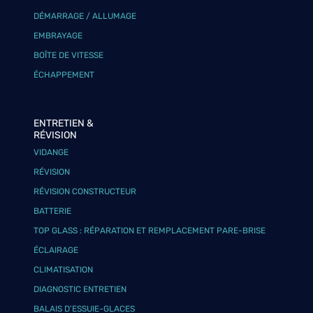
DÉMARRAGE / ALLUMAGE
EMBRAYAGE
BOÎTE DE VITESSE
ÉCHAPPEMENT
ENTRETIEN &
RÉVISION
VIDANGE
RÉVISION
RÉVISION CONSTRUCTEUR
BATTERIE
TOP GLASS : RÉPARATION ET REMPLACEMENT PARE-BRISE
ÉCLAIRAGE
CLIMATISATION
DIAGNOSTIC ENTRETIEN
BALAIS D’ESSUIE-GLACES