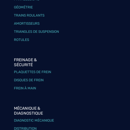
GÉOMÉTRIE
TRAINS ROULANTS
AMORTISSEURS
TRIANGLES DE SUSPENSION
ROTULES
FREINAGE &
SÉCURITÉ
PLAQUETTES DE FREIN
DISQUES DE FREIN
FREIN À MAIN
MÉCANIQUE &
DIAGNOSTIQUE
DIAGNOSTIC MÉCANIQUE
DISTRIBUTION