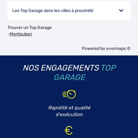
Les Top Garage dans les villes à proximité
Trouver un Top Garage
Montauban
Powered by
evermaps ©
NOS ENGAGEMENTS
TOP
GARAGE
Rapidité et qualité
d'exécution