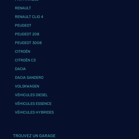
RENAULT
RENAULT CLIO 4
PEUGEOT
PEUGEOT 208
PEUGEOT 3008
CITROËN
CITROËN C3
DACIA
DACIA SANDERO
VOLSKWAGEN
VÉHICULES DIESEL
VÉHICULES ESSENCE
VÉHICULES HYBRIDES
TROUVEZ UN GARAGE