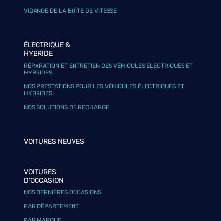
VIDANGE DE LA BOÎTE DE VITESSE
ÉLECTRIQUE &
HYBRIDE
RÉPARATION ET ENTRETIEN DES VÉHICULES ÉLECTRIQUES ET
HYBRIDES
NOS PRESTATIONS POUR LES VÉHICULES ÉLECTRIQUES ET
HYBRIDES
NOS SOLUTIONS DE RECHARGE
VOITURES NEUVES
VOITURES
D'OCCASION
NOS DERNIÈRES OCCASIONS
PAR DÉPARTEMENT
PAR MARQUE