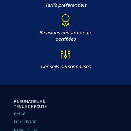
Tarifs préférentiels
Révisions constructeurs
certifiées
Conseils personnalisés
PNEUMATIQUE &
TENUE DE ROUTE
PNEUS
ÉQUILIBRAGE
PARALLÉLISME