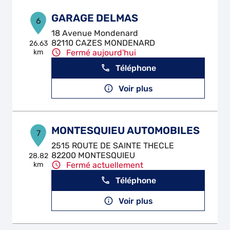
GARAGE DELMAS
6
18 Avenue Mondenard
82110 CAZES MONDENARD
26.63
km
Fermé aujourd'hui
Téléphone
Voir plus
MONTESQUIEU AUTOMOBILES
7
2515 ROUTE DE SAINTE THECLE
82200 MONTESQUIEU
28.82
km
Fermé actuellement
Téléphone
Voir plus