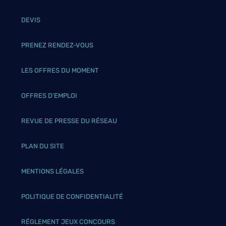
DEVIS
PRENEZ RENDEZ-VOUS
LES OFFRES DU MOMENT
OFFRES D’EMPLOI
REVUE DE PRESSE DU RÉSEAU
PLAN DU SITE
MENTIONS LÉGALES
POLITIQUE DE CONFIDENTIALITÉ
RÉGLEMENT JEUX CONCOURS