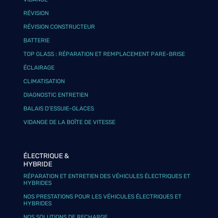
RÉVISION
RÉVISION CONSTRUCTEUR
BATTERIE
TOP GLASS : RÉPARATION ET REMPLACEMENT PARE-BRISE
ÉCLAIRAGE
CLIMATISATION
DIAGNOSTIC ENTRETIEN
BALAIS D’ESSUIE-GLACES
VIDANGE DE LA BOÎTE DE VITESSE
ÉLECTRIQUE &
HYBRIDE
RÉPARATION ET ENTRETIEN DES VÉHICULES ÉLECTRIQUES ET
HYBRIDES
NOS PRESTATIONS POUR LES VÉHICULES ÉLECTRIQUES ET
HYBRIDES
NOS SOLUTIONS DE RECHARGE