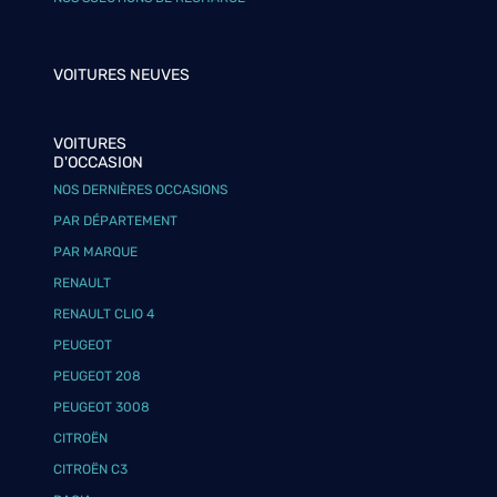
VOITURES NEUVES
VOITURES
D'OCCASION
NOS DERNIÈRES OCCASIONS
PAR DÉPARTEMENT
PAR MARQUE
RENAULT
RENAULT CLIO 4
PEUGEOT
PEUGEOT 208
PEUGEOT 3008
CITROËN
CITROËN C3