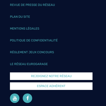
REVUE DE PRESSE DU RÉSEAU
PLAN DU SITE
MENTIONS LÉGALES
POLITIQUE DE CONFIDENTIALITÉ
RÉGLEMENT JEUX CONCOURS
LE RÉSEAU EUROGARAGE
REJOIGNEZ NOTRE RÉSEAU
ESPACE ADHÉRENT