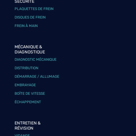
SÉCURITÉ
PLAQUETTES DE FREIN
DISQUES DE FREIN
FREIN À MAIN
MÉCANIQUE &
DIAGNOSTIQUE
DIAGNOSTIC MÉCANIQUE
DISTRIBUTION
DÉMARRAGE / ALLUMAGE
EMBRAYAGE
BOÎTE DE VITESSE
ÉCHAPPEMENT
ENTRETIEN &
RÉVISION
VIDANGE