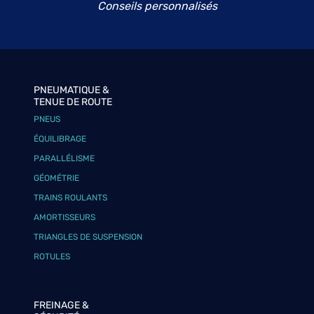
Conseils personnalisés
PNEUMATIQUE &
TENUE DE ROUTE
PNEUS
ÉQUILIBRAGE
PARALLÉLISME
GÉOMÉTRIE
TRAINS ROULANTS
AMORTISSEURS
TRIANGLES DE SUSPENSION
ROTULES
FREINAGE &