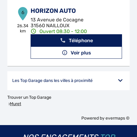
HORIZON AUTO
6
13 Avenue de Cocagne
31560 NAILLOUX
26.34
km
Ouvert 08:30 - 12:00
Téléphone
Voir plus
Les Top Garage dans les villes à proximité
Trouver un Top Garage
Muret
Powered by
evermaps ©