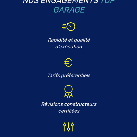
NOS ENGAGEMENTS
TOP
GARAGE
Rapidité et qualité
d'exécution
Tarifs préférentiels
Révisions constructeurs
certifiées