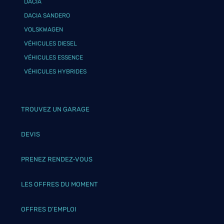
DACIA
DACIA SANDERO
VOLSKWAGEN
VÉHICULES DIESEL
VÉHICULES ESSENCE
VÉHICULES HYBRIDES
TROUVEZ UN GARAGE
DEVIS
PRENEZ RENDEZ-VOUS
LES OFFRES DU MOMENT
OFFRES D’EMPLOI