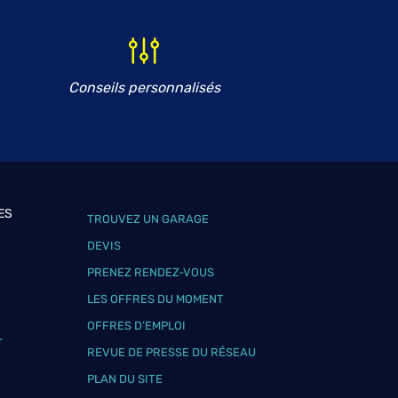
Conseils personnalisés
ES
TROUVEZ UN GARAGE
DEVIS
PRENEZ RENDEZ-VOUS
LES OFFRES DU MOMENT
OFFRES D’EMPLOI
T
REVUE DE PRESSE DU RÉSEAU
PLAN DU SITE