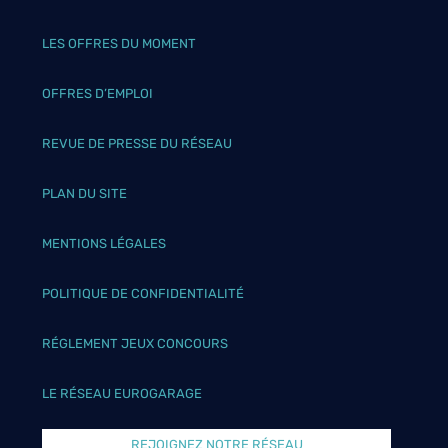
LES OFFRES DU MOMENT
OFFRES D’EMPLOI
REVUE DE PRESSE DU RÉSEAU
PLAN DU SITE
MENTIONS LÉGALES
POLITIQUE DE CONFIDENTIALITÉ
RÉGLEMENT JEUX CONCOURS
LE RÉSEAU EUROGARAGE
REJOIGNEZ NOTRE RÉSEAU