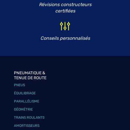
Révisions constructeurs
certifiées
Conseils personnalisés
PNEUMATIQUE &
TENUE DE ROUTE
PNEUS
ÉQUILIBRAGE
PARALLÉLISME
GÉOMÉTRIE
TRAINS ROULANTS
AMORTISSEURS