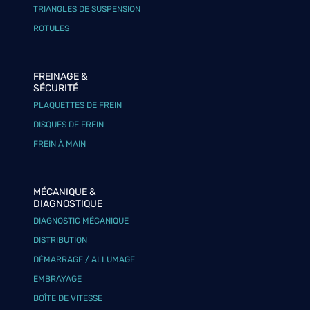
TRIANGLES DE SUSPENSION
ROTULES
FREINAGE &
SÉCURITÉ
PLAQUETTES DE FREIN
DISQUES DE FREIN
FREIN À MAIN
MÉCANIQUE &
DIAGNOSTIQUE
DIAGNOSTIC MÉCANIQUE
DISTRIBUTION
DÉMARRAGE / ALLUMAGE
EMBRAYAGE
BOÎTE DE VITESSE