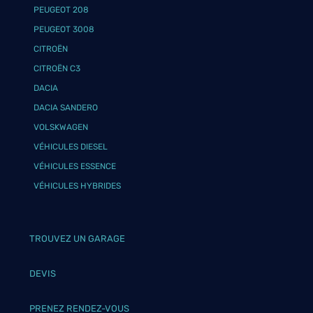
PEUGEOT 208
PEUGEOT 3008
CITROËN
CITROËN C3
DACIA
DACIA SANDERO
VOLSKWAGEN
VÉHICULES DIESEL
VÉHICULES ESSENCE
VÉHICULES HYBRIDES
TROUVEZ UN GARAGE
DEVIS
PRENEZ RENDEZ-VOUS