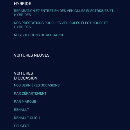
HYBRIDE
RÉPARATION ET ENTRETIEN DES VÉHICULES ÉLECTRIQUES ET
HYBRIDES
NOS PRESTATIONS POUR LES VÉHICULES ÉLECTRIQUES ET
HYBRIDES
NOS SOLUTIONS DE RECHARGE
VOITURES NEUVES
VOITURES
D'OCCASION
NOS DERNIÈRES OCCASIONS
PAR DÉPARTEMENT
PAR MARQUE
RENAULT
RENAULT CLIO 4
PEUGEOT