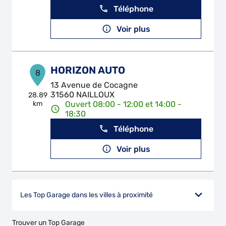
Téléphone
Voir plus
HORIZON AUTO
8
13 Avenue de Cocagne
31560 NAILLOUX
28.89
km
Ouvert 08:00 - 12:00 et 14:00 -
18:30
Téléphone
Voir plus
Les Top Garage dans les villes à proximité
Trouver un Top Garage