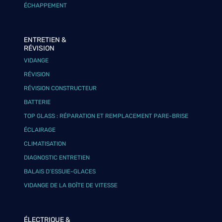
ÉCHAPPEMENT
ENTRETIEN &
RÉVISION
VIDANGE
RÉVISION
RÉVISION CONSTRUCTEUR
BATTERIE
TOP GLASS : RÉPARATION ET REMPLACEMENT PARE-BRISE
ÉCLAIRAGE
CLIMATISATION
DIAGNOSTIC ENTRETIEN
BALAIS D’ESSUIE-GLACES
VIDANGE DE LA BOÎTE DE VITESSE
ÉLECTRIQUE &