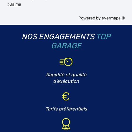
Balma
Powered by
evermaps ©
NOS ENGAGEMENTS
TOP
GARAGE
Rapidité et qualité
d'exécution
Tarifs préférentiels