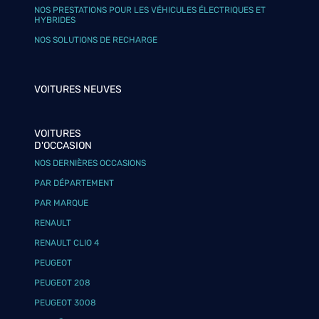
NOS PRESTATIONS POUR LES VÉHICULES ÉLECTRIQUES ET
HYBRIDES
NOS SOLUTIONS DE RECHARGE
VOITURES NEUVES
VOITURES
D'OCCASION
NOS DERNIÈRES OCCASIONS
PAR DÉPARTEMENT
PAR MARQUE
RENAULT
RENAULT CLIO 4
PEUGEOT
PEUGEOT 208
PEUGEOT 3008