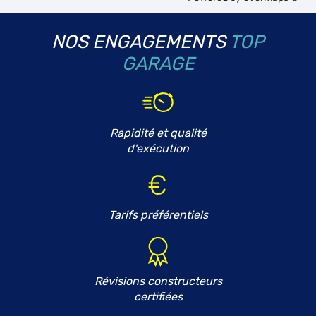
NOS ENGAGEMENTS
TOP
GARAGE
Rapidité et qualité
d'exécution
Tarifs préférentiels
Révisions constructeurs
certifiées