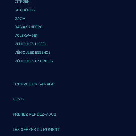
CITROËN
CITROËN C3
DACIA
DACIA SANDERO
VOLSKWAGEN
VÉHICULES DIESEL
VÉHICULES ESSENCE
VÉHICULES HYBRIDES
TROUVEZ UN GARAGE
DEVIS
PRENEZ RENDEZ-VOUS
LES OFFRES DU MOMENT