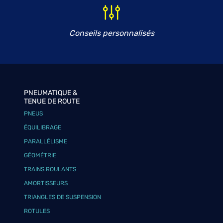
Conseils personnalisés
PNEUMATIQUE &
TENUE DE ROUTE
PNEUS
ÉQUILIBRAGE
PARALLÉLISME
GÉOMÉTRIE
TRAINS ROULANTS
AMORTISSEURS
TRIANGLES DE SUSPENSION
ROTULES