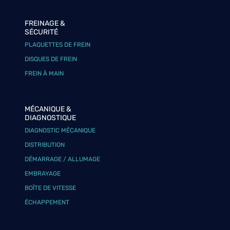
FREINAGE &
SÉCURITÉ
PLAQUETTES DE FREIN
DISQUES DE FREIN
FREIN À MAIN
MÉCANIQUE &
DIAGNOSTIQUE
DIAGNOSTIC MÉCANIQUE
DISTRIBUTION
DÉMARRAGE / ALLUMAGE
EMBRAYAGE
BOÎTE DE VITESSE
ÉCHAPPEMENT