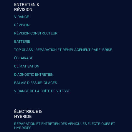
ENTRETIEN &
RÉVISION
VIDANGE
RÉVISION
RÉVISION CONSTRUCTEUR
BATTERIE
TOP GLASS : RÉPARATION ET REMPLACEMENT PARE-BRISE
ÉCLAIRAGE
CLIMATISATION
DIAGNOSTIC ENTRETIEN
BALAIS D’ESSUIE-GLACES
VIDANGE DE LA BOÎTE DE VITESSE
ÉLECTRIQUE &
HYBRIDE
RÉPARATION ET ENTRETIEN DES VÉHICULES ÉLECTRIQUES ET
HYBRIDES