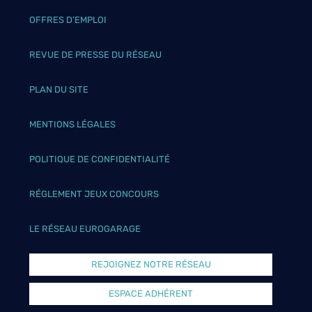
OFFRES D’EMPLOI
REVUE DE PRESSE DU RÉSEAU
PLAN DU SITE
MENTIONS LÉGALES
POLITIQUE DE CONFIDENTIALITÉ
RÉGLEMENT JEUX CONCOURS
LE RÉSEAU EUROGARAGE
REJOIGNEZ NOTRE RÉSEAU
ESPACE ADHÉRENT