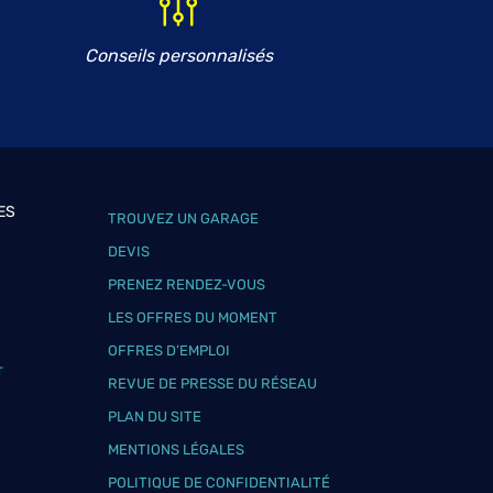
Conseils personnalisés
ES
TROUVEZ UN GARAGE
DEVIS
PRENEZ RENDEZ-VOUS
LES OFFRES DU MOMENT
OFFRES D’EMPLOI
T
REVUE DE PRESSE DU RÉSEAU
PLAN DU SITE
MENTIONS LÉGALES
POLITIQUE DE CONFIDENTIALITÉ