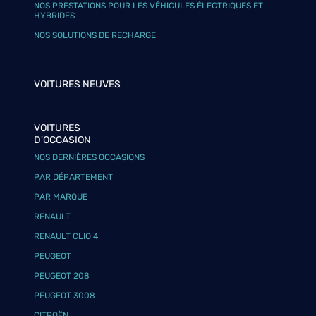
NOS PRESTATIONS POUR LES VÉHICULES ÉLECTRIQUES ET
HYBRIDES
NOS SOLUTIONS DE RECHARGE
VOITURES NEUVES
VOITURES
D'OCCASION
NOS DERNIÈRES OCCASIONS
PAR DÉPARTEMENT
PAR MARQUE
RENAULT
RENAULT CLIO 4
PEUGEOT
PEUGEOT 208
PEUGEOT 3008
CITROËN