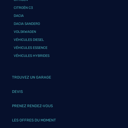
CITROËN C3
DACIA
DACIA SANDERO
VOLSKWAGEN
VÉHICULES DIESEL
VÉHICULES ESSENCE
VÉHICULES HYBRIDES
TROUVEZ UN GARAGE
DEVIS
PRENEZ RENDEZ-VOUS
LES OFFRES DU MOMENT