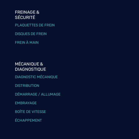
FREINAGE &
SÉCURITÉ
PLAQUETTES DE FREIN
DISQUES DE FREIN
FREIN À MAIN
MÉCANIQUE &
DIAGNOSTIQUE
DIAGNOSTIC MÉCANIQUE
DISTRIBUTION
DÉMARRAGE / ALLUMAGE
EMBRAYAGE
BOÎTE DE VITESSE
ÉCHAPPEMENT