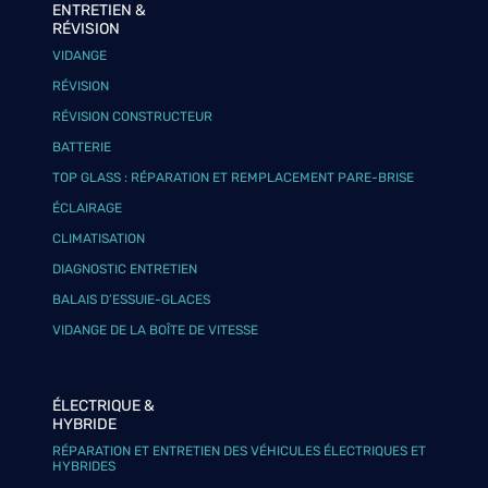
ENTRETIEN &
RÉVISION
VIDANGE
RÉVISION
RÉVISION CONSTRUCTEUR
BATTERIE
TOP GLASS : RÉPARATION ET REMPLACEMENT PARE-BRISE
ÉCLAIRAGE
CLIMATISATION
DIAGNOSTIC ENTRETIEN
BALAIS D’ESSUIE-GLACES
VIDANGE DE LA BOÎTE DE VITESSE
ÉLECTRIQUE &
HYBRIDE
RÉPARATION ET ENTRETIEN DES VÉHICULES ÉLECTRIQUES ET
HYBRIDES