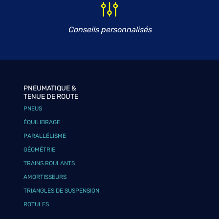
Conseils personnalisés
PNEUMATIQUE &
TENUE DE ROUTE
PNEUS
ÉQUILIBRAGE
PARALLÉLISME
GÉOMÉTRIE
TRAINS ROULANTS
AMORTISSEURS
TRIANGLES DE SUSPENSION
ROTULES