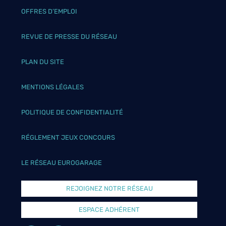
OFFRES D’EMPLOI
REVUE DE PRESSE DU RÉSEAU
PLAN DU SITE
MENTIONS LÉGALES
POLITIQUE DE CONFIDENTIALITÉ
RÉGLEMENT JEUX CONCOURS
LE RÉSEAU EUROGARAGE
REJOIGNEZ NOTRE RÉSEAU
ESPACE ADHÉRENT