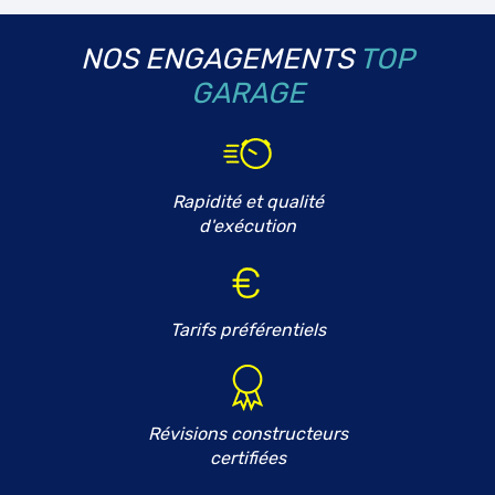
NOS ENGAGEMENTS
TOP
GARAGE
Rapidité et qualité
d'exécution
Tarifs préférentiels
Révisions constructeurs
certifiées