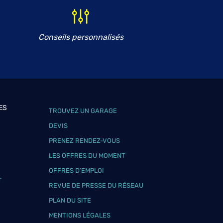
Conseils personnalisés
ES
TROUVEZ UN GARAGE
DEVIS
PRENEZ RENDEZ-VOUS
LES OFFRES DU MOMENT
OFFRES D’EMPLOI
T
REVUE DE PRESSE DU RÉSEAU
PLAN DU SITE
MENTIONS LÉGALES