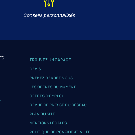
Conseils personnalisés
ES
TROUVEZ UN GARAGE
DEVIS
PRENEZ RENDEZ-VOUS
LES OFFRES DU MOMENT
OFFRES D’EMPLOI
T
REVUE DE PRESSE DU RÉSEAU
PLAN DU SITE
MENTIONS LÉGALES
POLITIQUE DE CONFIDENTIALITÉ