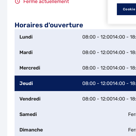
Fermé actuellement
Cookie
Horaires d'ouverture
Lundi
08:00 - 12:00
14:00 - 18
Mardi
08:00 - 12:00
14:00 - 18
Mercredi
08:00 - 12:00
14:00 - 18
Jeudi
08:00 - 12:00
14:00 - 18
Vendredi
08:00 - 12:00
14:00 - 18
Samedi
Fe
Dimanche
Fe