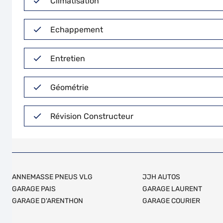
Climatisation
Echappement
Entretien
Géométrie
Révision Constructeur
ANNEMASSE PNEUS VLG
JJH AUTOS
GARAGE PAIS
GARAGE LAURENT
GARAGE D'ARENTHON
GARAGE COURIER