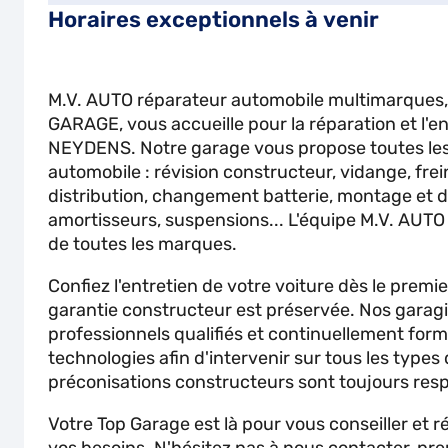
Horaires exceptionnels à venir
M.V. AUTO réparateur automobile multimarques
GARAGE, vous accueille pour la réparation et l'en
NEYDENS. Notre garage vous propose toutes les
automobile : révision constructeur, vidange, fre
distribution, changement batterie, montage et
amortisseurs, suspensions... L'équipe M.V. AUTO 
de toutes les marques.
Confiez l'entretien de votre voiture dès le premie
garantie constructeur est préservée. Nos garagi
professionnels qualifiés et continuellement for
technologies afin d'intervenir sur tous les types
préconisations constructeurs sont toujours res
Votre Top Garage est là pour vous conseiller et 