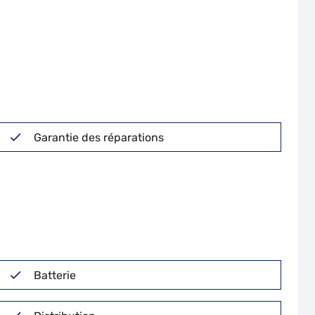
Garantie des réparations
Batterie