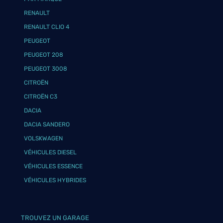
RENAULT
RENAULT CLIO 4
PEUGEOT
PEUGEOT 208
PEUGEOT 3008
CITROËN
CITROËN C3
DACIA
DACIA SANDERO
VOLSKWAGEN
VÉHICULES DIESEL
VÉHICULES ESSENCE
VÉHICULES HYBRIDES
TROUVEZ UN GARAGE