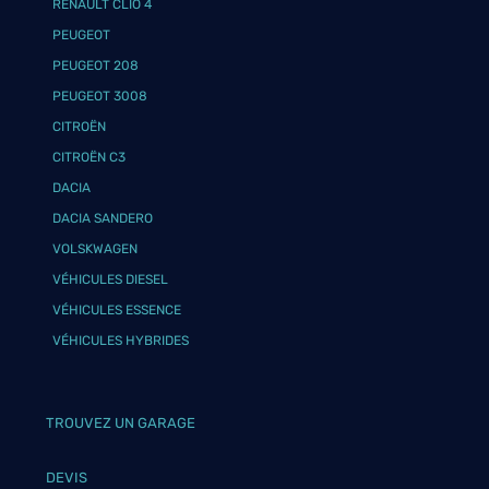
RENAULT CLIO 4
PEUGEOT
PEUGEOT 208
PEUGEOT 3008
CITROËN
CITROËN C3
DACIA
DACIA SANDERO
VOLSKWAGEN
VÉHICULES DIESEL
VÉHICULES ESSENCE
VÉHICULES HYBRIDES
TROUVEZ UN GARAGE
DEVIS