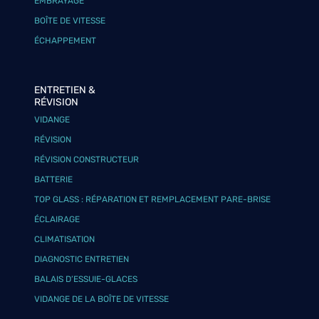
EMBRAYAGE
BOÎTE DE VITESSE
ÉCHAPPEMENT
ENTRETIEN &
RÉVISION
VIDANGE
RÉVISION
RÉVISION CONSTRUCTEUR
BATTERIE
TOP GLASS : RÉPARATION ET REMPLACEMENT PARE-BRISE
ÉCLAIRAGE
CLIMATISATION
DIAGNOSTIC ENTRETIEN
BALAIS D’ESSUIE-GLACES
VIDANGE DE LA BOÎTE DE VITESSE