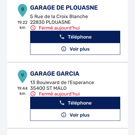
GARAGE DE PLOUASNE
8
5 Rue de la Croix Blanche
22830 PLOUASNE
19.22
km
Fermé aujourd'hui
Téléphone
Voir plus
GARAGE GARCIA
9
13 Boulevard de l'Esperance
35400 ST MALO
19.44
km
Fermé aujourd'hui
Téléphone
Voir plus