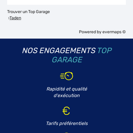
Trouver un Top Garage
Taden
Powered by
evermaps ©
NOS ENGAGEMENTS
TOP
GARAGE
Rapidité et qualité
d'exécution
Tarifs préférentiels