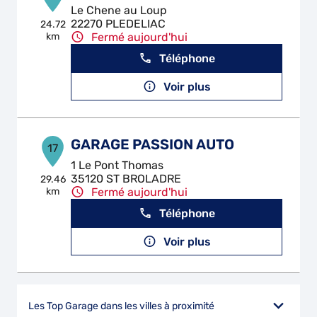
Le Chene au Loup
22270 PLEDELIAC
24.72
km
Fermé aujourd'hui
Téléphone
Voir plus
GARAGE PASSION AUTO
17
1 Le Pont Thomas
35120 ST BROLADRE
29.46
km
Fermé aujourd'hui
Téléphone
Voir plus
Les Top Garage dans les villes à proximité