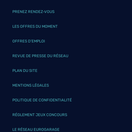
PRENEZ RENDEZ-VOUS
LES OFFRES DU MOMENT
OFFRES D’EMPLOI
REVUE DE PRESSE DU RÉSEAU
PLAN DU SITE
MENTIONS LÉGALES
POLITIQUE DE CONFIDENTIALITÉ
RÉGLEMENT JEUX CONCOURS
LE RÉSEAU EUROGARAGE