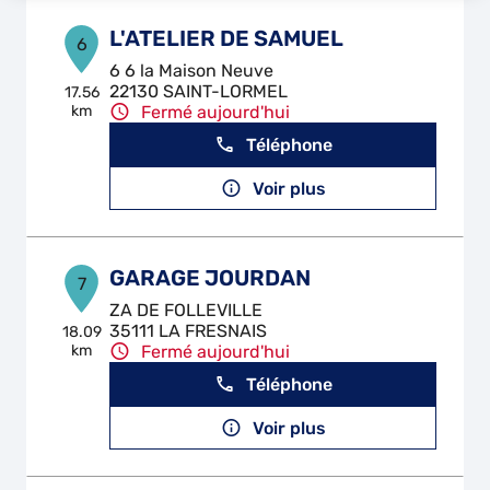
L'ATELIER DE SAMUEL
6
6 6 la Maison Neuve
22130 SAINT-LORMEL
17.56
km
Fermé aujourd'hui
Téléphone
Voir plus
GARAGE JOURDAN
7
ZA DE FOLLEVILLE
35111 LA FRESNAIS
18.09
km
Fermé aujourd'hui
Téléphone
Voir plus