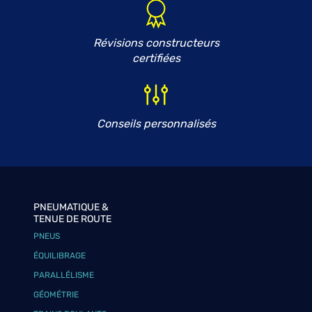
Révisions constructeurs
certifiées
Conseils personnalisés
PNEUMATIQUE &
TENUE DE ROUTE
PNEUS
ÉQUILIBRAGE
PARALLÉLISME
GÉOMÉTRIE