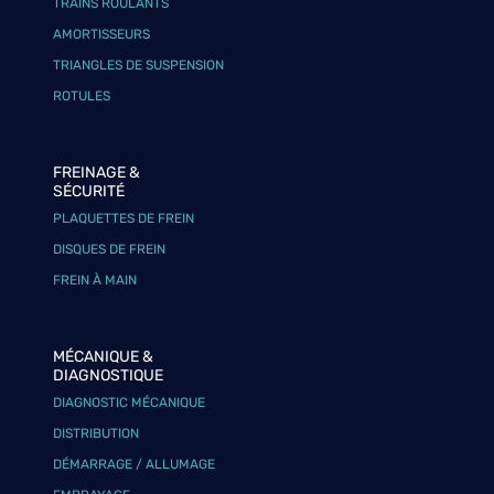
TRAINS ROULANTS
AMORTISSEURS
TRIANGLES DE SUSPENSION
ROTULES
FREINAGE &
SÉCURITÉ
PLAQUETTES DE FREIN
DISQUES DE FREIN
FREIN À MAIN
MÉCANIQUE &
DIAGNOSTIQUE
DIAGNOSTIC MÉCANIQUE
DISTRIBUTION
DÉMARRAGE / ALLUMAGE