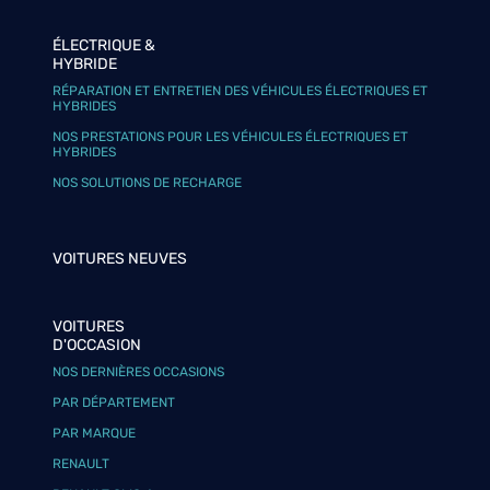
ÉLECTRIQUE &
HYBRIDE
RÉPARATION ET ENTRETIEN DES VÉHICULES ÉLECTRIQUES ET
HYBRIDES
NOS PRESTATIONS POUR LES VÉHICULES ÉLECTRIQUES ET
HYBRIDES
NOS SOLUTIONS DE RECHARGE
VOITURES NEUVES
VOITURES
D'OCCASION
NOS DERNIÈRES OCCASIONS
PAR DÉPARTEMENT
PAR MARQUE
RENAULT