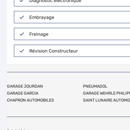
Diagnostic électronique
Embrayage
Freinage
Révision Constructeur
GARAGE JOURDAN
PNEUMADOL
GARAGE GARCIA
GARAGE WEHRLE PHILIP
CHAPRON AUTOMOBILES
SAINT LUNAIRE AUTOMO