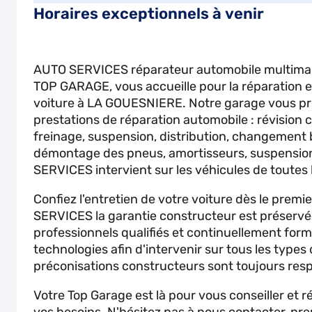
Horaires exceptionnels à venir
AUTO SERVICES réparateur automobile multima
TOP GARAGE, vous accueille pour la réparation et
voiture à LA GOUESNIERE. Notre garage vous pr
prestations de réparation automobile : révision 
freinage, suspension, distribution, changement 
démontage des pneus, amortisseurs, suspension
SERVICES intervient sur les véhicules de toutes
Confiez l'entretien de votre voiture dès le premi
SERVICES la garantie constructeur est préservé
professionnels qualifiés et continuellement for
technologies afin d'intervenir sur tous les types
préconisations constructeurs sont toujours res
Votre Top Garage est là pour vous conseiller et 