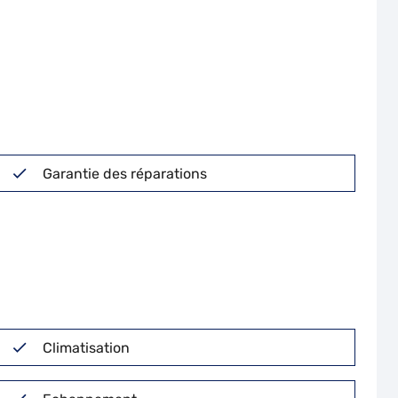
Garantie des réparations
Climatisation