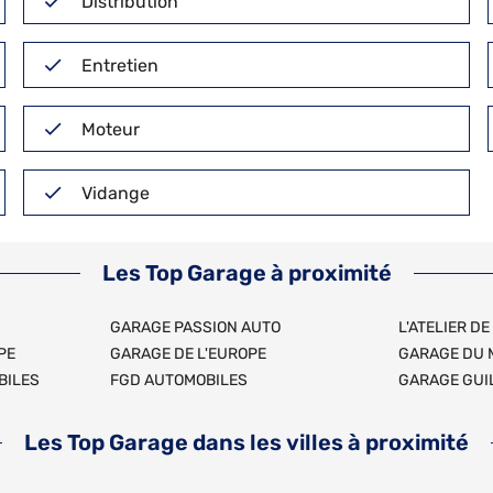
Distribution
Entretien
Moteur
Vidange
Les Top Garage à proximité
GARAGE PASSION AUTO
L'ATELIER D
PE
GARAGE DE L'EUROPE
GARAGE DU 
BILES
FGD AUTOMOBILES
GARAGE GUI
Les Top Garage dans les villes à proximité