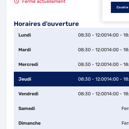
Fermé actuellement
Cookie
Horaires d'ouverture
Lundi
08:30 - 12:00
14:00 - 18
Mardi
08:30 - 12:00
14:00 - 18
Mercredi
08:30 - 12:00
14:00 - 18
Jeudi
08:30 - 12:00
14:00 - 18
Vendredi
08:30 - 12:00
14:00 - 18
Samedi
Fe
Dimanche
Fe