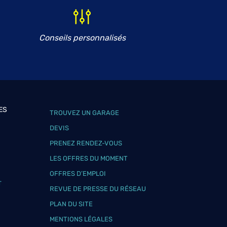
Conseils personnalisés
ES
TROUVEZ UN GARAGE
DEVIS
PRENEZ RENDEZ-VOUS
LES OFFRES DU MOMENT
OFFRES D’EMPLOI
T
REVUE DE PRESSE DU RÉSEAU
PLAN DU SITE
MENTIONS LÉGALES