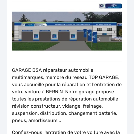
GARAGE BSA réparateur automobile
multimarques, membre du réseau TOP GARAGE,
vous accueille pour la réparation et l'entretien de
votre voiture à BERNIN. Notre garage propose
toutes les prestations de réparation automobile :
révision constructeur, vidange, freinage,
suspension, distribution, changement batterie,
pneus, amortisseurs...
Confiez-nous l'entretien de votre voiture avec la