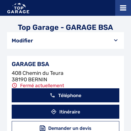
Top Garage - GARAGE BSA
Modifier
GARAGE BSA
408 Chemin du Teura
38190 BERNIN
Fermé actuellement
Téléphone
Itinéraire
Demander un devis