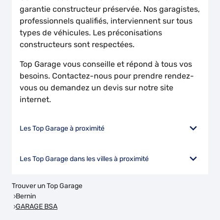
garantie constructeur préservée. Nos garagistes,
professionnels qualifiés, interviennent sur tous
types de véhicules. Les préconisations
constructeurs sont respectées.
Top Garage vous conseille et répond à tous vos
besoins. Contactez-nous pour prendre rendez-
vous ou demandez un devis sur notre site
internet.
Les Top Garage à proximité
Les Top Garage dans les villes à proximité
Trouver un Top Garage
Bernin
GARAGE BSA