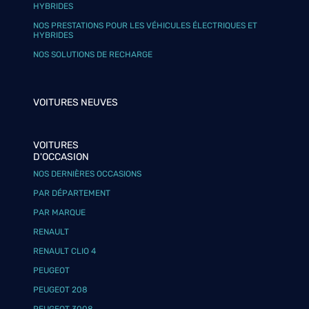
HYBRIDES
NOS PRESTATIONS POUR LES VÉHICULES ÉLECTRIQUES ET
HYBRIDES
NOS SOLUTIONS DE RECHARGE
VOITURES NEUVES
VOITURES
D'OCCASION
NOS DERNIÈRES OCCASIONS
PAR DÉPARTEMENT
PAR MARQUE
RENAULT
RENAULT CLIO 4
PEUGEOT
PEUGEOT 208