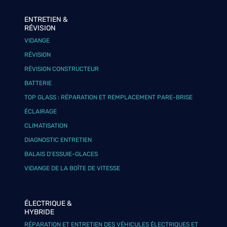
ENTRETIEN &
RÉVISION
VIDANGE
RÉVISION
RÉVISION CONSTRUCTEUR
BATTERIE
TOP GLASS : RÉPARATION ET REMPLACEMENT PARE-BRISE
ÉCLAIRAGE
CLIMATISATION
DIAGNOSTIC ENTRETIEN
BALAIS D’ESSUIE-GLACES
VIDANGE DE LA BOÎTE DE VITESSE
ÉLECTRIQUE &
HYBRIDE
RÉPARATION ET ENTRETIEN DES VÉHICULES ÉLECTRIQUES ET