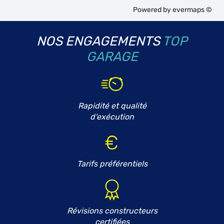
Powered by
evermaps ©
NOS ENGAGEMENTS
TOP
GARAGE
Rapidité et qualité
d'exécution
Tarifs préférentiels
Révisions constructeurs
certifiées