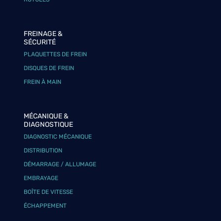
FREINAGE &
SÉCURITÉ
PLAQUETTES DE FREIN
DISQUES DE FREIN
FREIN À MAIN
MÉCANIQUE &
DIAGNOSTIQUE
DIAGNOSTIC MÉCANIQUE
DISTRIBUTION
DÉMARRAGE / ALLUMAGE
EMBRAYAGE
BOÎTE DE VITESSE
ÉCHAPPEMENT