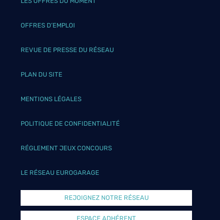
LES OFFRES DU MOMENT
OFFRES D’EMPLOI
REVUE DE PRESSE DU RÉSEAU
PLAN DU SITE
MENTIONS LÉGALES
POLITIQUE DE CONFIDENTIALITÉ
RÉGLEMENT JEUX CONCOURS
LE RÉSEAU EUROGARAGE
REJOIGNEZ NOTRE RÉSEAU
ESPACE ADHÉRENT