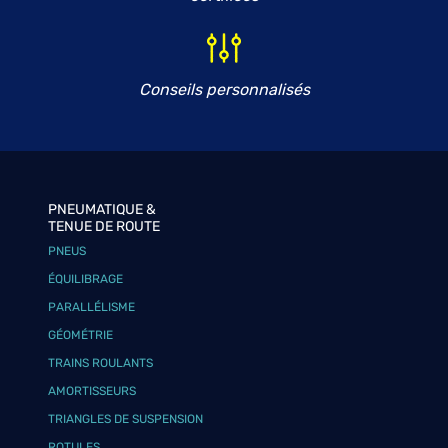
Conseils personnalisés
PNEUMATIQUE &
TENUE DE ROUTE
PNEUS
ÉQUILIBRAGE
PARALLÉLISME
GÉOMÉTRIE
TRAINS ROULANTS
AMORTISSEURS
TRIANGLES DE SUSPENSION
ROTULES