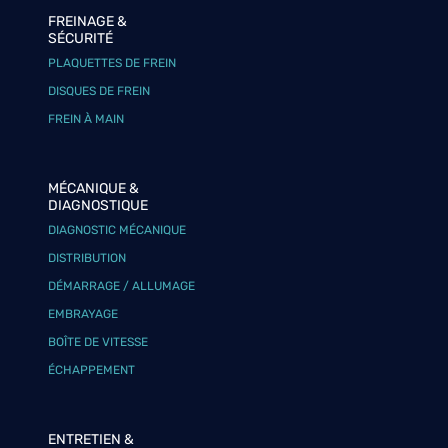
FREINAGE &
SÉCURITÉ
PLAQUETTES DE FREIN
DISQUES DE FREIN
FREIN À MAIN
MÉCANIQUE &
DIAGNOSTIQUE
DIAGNOSTIC MÉCANIQUE
DISTRIBUTION
DÉMARRAGE / ALLUMAGE
EMBRAYAGE
BOÎTE DE VITESSE
ÉCHAPPEMENT
ENTRETIEN &