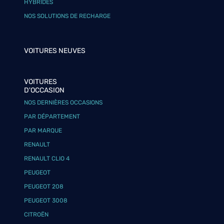
HYBRIDES
NOS SOLUTIONS DE RECHARGE
VOITURES NEUVES
VOITURES
D'OCCASION
NOS DERNIÈRES OCCASIONS
PAR DÉPARTEMENT
PAR MARQUE
RENAULT
RENAULT CLIO 4
PEUGEOT
PEUGEOT 208
PEUGEOT 3008
CITROËN