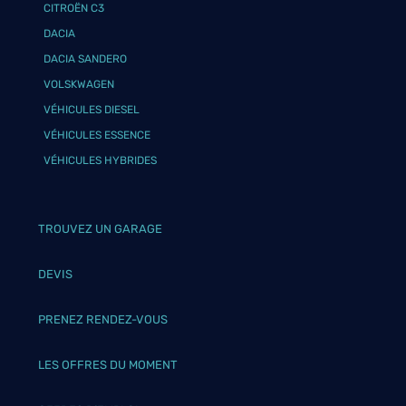
CITROËN C3
DACIA
DACIA SANDERO
VOLSKWAGEN
VÉHICULES DIESEL
VÉHICULES ESSENCE
VÉHICULES HYBRIDES
TROUVEZ UN GARAGE
DEVIS
PRENEZ RENDEZ-VOUS
LES OFFRES DU MOMENT