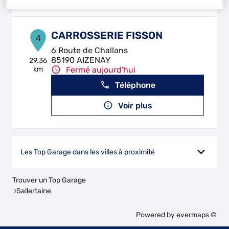
CARROSSERIE FISSON
4
6 Route de Challans
85190 AIZENAY
29.36
km
Fermé aujourd'hui
Téléphone
Voir plus
Les Top Garage dans les villes à proximité
Trouver un Top Garage
Sallertaine
Powered by
evermaps ©