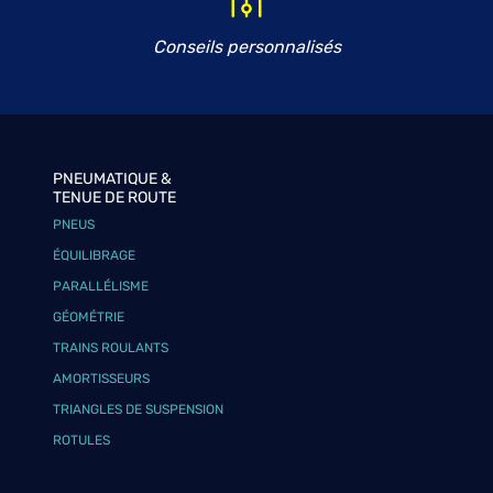
Conseils personnalisés
PNEUMATIQUE &
TENUE DE ROUTE
PNEUS
ÉQUILIBRAGE
PARALLÉLISME
GÉOMÉTRIE
TRAINS ROULANTS
AMORTISSEURS
TRIANGLES DE SUSPENSION
ROTULES