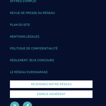
OFFRES D’EMPLOI
REVUE DE PRESSE DU RÉSEAU
PLAN DU SITE
MENTIONS LÉGALES
POLITIQUE DE CONFIDENTIALITÉ
RÉGLEMENT JEUX CONCOURS
LE RÉSEAU EUROGARAGE
REJOIGNEZ NOTRE RÉSEAU
ESPACE ADHÉRENT