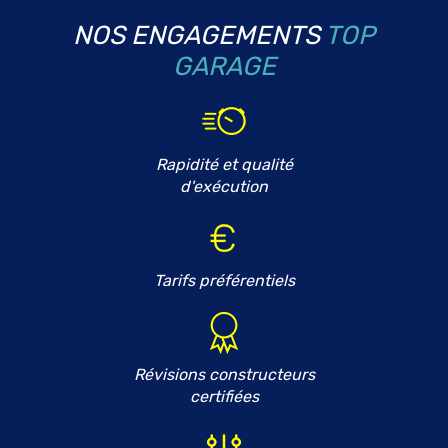
NOS ENGAGEMENTS
TOP
GARAGE
Rapidité et qualité
d'exécution
Tarifs préférentiels
Révisions constructeurs
certifiées