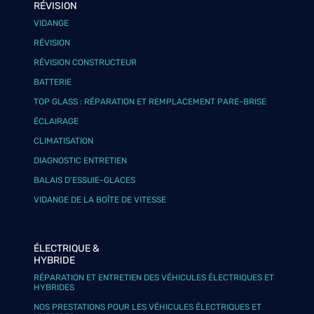
RÉVISION
VIDANGE
RÉVISION
RÉVISION CONSTRUCTEUR
BATTERIE
TOP GLASS : RÉPARATION ET REMPLACEMENT PARE-BRISE
ÉCLAIRAGE
CLIMATISATION
DIAGNOSTIC ENTRETIEN
BALAIS D’ESSUIE-GLACES
VIDANGE DE LA BOÎTE DE VITESSE
ÉLECTRIQUE &
HYBRIDE
RÉPARATION ET ENTRETIEN DES VÉHICULES ÉLECTRIQUES ET
HYBRIDES
NOS PRESTATIONS POUR LES VÉHICULES ÉLECTRIQUES ET