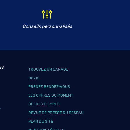
Conseils personnalisés
ES
TROUVEZ UN GARAGE
DEVIS
PRENEZ RENDEZ-VOUS
LES OFFRES DU MOMENT
OFFRES D’EMPLOI
T
REVUE DE PRESSE DU RÉSEAU
PLAN DU SITE