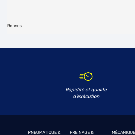
Rennes
Rapidité et qualité
d'exécution
PNEUMATIQUE &
FREINAGE &
MÉCANIQUE