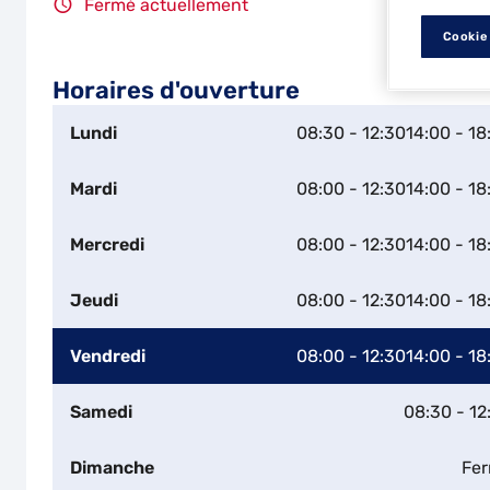
Fermé actuellement
Cookie
Horaires d'ouverture
Lundi
08:30 - 12:30
14:00 - 18
Mardi
08:00 - 12:30
14:00 - 18
Mercredi
08:00 - 12:30
14:00 - 18
Jeudi
08:00 - 12:30
14:00 - 18
Vendredi
08:00 - 12:30
14:00 - 18
Samedi
08:30 - 12
Dimanche
Fe