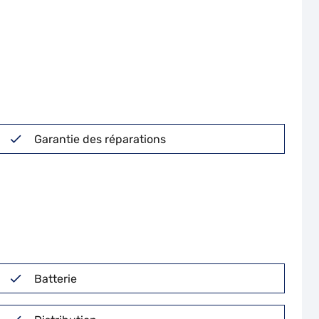
Garantie des réparations
Batterie