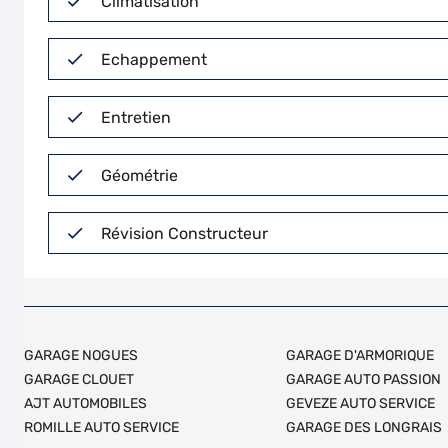
Climatisation
Echappement
Entretien
Géométrie
Révision Constructeur
GARAGE NOGUES
GARAGE D'ARMORIQUE
GARAGE CLOUET
GARAGE AUTO PASSION
AJT AUTOMOBILES
GEVEZE AUTO SERVICE
ROMILLE AUTO SERVICE
GARAGE DES LONGRAIS