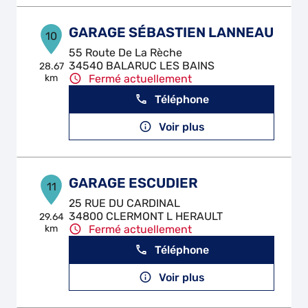
GARAGE SÉBASTIEN LANNEAU
10
55 Route De La Rèche
34540 BALARUC LES BAINS
28.67
km
Fermé actuellement
Téléphone
Voir plus
GARAGE ESCUDIER
11
25 RUE DU CARDINAL
34800 CLERMONT L HERAULT
29.64
km
Fermé actuellement
Téléphone
Voir plus