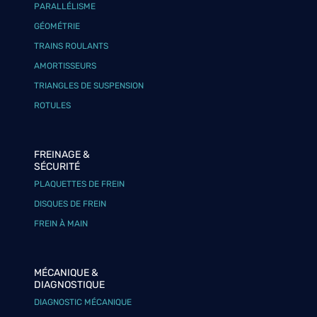
PARALLÉLISME
GÉOMÉTRIE
TRAINS ROULANTS
AMORTISSEURS
TRIANGLES DE SUSPENSION
ROTULES
FREINAGE &
SÉCURITÉ
PLAQUETTES DE FREIN
DISQUES DE FREIN
FREIN À MAIN
MÉCANIQUE &
DIAGNOSTIQUE
DIAGNOSTIC MÉCANIQUE