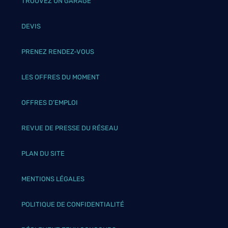
TROUVEZ UN GARAGE
DEVIS
PRENEZ RENDEZ-VOUS
LES OFFRES DU MOMENT
OFFRES D’EMPLOI
REVUE DE PRESSE DU RÉSEAU
PLAN DU SITE
MENTIONS LÉGALES
POLITIQUE DE CONFIDENTIALITÉ