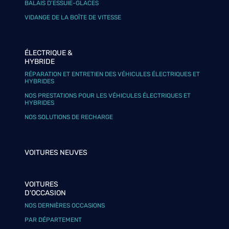
BALAIS D’ESSUIE-GLACES
VIDANGE DE LA BOÎTE DE VITESSE
ÉLECTRIQUE &
HYBRIDE
RÉPARATION ET ENTRETIEN DES VÉHICULES ÉLECTRIQUES ET
HYBRIDES
NOS PRESTATIONS POUR LES VÉHICULES ÉLECTRIQUES ET
HYBRIDES
NOS SOLUTIONS DE RECHARGE
VOITURES NEUVES
VOITURES
D'OCCASION
NOS DERNIÈRES OCCASIONS
PAR DÉPARTEMENT