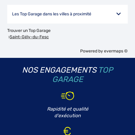
Les Top Garage dans les villes à proximité
Trouver un Top Garage
Saint-Gély-du-Fesc
Powered by
evermaps ©
NOS ENGAGEMENTS
TOP
GARAGE
Rapidité et qualité
d'exécution