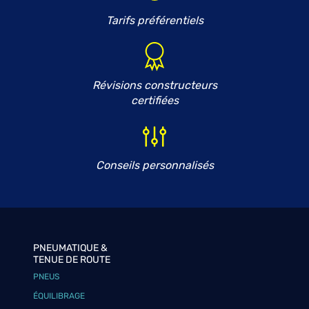
Tarifs préférentiels
Révisions constructeurs
certifiées
Conseils personnalisés
PNEUMATIQUE &
TENUE DE ROUTE
PNEUS
ÉQUILIBRAGE