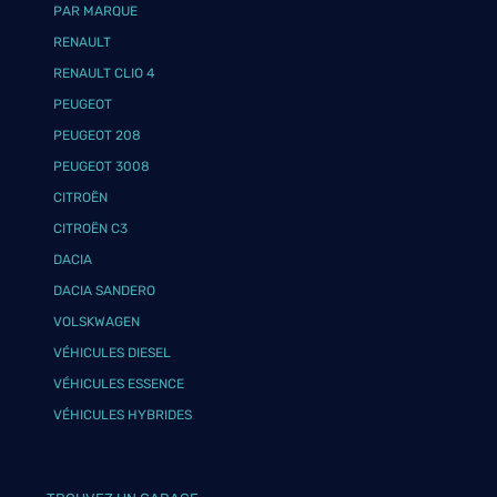
PAR MARQUE
RENAULT
RENAULT CLIO 4
PEUGEOT
PEUGEOT 208
PEUGEOT 3008
CITROËN
CITROËN C3
DACIA
DACIA SANDERO
VOLSKWAGEN
VÉHICULES DIESEL
VÉHICULES ESSENCE
VÉHICULES HYBRIDES