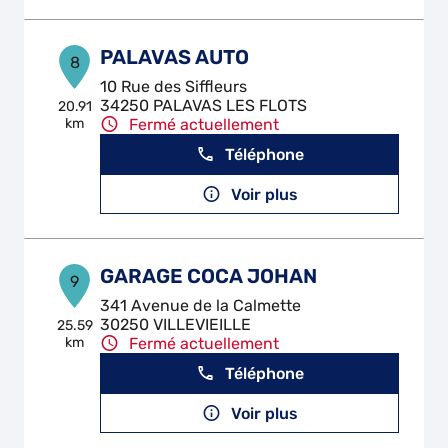
PALAVAS AUTO
8
10 Rue des Siffleurs
34250 PALAVAS LES FLOTS
20.91
km
Fermé actuellement
Téléphone
Voir plus
GARAGE COCA JOHAN
9
341 Avenue de la Calmette
30250 VILLEVIEILLE
25.59
km
Fermé actuellement
Téléphone
Voir plus