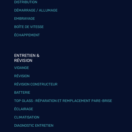
DISTRIBUTION
DÉMARRAGE / ALLUMAGE
EMBRAYAGE
BOÎTE DE VITESSE
ÉCHAPPEMENT
ENTRETIEN &
RÉVISION
VIDANGE
RÉVISION
RÉVISION CONSTRUCTEUR
BATTERIE
TOP GLASS : RÉPARATION ET REMPLACEMENT PARE-BRISE
ÉCLAIRAGE
CLIMATISATION
DIAGNOSTIC ENTRETIEN