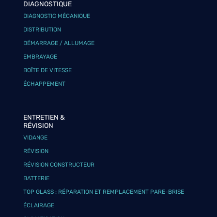
DIAGNOSTIQUE
DIAGNOSTIC MÉCANIQUE
DISTRIBUTION
DÉMARRAGE / ALLUMAGE
EMBRAYAGE
BOÎTE DE VITESSE
ÉCHAPPEMENT
ENTRETIEN &
RÉVISION
VIDANGE
RÉVISION
RÉVISION CONSTRUCTEUR
BATTERIE
TOP GLASS : RÉPARATION ET REMPLACEMENT PARE-BRISE
ÉCLAIRAGE