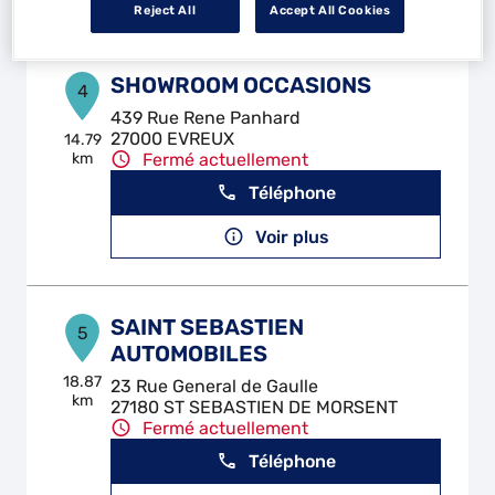
Reject All
Accept All Cookies
SHOWROOM OCCASIONS
4
439 Rue Rene Panhard
27000 EVREUX
14.79
km
Fermé actuellement
Téléphone
Voir plus
SAINT SEBASTIEN
5
AUTOMOBILES
18.87
23 Rue General de Gaulle
km
27180 ST SEBASTIEN DE MORSENT
Fermé actuellement
Téléphone