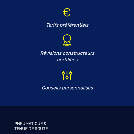
Tarifs préférentiels
Révisions constructeurs
certifiées
Conseils personnalisés
PNEUMATIQUE &
TENUE DE ROUTE