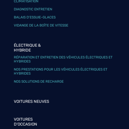
CLIMATISATION
DIAGNOSTIC ENTRETIEN
BALAIS D’ESSUIE-GLACES
VIDANGE DE LA BOÎTE DE VITESSE
ÉLECTRIQUE &
HYBRIDE
RÉPARATION ET ENTRETIEN DES VÉHICULES ÉLECTRIQUES ET
HYBRIDES
NOS PRESTATIONS POUR LES VÉHICULES ÉLECTRIQUES ET
HYBRIDES
NOS SOLUTIONS DE RECHARGE
VOITURES NEUVES
VOITURES
D'OCCASION