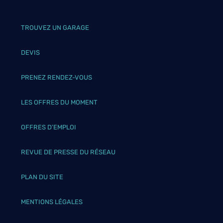
TROUVEZ UN GARAGE
DEVIS
PRENEZ RENDEZ-VOUS
LES OFFRES DU MOMENT
OFFRES D’EMPLOI
REVUE DE PRESSE DU RÉSEAU
PLAN DU SITE
MENTIONS LÉGALES