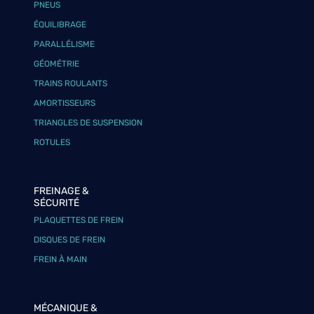
PNEUS
ÉQUILIBRAGE
PARALLÉLISME
GÉOMÉTRIE
TRAINS ROULANTS
AMORTISSEURS
TRIANGLES DE SUSPENSION
ROTULES
FREINAGE &
SÉCURITÉ
PLAQUETTES DE FREIN
DISQUES DE FREIN
FREIN À MAIN
MÉCANIQUE &