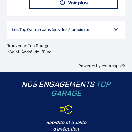
Voir plus
Les Top Garage dans les villes à proximité
Trouver un Top Garage
Saint-André-de-l'Eure
Powered by
evermaps ©
NOS ENGAGEMENTS
TOP
GARAGE
Rapidité et qualité
d'exécution