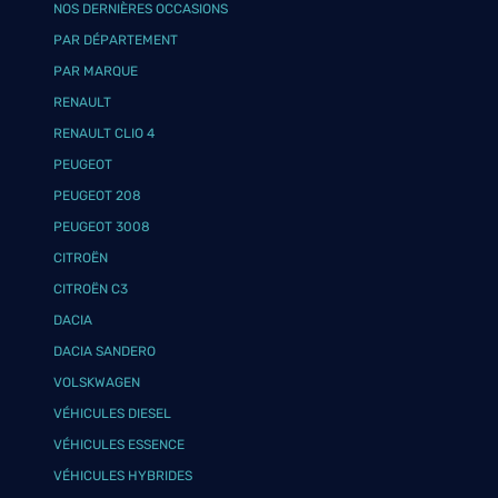
NOS DERNIÈRES OCCASIONS
PAR DÉPARTEMENT
PAR MARQUE
RENAULT
RENAULT CLIO 4
PEUGEOT
PEUGEOT 208
PEUGEOT 3008
CITROËN
CITROËN C3
DACIA
DACIA SANDERO
VOLSKWAGEN
VÉHICULES DIESEL
VÉHICULES ESSENCE
VÉHICULES HYBRIDES