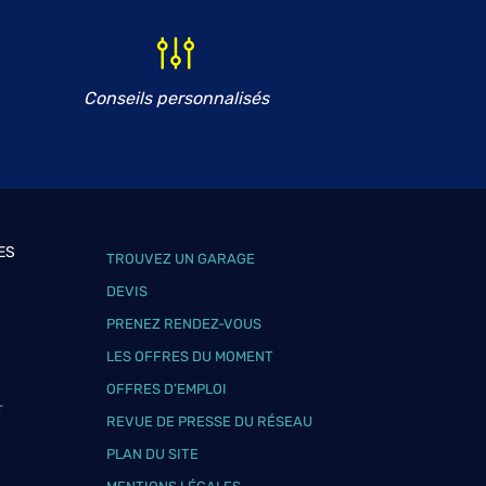
Conseils personnalisés
ES
TROUVEZ UN GARAGE
DEVIS
PRENEZ RENDEZ-VOUS
LES OFFRES DU MOMENT
OFFRES D’EMPLOI
T
REVUE DE PRESSE DU RÉSEAU
PLAN DU SITE