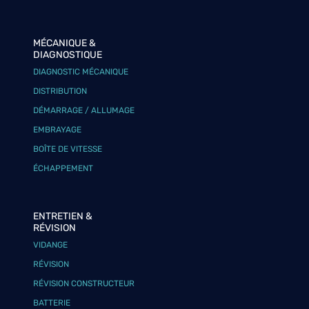
MÉCANIQUE &
DIAGNOSTIQUE
DIAGNOSTIC MÉCANIQUE
DISTRIBUTION
DÉMARRAGE / ALLUMAGE
EMBRAYAGE
BOÎTE DE VITESSE
ÉCHAPPEMENT
ENTRETIEN &
RÉVISION
VIDANGE
RÉVISION
RÉVISION CONSTRUCTEUR
BATTERIE