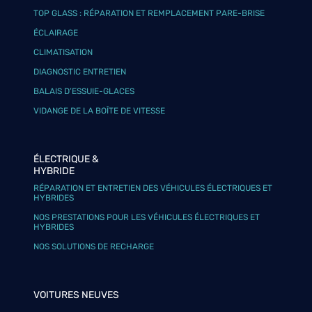
TOP GLASS : RÉPARATION ET REMPLACEMENT PARE-BRISE
ÉCLAIRAGE
CLIMATISATION
DIAGNOSTIC ENTRETIEN
BALAIS D’ESSUIE-GLACES
VIDANGE DE LA BOÎTE DE VITESSE
ÉLECTRIQUE &
HYBRIDE
RÉPARATION ET ENTRETIEN DES VÉHICULES ÉLECTRIQUES ET
HYBRIDES
NOS PRESTATIONS POUR LES VÉHICULES ÉLECTRIQUES ET
HYBRIDES
NOS SOLUTIONS DE RECHARGE
VOITURES NEUVES