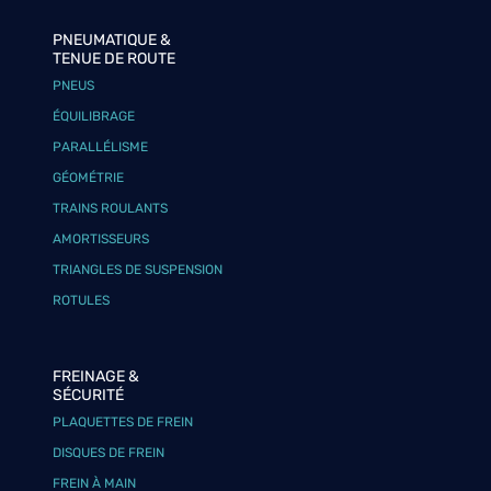
PNEUMATIQUE &
TENUE DE ROUTE
PNEUS
ÉQUILIBRAGE
PARALLÉLISME
GÉOMÉTRIE
TRAINS ROULANTS
AMORTISSEURS
TRIANGLES DE SUSPENSION
ROTULES
FREINAGE &
SÉCURITÉ
PLAQUETTES DE FREIN
DISQUES DE FREIN
FREIN À MAIN