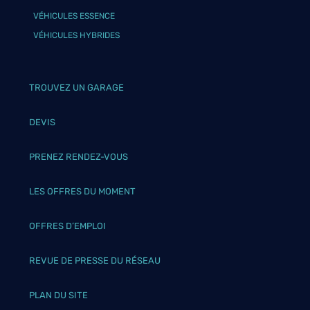
VÉHICULES ESSENCE
VÉHICULES HYBRIDES
TROUVEZ UN GARAGE
DEVIS
PRENEZ RENDEZ-VOUS
LES OFFRES DU MOMENT
OFFRES D’EMPLOI
REVUE DE PRESSE DU RÉSEAU
PLAN DU SITE