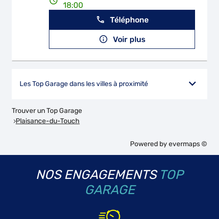
18:00
Téléphone
Voir plus
Les Top Garage dans les villes à proximité
Trouver un Top Garage
Plaisance-du-Touch
Powered by
evermaps ©
NOS ENGAGEMENTS
TOP
GARAGE