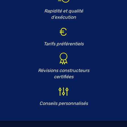
Rapidité et qualité
d'exécution
Tarifs préférentiels
Révisions constructeurs
certifiées
Conseils personnalisés