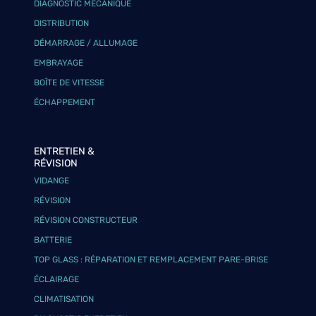
DIAGNOSTIC MÉCANIQUE
DISTRIBUTION
DÉMARRAGE / ALLUMAGE
EMBRAYAGE
BOÎTE DE VITESSE
ÉCHAPPEMENT
ENTRETIEN &
RÉVISION
VIDANGE
RÉVISION
RÉVISION CONSTRUCTEUR
BATTERIE
TOP GLASS : RÉPARATION ET REMPLACEMENT PARE-BRISE
ÉCLAIRAGE
CLIMATISATION