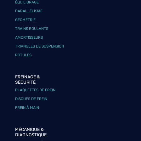
ÉQUILIBRAGE
PARALLÉLISME
GÉOMÉTRIE
TRAINS ROULANTS
AMORTISSEURS
TRIANGLES DE SUSPENSION
ROTULES
FREINAGE &
SÉCURITÉ
PLAQUETTES DE FREIN
DISQUES DE FREIN
FREIN À MAIN
MÉCANIQUE &
DIAGNOSTIQUE