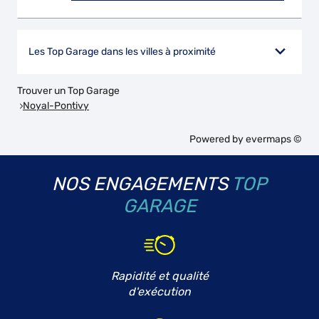
Les Top Garage dans les villes à proximité
Trouver un Top Garage
Noyal-Pontivy
Powered by
evermaps ©
NOS ENGAGEMENTS
TOP
GARAGE
Rapidité et qualité
d'exécution