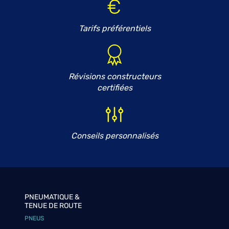
Tarifs préférentiels
Révisions constructeurs
certifiées
Conseils personnalisés
PNEUMATIQUE &
TENUE DE ROUTE
PNEUS