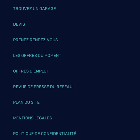
TROUVEZ UN GARAGE
DEVIS
PRENEZ RENDEZ-VOUS
LES OFFRES DU MOMENT
OFFRES D’EMPLOI
REVUE DE PRESSE DU RÉSEAU
PLAN DU SITE
MENTIONS LÉGALES
POLITIQUE DE CONFIDENTIALITÉ