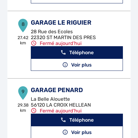
GARAGE LE RIGUIER
8
28 Rue des Ecoles
22320 ST MARTIN DES PRES
27.42
km
Fermé aujourd'hui
Téléphone
Voir plus
GARAGE PENARD
9
La Belle Alouette
56120 LA CROIX HELLEAN
29.38
km
Fermé aujourd'hui
Téléphone
Voir plus