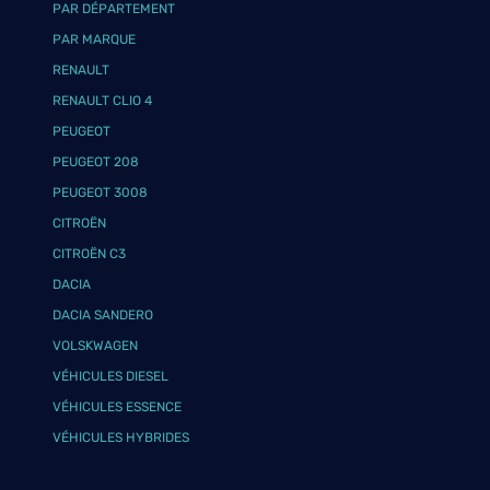
PAR DÉPARTEMENT
PAR MARQUE
RENAULT
RENAULT CLIO 4
PEUGEOT
PEUGEOT 208
PEUGEOT 3008
CITROËN
CITROËN C3
DACIA
DACIA SANDERO
VOLSKWAGEN
VÉHICULES DIESEL
VÉHICULES ESSENCE
VÉHICULES HYBRIDES