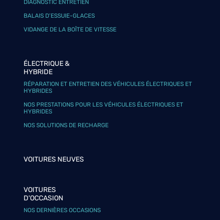
DIAGNOSTIC ENTRETIEN
BALAIS D’ESSUIE-GLACES
VIDANGE DE LA BOÎTE DE VITESSE
ÉLECTRIQUE &
HYBRIDE
RÉPARATION ET ENTRETIEN DES VÉHICULES ÉLECTRIQUES ET
HYBRIDES
NOS PRESTATIONS POUR LES VÉHICULES ÉLECTRIQUES ET
HYBRIDES
NOS SOLUTIONS DE RECHARGE
VOITURES NEUVES
VOITURES
D'OCCASION
NOS DERNIÈRES OCCASIONS