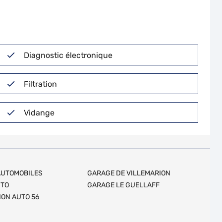
Diagnostic électronique
Filtration
Vidange
AUTOMOBILES
GARAGE DE VILLEMARION
UTO
GARAGE LE GUELLAFF
GARAGE ACTION AUTO 56