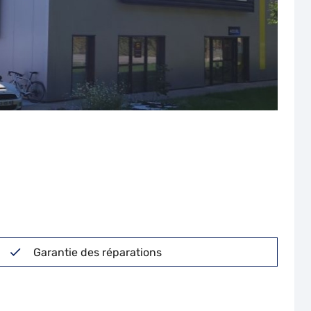
Garantie des réparations