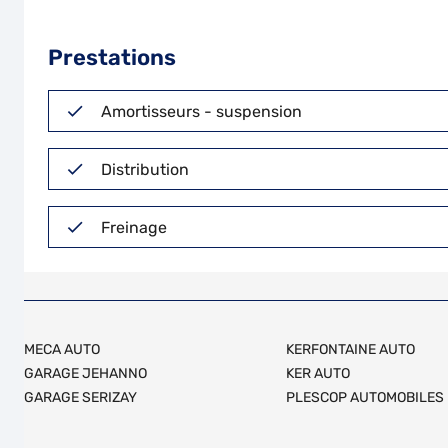
Prestations
Amortisseurs - suspension
Distribution
Freinage
MECA AUTO
KERFONTAINE AUTO
GARAGE JEHANNO
KER AUTO
GARAGE SERIZAY
PLESCOP AUTOMOBILES