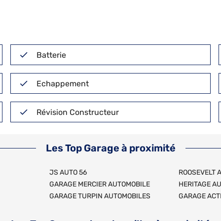
Batterie
Echappement
Révision Constructeur
Les Top Garage à proximité
JS AUTO 56
ROOSEVELT 
GARAGE MERCIER AUTOMOBILE
HERITAGE A
GARAGE TURPIN AUTOMOBILES