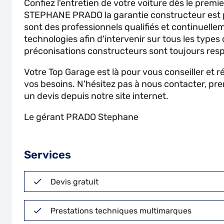
Confiez l'entretien de votre voiture dès le prem
STEPHANE PRADO la garantie constructeur est 
sont des professionnels qualifiés et continuell
technologies afin d'intervenir sur tous les types
préconisations constructeurs sont toujours res
Votre Top Garage est là pour vous conseiller et 
vos besoins. N'hésitez pas à nous contacter, pr
un devis depuis notre site internet.
Le gérant PRADO Stephane
Services
Devis gratuit
Prestations techniques multimarques