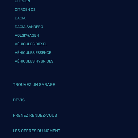
CITROËN
CITROËN C3
DACIA
DACIA SANDERO
VOLSKWAGEN
VÉHICULES DIESEL
VÉHICULES ESSENCE
VÉHICULES HYBRIDES
TROUVEZ UN GARAGE
DEVIS
PRENEZ RENDEZ-VOUS
LES OFFRES DU MOMENT