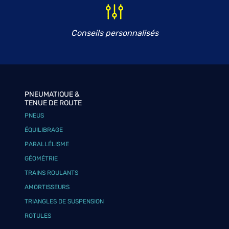
Conseils personnalisés
PNEUMATIQUE &
TENUE DE ROUTE
PNEUS
ÉQUILIBRAGE
PARALLÉLISME
GÉOMÉTRIE
TRAINS ROULANTS
AMORTISSEURS
TRIANGLES DE SUSPENSION
ROTULES