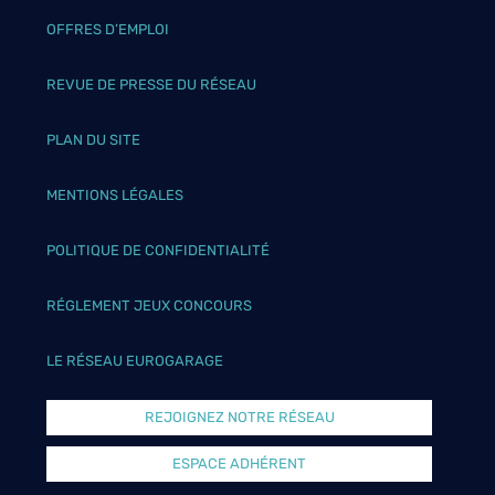
OFFRES D’EMPLOI
REVUE DE PRESSE DU RÉSEAU
PLAN DU SITE
MENTIONS LÉGALES
POLITIQUE DE CONFIDENTIALITÉ
RÉGLEMENT JEUX CONCOURS
LE RÉSEAU EUROGARAGE
REJOIGNEZ NOTRE RÉSEAU
ESPACE ADHÉRENT