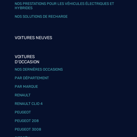
NOS PRESTATIONS POUR LES VÉHICULES ÉLECTRIQUES ET
HYBRIDES
NOS SOLUTIONS DE RECHARGE
VOITURES NEUVES
VOITURES
D'OCCASION
NOS DERNIÈRES OCCASIONS
PAR DÉPARTEMENT
PAR MARQUE
RENAULT
RENAULT CLIO 4
PEUGEOT
PEUGEOT 208
PEUGEOT 3008