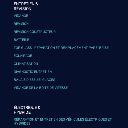
ENTRETIEN &
RÉVISION
VIDANGE
RÉVISION
RÉVISION CONSTRUCTEUR
BATTERIE
TOP GLASS : RÉPARATION ET REMPLACEMENT PARE-BRISE
ÉCLAIRAGE
CLIMATISATION
DIAGNOSTIC ENTRETIEN
BALAIS D’ESSUIE-GLACES
VIDANGE DE LA BOÎTE DE VITESSE
ÉLECTRIQUE &
HYBRIDE
RÉPARATION ET ENTRETIEN DES VÉHICULES ÉLECTRIQUES ET
HYBRIDES