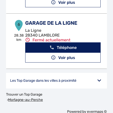
Voir plus
GARAGE DE LA LIGNE
6
La Ligne
28340 LAMBLORE
28.38
km
Fermé actuellement
Téléphone
Voir plus
Les Top Garage dans les villes à proximité
Trouver un Top Garage
Mortagne-au-Perche
Powered by
evermaps ©