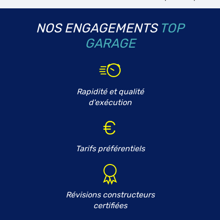
NOS ENGAGEMENTS
TOP
GARAGE
Rapidité et qualité
d'exécution
Tarifs préférentiels
Révisions constructeurs
certifiées