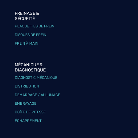
FREINAGE &
SÉCURITÉ
PLAQUETTES DE FREIN
DISQUES DE FREIN
FREIN À MAIN
MÉCANIQUE &
DIAGNOSTIQUE
DIAGNOSTIC MÉCANIQUE
DISTRIBUTION
DÉMARRAGE / ALLUMAGE
EMBRAYAGE
BOÎTE DE VITESSE
ÉCHAPPEMENT