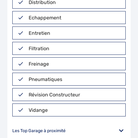
Distribution
Echappement
Entretien
Filtration
Freinage
Pneumatiques
Révision Constructeur
Vidange
Les Top Garage à proximité