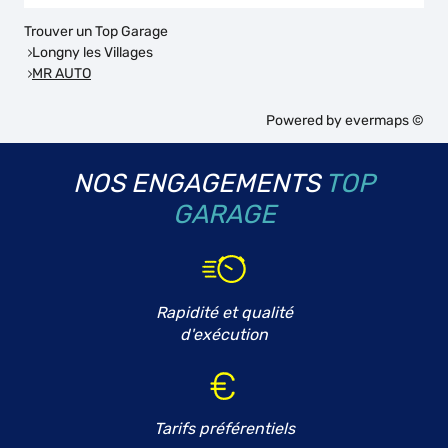
Trouver un Top Garage
Longny les Villages
MR AUTO
Powered by
evermaps ©
NOS ENGAGEMENTS
TOP
GARAGE
Rapidité et qualité
d'exécution
Tarifs préférentiels