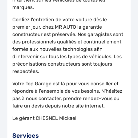
marques.
Confiez l'entretien de votre voiture dès le
premier jour, chez MR AUTO la garantie
constructeur est préservée. Nos garagistes sont
des professionnels qualifiés et continuellement
formés aux nouvelles technologies afin
d'intervenir sur tous les types de véhicules. Les
préconisations constructeurs sont toujours
respectées.
Votre Top Garage est là pour vous conseiller et
répondre à l'ensemble de vos besoins. N'hésitez
pas à nous contacter, prendre rendez-vous ou
faire un devis depuis notre site internet.
Le gérant CHESNEL Mickael
Services