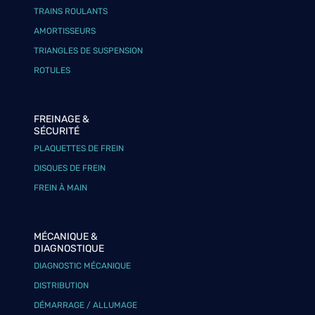
TRAINS ROULANTS
AMORTISSEURS
TRIANGLES DE SUSPENSION
ROTULES
FREINAGE &
SÉCURITÉ
PLAQUETTES DE FREIN
DISQUES DE FREIN
FREIN À MAIN
MÉCANIQUE &
DIAGNOSTIQUE
DIAGNOSTIC MÉCANIQUE
DISTRIBUTION
DÉMARRAGE / ALLUMAGE