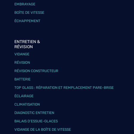
EMBRAYAGE
BOÎTE DE VITESSE
ÉCHAPPEMENT
ENTRETIEN &
RÉVISION
VIDANGE
RÉVISION
RÉVISION CONSTRUCTEUR
BATTERIE
TOP GLASS : RÉPARATION ET REMPLACEMENT PARE-BRISE
ÉCLAIRAGE
CLIMATISATION
DIAGNOSTIC ENTRETIEN
BALAIS D’ESSUIE-GLACES
VIDANGE DE LA BOÎTE DE VITESSE