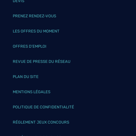
DEVIS
PRENEZ RENDEZ-VOUS
LES OFFRES DU MOMENT
OFFRES D’EMPLOI
REVUE DE PRESSE DU RÉSEAU
PLAN DU SITE
MENTIONS LÉGALES
POLITIQUE DE CONFIDENTIALITÉ
RÉGLEMENT JEUX CONCOURS