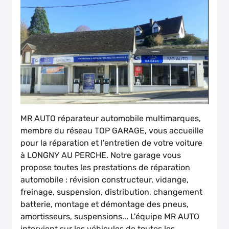
MR AUTO réparateur automobile multimarques,
membre du réseau TOP GARAGE, vous accueille
pour la réparation et l'entretien de votre voiture
à LONGNY AU PERCHE. Notre garage vous
propose toutes les prestations de réparation
automobile : révision constructeur, vidange,
freinage, suspension, distribution, changement
batterie, montage et démontage des pneus,
amortisseurs, suspensions... L'équipe MR AUTO
intervient sur les véhicules de toutes les