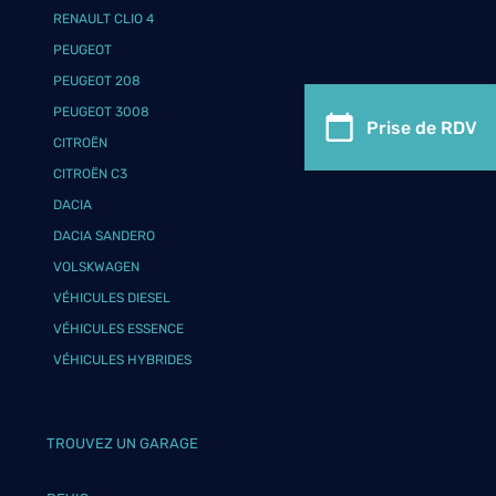
RENAULT CLIO 4
PEUGEOT
PEUGEOT 208
PEUGEOT 3008
Prise de RDV
CITROËN
CITROËN C3
DACIA
DACIA SANDERO
VOLSKWAGEN
VÉHICULES DIESEL
VÉHICULES ESSENCE
VÉHICULES HYBRIDES
TROUVEZ UN GARAGE