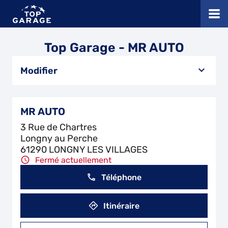
Top Garage - MR AUTO
Modifier
MR AUTO
3 Rue de Chartres
Longny au Perche
61290 LONGNY LES VILLAGES
Fermé actuellement
Téléphone
Itinéraire