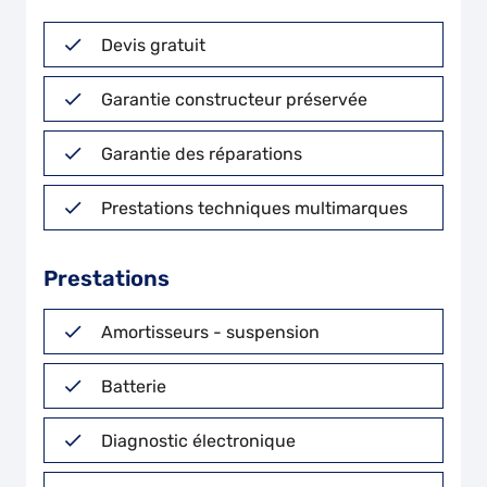
Devis gratuit
Garantie constructeur préservée
Garantie des réparations
Prestations techniques multimarques
Prestations
Amortisseurs - suspension
Batterie
Diagnostic électronique