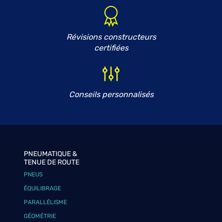
Révisions constructeurs
certifiées
Conseils personnalisés
PNEUMATIQUE &
TENUE DE ROUTE
PNEUS
ÉQUILIBRAGE
PARALLÉLISME
GÉOMÉTRIE