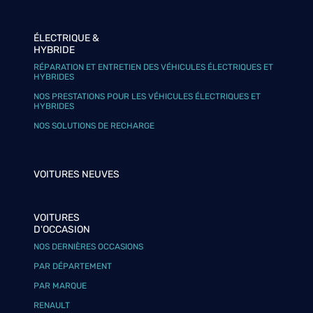
ÉLECTRIQUE &
HYBRIDE
RÉPARATION ET ENTRETIEN DES VÉHICULES ÉLECTRIQUES ET
HYBRIDES
NOS PRESTATIONS POUR LES VÉHICULES ÉLECTRIQUES ET
HYBRIDES
NOS SOLUTIONS DE RECHARGE
VOITURES NEUVES
VOITURES
D'OCCASION
NOS DERNIÈRES OCCASIONS
PAR DÉPARTEMENT
PAR MARQUE
RENAULT