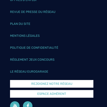
REVUE DE PRESSE DU RÉSEAU
PLAN DU SITE
MENTIONS LÉGALES
POLITIQUE DE CONFIDENTIALITÉ
RÉGLEMENT JEUX CONCOURS
LE RÉSEAU EUROGARAGE
REJOIGNEZ NOTRE RÉSEAU
ESPACE ADHÉRENT