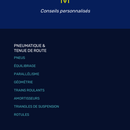
Conseils personnalisés
PNEUMATIQUE &
TENUE DE ROUTE
PNEUS
ÉQUILIBRAGE
PARALLÉLISME
GÉOMÉTRIE
TRAINS ROULANTS
AMORTISSEURS
TRIANGLES DE SUSPENSION
ROTULES