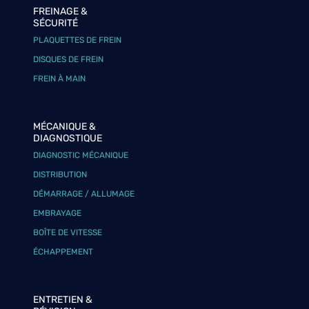
FREINAGE &
SÉCURITÉ
PLAQUETTES DE FREIN
DISQUES DE FREIN
FREIN À MAIN
MÉCANIQUE &
DIAGNOSTIQUE
DIAGNOSTIC MÉCANIQUE
DISTRIBUTION
DÉMARRAGE / ALLUMAGE
EMBRAYAGE
BOÎTE DE VITESSE
ÉCHAPPEMENT
ENTRETIEN &