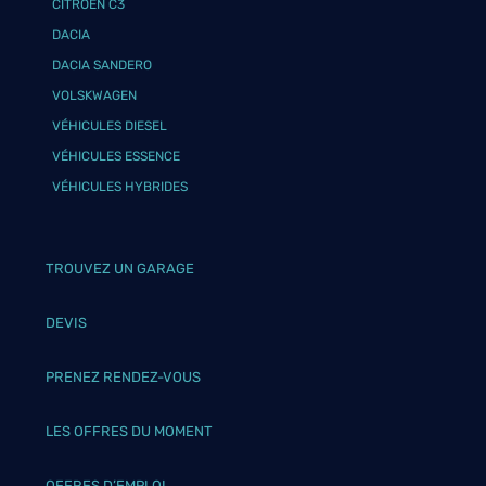
CITROËN C3
DACIA
DACIA SANDERO
VOLSKWAGEN
VÉHICULES DIESEL
VÉHICULES ESSENCE
VÉHICULES HYBRIDES
TROUVEZ UN GARAGE
DEVIS
PRENEZ RENDEZ-VOUS
LES OFFRES DU MOMENT
OFFRES D’EMPLOI