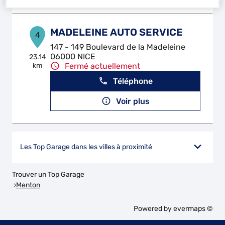
MADELEINE AUTO SERVICE
4
147 - 149 Boulevard de la Madeleine
06000 NICE
23.14
km
Fermé actuellement
Téléphone
Voir plus
Les Top Garage dans les villes à proximité
Trouver un Top Garage
Menton
Powered by
evermaps ©