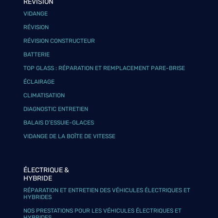
RÉVISION
VIDANGE
RÉVISION
RÉVISION CONSTRUCTEUR
BATTERIE
TOP GLASS : RÉPARATION ET REMPLACEMENT PARE-BRISE
ÉCLAIRAGE
CLIMATISATION
DIAGNOSTIC ENTRETIEN
BALAIS D’ESSUIE-GLACES
VIDANGE DE LA BOÎTE DE VITESSE
ÉLECTRIQUE &
HYBRIDE
RÉPARATION ET ENTRETIEN DES VÉHICULES ÉLECTRIQUES ET
HYBRIDES
NOS PRESTATIONS POUR LES VÉHICULES ÉLECTRIQUES ET
HYBRIDES