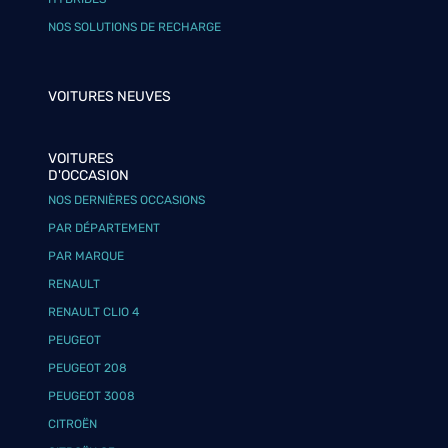
NOS SOLUTIONS DE RECHARGE
VOITURES NEUVES
VOITURES
D'OCCASION
NOS DERNIÈRES OCCASIONS
PAR DÉPARTEMENT
PAR MARQUE
RENAULT
RENAULT CLIO 4
PEUGEOT
PEUGEOT 208
PEUGEOT 3008
CITROËN