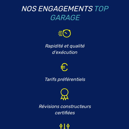
NOS ENGAGEMENTS
TOP
GARAGE
Rapidité et qualité
d'exécution
Tarifs préférentiels
Révisions constructeurs
certifiées