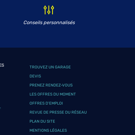
Conseils personnalisés
ES
TROUVEZ UN GARAGE
DEVIS
PRENEZ RENDEZ-VOUS
LES OFFRES DU MOMENT
OFFRES D’EMPLOI
T
REVUE DE PRESSE DU RÉSEAU
PLAN DU SITE
MENTIONS LÉGALES