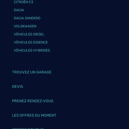
CITROËN C3
DACIA
DACIA SANDERO
VOLSKWAGEN
VÉHICULES DIESEL
VÉHICULES ESSENCE
VÉHICULES HYBRIDES
TROUVEZ UN GARAGE
DEVIS
PRENEZ RENDEZ-VOUS
LES OFFRES DU MOMENT