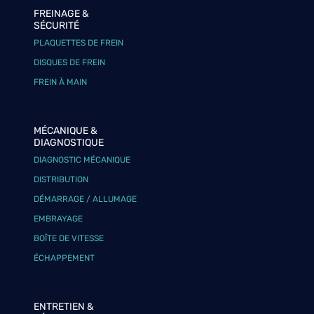
FREINAGE &
SÉCURITÉ
PLAQUETTES DE FREIN
DISQUES DE FREIN
FREIN À MAIN
MÉCANIQUE &
DIAGNOSTIQUE
DIAGNOSTIC MÉCANIQUE
DISTRIBUTION
DÉMARRAGE / ALLUMAGE
EMBRAYAGE
BOÎTE DE VITESSE
ÉCHAPPEMENT
ENTRETIEN &