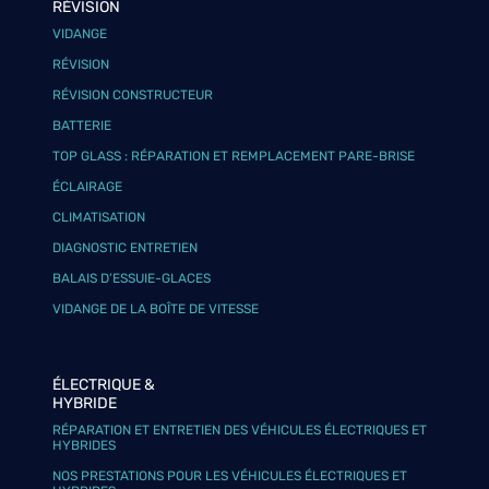
RÉVISION
VIDANGE
RÉVISION
RÉVISION CONSTRUCTEUR
BATTERIE
TOP GLASS : RÉPARATION ET REMPLACEMENT PARE-BRISE
ÉCLAIRAGE
CLIMATISATION
DIAGNOSTIC ENTRETIEN
BALAIS D’ESSUIE-GLACES
VIDANGE DE LA BOÎTE DE VITESSE
ÉLECTRIQUE &
HYBRIDE
RÉPARATION ET ENTRETIEN DES VÉHICULES ÉLECTRIQUES ET
HYBRIDES
NOS PRESTATIONS POUR LES VÉHICULES ÉLECTRIQUES ET