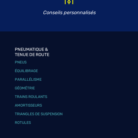
Conseils personnalisés
PNEUMATIQUE &
TENUE DE ROUTE
PNEUS
ÉQUILIBRAGE
PARALLÉLISME
GÉOMÉTRIE
TRAINS ROULANTS
AMORTISSEURS
TRIANGLES DE SUSPENSION
ROTULES