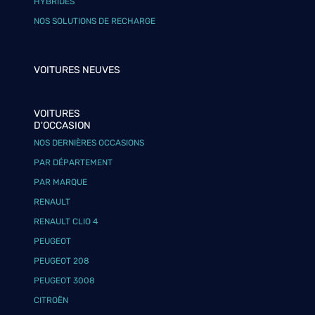
HYBRIDES
NOS SOLUTIONS DE RECHARGE
VOITURES NEUVES
VOITURES
D'OCCASION
NOS DERNIÈRES OCCASIONS
PAR DÉPARTEMENT
PAR MARQUE
RENAULT
RENAULT CLIO 4
PEUGEOT
PEUGEOT 208
PEUGEOT 3008
CITROËN