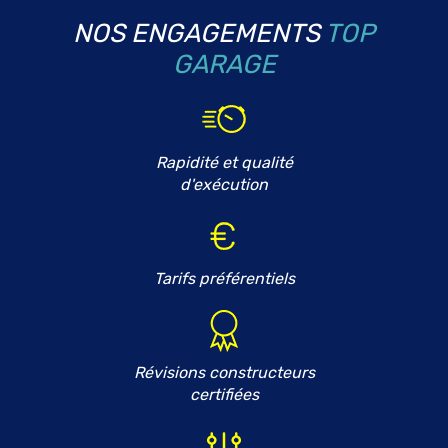
NOS ENGAGEMENTS
TOP
GARAGE
Rapidité et qualité
d'exécution
Tarifs préférentiels
Révisions constructeurs
certifiées