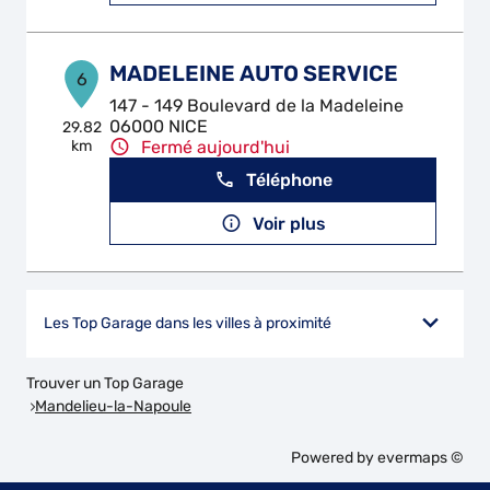
MADELEINE AUTO SERVICE
6
147 - 149 Boulevard de la Madeleine
06000 NICE
29.82
km
Fermé aujourd'hui
Téléphone
Voir plus
Les Top Garage dans les villes à proximité
Trouver un Top Garage
Mandelieu-la-Napoule
Powered by
evermaps ©