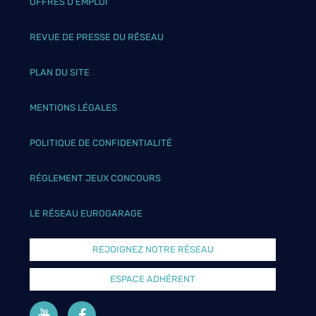
OFFRES D’EMPLOI
REVUE DE PRESSE DU RÉSEAU
PLAN DU SITE
MENTIONS LÉGALES
POLITIQUE DE CONFIDENTIALITÉ
RÉGLEMENT JEUX CONCOURS
LE RÉSEAU EUROGARAGE
REJOIGNEZ NOTRE RÉSEAU
ESPACE ADHÉRENT