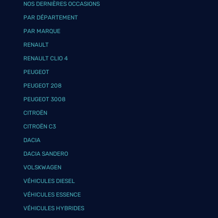
NOS DERNIÈRES OCCASIONS
PAR DÉPARTEMENT
PAR MARQUE
RENAULT
RENAULT CLIO 4
PEUGEOT
PEUGEOT 208
PEUGEOT 3008
CITROËN
CITROËN C3
DACIA
DACIA SANDERO
VOLSKWAGEN
VÉHICULES DIESEL
VÉHICULES ESSENCE
VÉHICULES HYBRIDES