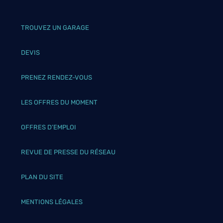
TROUVEZ UN GARAGE
DEVIS
PRENEZ RENDEZ-VOUS
LES OFFRES DU MOMENT
OFFRES D’EMPLOI
REVUE DE PRESSE DU RÉSEAU
PLAN DU SITE
MENTIONS LÉGALES