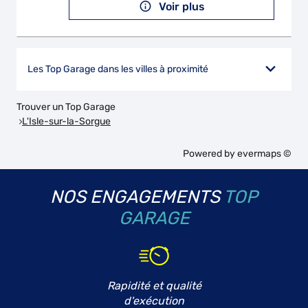
Voir plus
Les Top Garage dans les villes à proximité
Trouver un Top Garage
L'Isle-sur-la-Sorgue
Powered by
evermaps ©
NOS ENGAGEMENTS
TOP
GARAGE
Rapidité et qualité
d'exécution