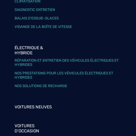
CLIMATISATION
DIAGNOSTIC ENTRETIEN
BALAIS D’ESSUIE-GLACES
VIDANGE DE LA BOÎTE DE VITESSE
ÉLECTRIQUE &
HYBRIDE
RÉPARATION ET ENTRETIEN DES VÉHICULES ÉLECTRIQUES ET
HYBRIDES
NOS PRESTATIONS POUR LES VÉHICULES ÉLECTRIQUES ET
HYBRIDES
NOS SOLUTIONS DE RECHARGE
VOITURES NEUVES
VOITURES
D'OCCASION