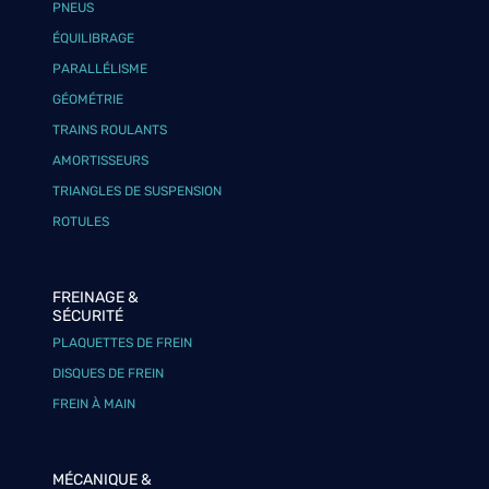
PNEUS
ÉQUILIBRAGE
PARALLÉLISME
GÉOMÉTRIE
TRAINS ROULANTS
AMORTISSEURS
TRIANGLES DE SUSPENSION
ROTULES
FREINAGE &
SÉCURITÉ
PLAQUETTES DE FREIN
DISQUES DE FREIN
FREIN À MAIN
MÉCANIQUE &