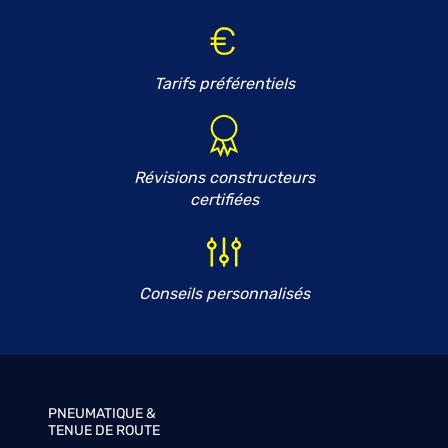
Tarifs préférentiels
Révisions constructeurs
certifiées
Conseils personnalisés
PNEUMATIQUE &
TENUE DE ROUTE