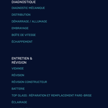
DIAGNOSTIQUE
DIAGNOSTIC MÉCANIQUE
DISTRIBUTION
DÉMARRAGE / ALLUMAGE
EMBRAYAGE
BOÎTE DE VITESSE
ÉCHAPPEMENT
ENTRETIEN &
RÉVISION
VIDANGE
RÉVISION
RÉVISION CONSTRUCTEUR
BATTERIE
TOP GLASS : RÉPARATION ET REMPLACEMENT PARE-BRISE
ÉCLAIRAGE