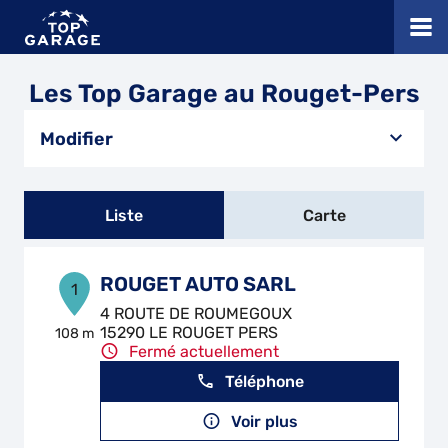
Les Top Garage au Rouget-Pers
Modifier
Liste
Carte
ROUGET AUTO SARL
1
4 ROUTE DE ROUMEGOUX
15290 LE ROUGET PERS
108 m
Fermé actuellement
Téléphone
Voir plus