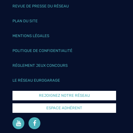
REVUE DE PRESSE DU RÉSEAU
PLAN DU SITE
MENTIONS LÉGALES
POLITIQUE DE CONFIDENTIALITÉ
RÉGLEMENT JEUX CONCOURS
LE RÉSEAU EUROGARAGE
REJOIGNEZ NOTRE RÉSEAU
ESPACE ADHÉRENT