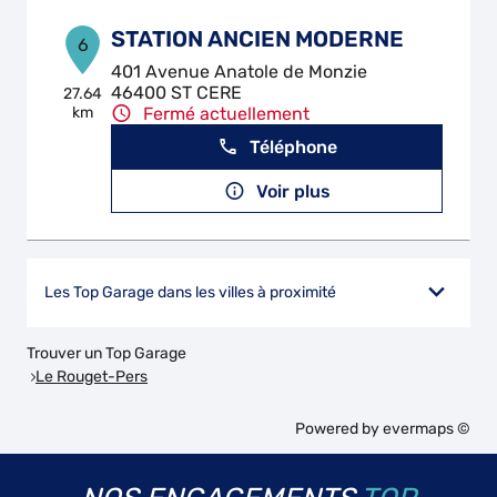
STATION ANCIEN MODERNE
6
401 Avenue Anatole de Monzie
46400 ST CERE
27.64
km
Fermé actuellement
Téléphone
Voir plus
Les Top Garage dans les villes à proximité
Trouver un Top Garage
Le Rouget-Pers
Powered by
evermaps ©