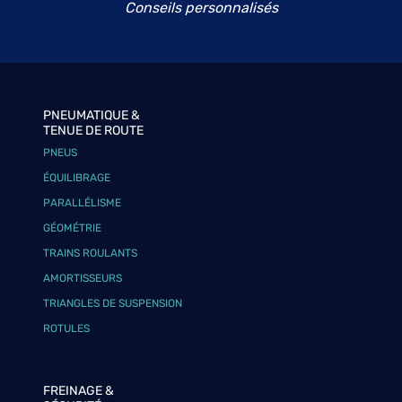
Conseils personnalisés
PNEUMATIQUE &
TENUE DE ROUTE
PNEUS
ÉQUILIBRAGE
PARALLÉLISME
GÉOMÉTRIE
TRAINS ROULANTS
AMORTISSEURS
TRIANGLES DE SUSPENSION
ROTULES
FREINAGE &