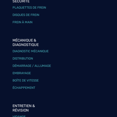
SÉCURITÉ
PLAQUETTES DE FREIN
DISQUES DE FREIN
FREIN À MAIN
MÉCANIQUE &
DIAGNOSTIQUE
DIAGNOSTIC MÉCANIQUE
DISTRIBUTION
DÉMARRAGE / ALLUMAGE
EMBRAYAGE
BOÎTE DE VITESSE
ÉCHAPPEMENT
ENTRETIEN &
RÉVISION
VIDANGE