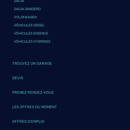
DACIA
DACIA SANDERO
VOLSKWAGEN
VÉHICULES DIESEL
VÉHICULES ESSENCE
VÉHICULES HYBRIDES
TROUVEZ UN GARAGE
DEVIS
PRENEZ RENDEZ-VOUS
LES OFFRES DU MOMENT
OFFRES D’EMPLOI