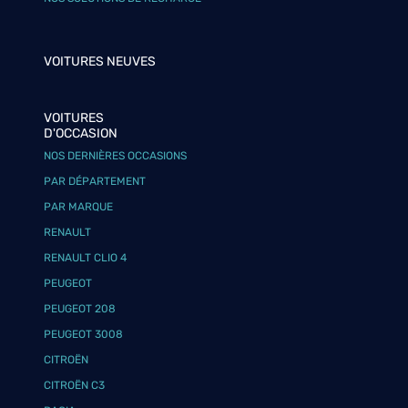
VOITURES NEUVES
VOITURES
D'OCCASION
NOS DERNIÈRES OCCASIONS
PAR DÉPARTEMENT
PAR MARQUE
RENAULT
RENAULT CLIO 4
PEUGEOT
PEUGEOT 208
PEUGEOT 3008
CITROËN
CITROËN C3