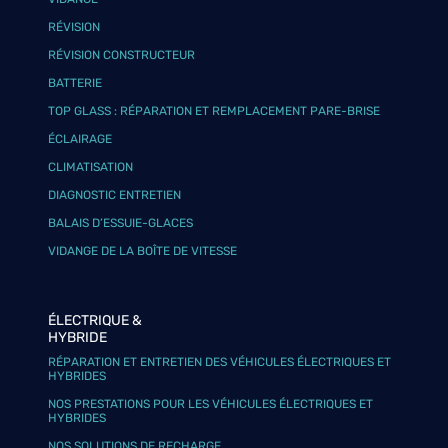
RÉVISION
RÉVISION CONSTRUCTEUR
BATTERIE
TOP GLASS : RÉPARATION ET REMPLACEMENT PARE-BRISE
ÉCLAIRAGE
CLIMATISATION
DIAGNOSTIC ENTRETIEN
BALAIS D’ESSUIE-GLACES
VIDANGE DE LA BOÎTE DE VITESSE
ÉLECTRIQUE &
HYBRIDE
RÉPARATION ET ENTRETIEN DES VÉHICULES ÉLECTRIQUES ET
HYBRIDES
NOS PRESTATIONS POUR LES VÉHICULES ÉLECTRIQUES ET
HYBRIDES
NOS SOLUTIONS DE RECHARGE