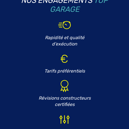
NOS ENGAGEMENTS
TOP
GARAGE
Rapidité et qualité
d'exécution
Tarifs préférentiels
Révisions constructeurs
certifiées