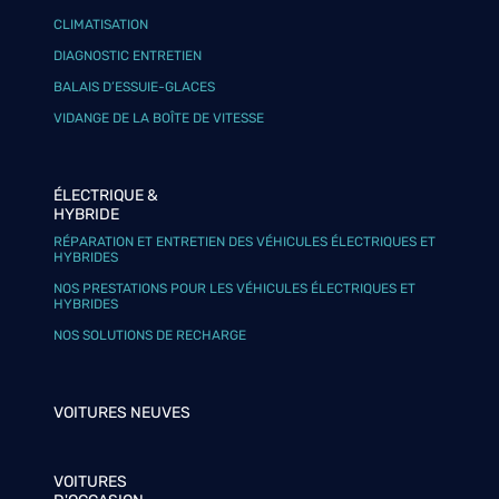
CLIMATISATION
DIAGNOSTIC ENTRETIEN
BALAIS D’ESSUIE-GLACES
VIDANGE DE LA BOÎTE DE VITESSE
ÉLECTRIQUE &
HYBRIDE
RÉPARATION ET ENTRETIEN DES VÉHICULES ÉLECTRIQUES ET
HYBRIDES
NOS PRESTATIONS POUR LES VÉHICULES ÉLECTRIQUES ET
HYBRIDES
NOS SOLUTIONS DE RECHARGE
VOITURES NEUVES
VOITURES