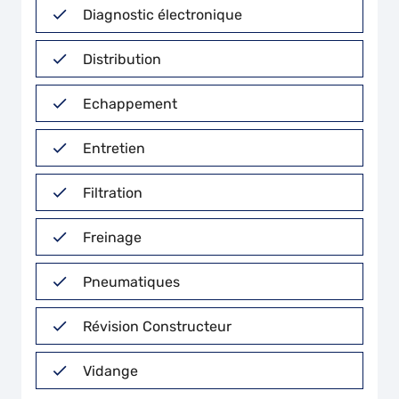
Diagnostic électronique
Distribution
Echappement
Entretien
Filtration
Freinage
Pneumatiques
Révision Constructeur
Vidange