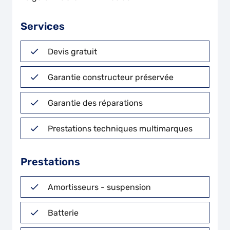
Services
Devis gratuit
Garantie constructeur préservée
Garantie des réparations
Prestations techniques multimarques
Prestations
Amortisseurs - suspension
Batterie