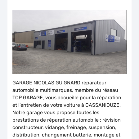
GARAGE NICOLAS GUIGNARD réparateur
automobile multimarques, membre du réseau
TOP GARAGE, vous accueille pour la réparation
et l'entretien de votre voiture à CASSANIOUZE.
Notre garage vous propose toutes les
prestations de réparation automobile : révision
constructeur, vidange, freinage, suspension,
distribution, changement batterie, montage et