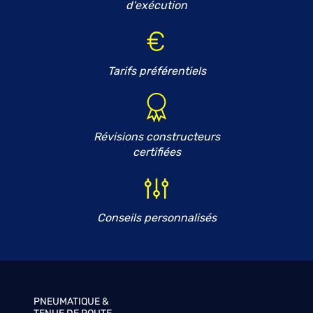
d'exécution
Tarifs préférentiels
Révisions constructeurs
certifiées
Conseils personnalisés
PNEUMATIQUE &