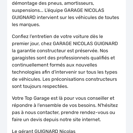
démontage des pneus, amortisseurs,
suspensions... L'équipe GARAGE NICOLAS
GUIGNARD intervient sur les véhicules de toutes
les marques.
Confiez l'entretien de votre voiture dès le
premier jour, chez GARAGE NICOLAS GUIGNARD
la garantie constructeur est préservée. Nos
garagistes sont des professionnels qualifiés et
continuellement formés aux nouvelles
technologies afin d'intervenir sur tous les types
de véhicules. Les préconisations constructeurs
sont toujours respectées.
Votre Top Garage est là pour vous conseiller et
répondre à l'ensemble de vos besoins. N'hésitez
pas à nous contacter, prendre rendez-vous ou
faire un devis depuis notre site internet.
Le gérant GUIGNARD Nicolas