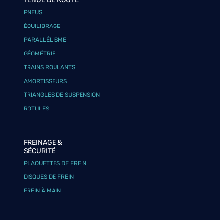
TENUE DE ROUTE
PNEUS
ÉQUILIBRAGE
PARALLÉLISME
GÉOMÉTRIE
TRAINS ROULANTS
AMORTISSEURS
TRIANGLES DE SUSPENSION
ROTULES
FREINAGE &
SÉCURITÉ
PLAQUETTES DE FREIN
DISQUES DE FREIN
FREIN À MAIN