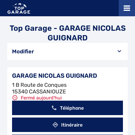
Top Garage - GARAGE NICOLAS
GUIGNARD
Modifier
GARAGE NICOLAS GUIGNARD
1 B Route de Conques
15340 CASSANIOUZE
Fermé aujourd'hui
Téléphone
Itinéraire