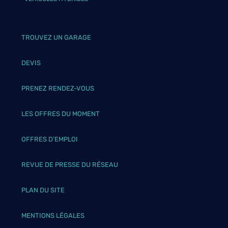
TROUVEZ UN GARAGE
DEVIS
PRENEZ RENDEZ-VOUS
LES OFFRES DU MOMENT
OFFRES D’EMPLOI
REVUE DE PRESSE DU RÉSEAU
PLAN DU SITE
MENTIONS LÉGALES