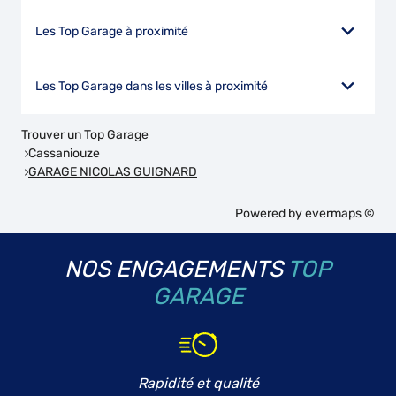
Les Top Garage à proximité
Les Top Garage dans les villes à proximité
Trouver un Top Garage
Cassaniouze
GARAGE NICOLAS GUIGNARD
Powered by
evermaps ©
NOS ENGAGEMENTS
TOP
GARAGE
Rapidité et qualité