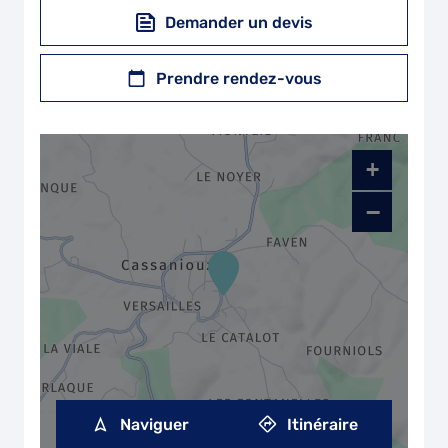
Demander un devis
Prendre rendez-vous
+
−
Naviguer
Itinéraire