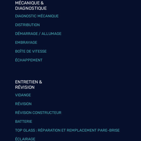
MÉCANIQUE &
DIAGNOSTIQUE
DIAGNOSTIC MÉCANIQUE
DISTRIBUTION
DÉMARRAGE / ALLUMAGE
EMBRAYAGE
BOÎTE DE VITESSE
ÉCHAPPEMENT
ENTRETIEN &
RÉVISION
VIDANGE
RÉVISION
RÉVISION CONSTRUCTEUR
BATTERIE
TOP GLASS : RÉPARATION ET REMPLACEMENT PARE-BRISE
ÉCLAIRAGE