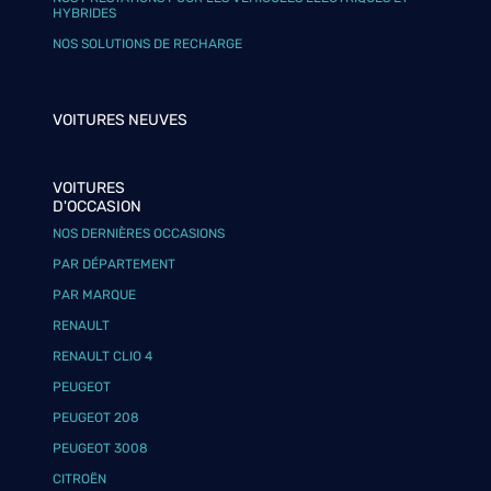
HYBRIDES
NOS SOLUTIONS DE RECHARGE
VOITURES NEUVES
VOITURES
D'OCCASION
NOS DERNIÈRES OCCASIONS
PAR DÉPARTEMENT
PAR MARQUE
RENAULT
RENAULT CLIO 4
PEUGEOT
PEUGEOT 208
PEUGEOT 3008
CITROËN