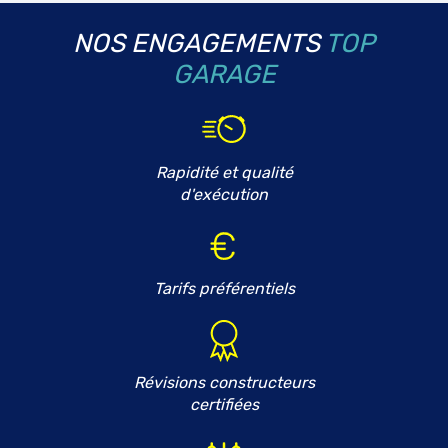
NOS ENGAGEMENTS
TOP
GARAGE
Rapidité et qualité
d'exécution
Tarifs préférentiels
Révisions constructeurs
certifiées