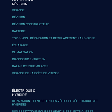
RÉVISION
VIDANGE
RÉVISION
RÉVISION CONSTRUCTEUR
BATTERIE
TOP GLASS : RÉPARATION ET REMPLACEMENT PARE-BRISE
ÉCLAIRAGE
CLIMATISATION
DIAGNOSTIC ENTRETIEN
BALAIS D’ESSUIE-GLACES
VIDANGE DE LA BOÎTE DE VITESSE
ÉLECTRIQUE &
HYBRIDE
RÉPARATION ET ENTRETIEN DES VÉHICULES ÉLECTRIQUES ET
HYBRIDES
NOS PRESTATIONS POUR LES VÉHICULES ÉLECTRIQUES ET