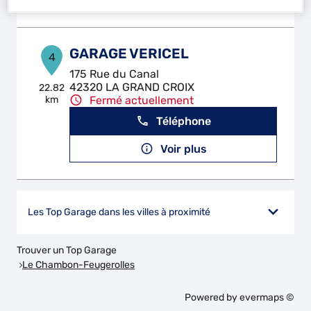
GARAGE VERICEL
4
175 Rue du Canal
42320 LA GRAND CROIX
22.82
km
Fermé actuellement
Téléphone
Voir plus
Les Top Garage dans les villes à proximité
Trouver un Top Garage
Le Chambon-Feugerolles
Powered by
evermaps ©