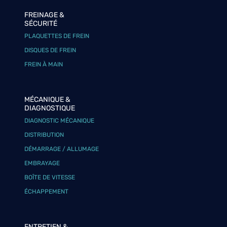
FREINAGE &
SÉCURITÉ
PLAQUETTES DE FREIN
DISQUES DE FREIN
FREIN À MAIN
MÉCANIQUE &
DIAGNOSTIQUE
DIAGNOSTIC MÉCANIQUE
DISTRIBUTION
DÉMARRAGE / ALLUMAGE
EMBRAYAGE
BOÎTE DE VITESSE
ÉCHAPPEMENT
ENTRETIEN &