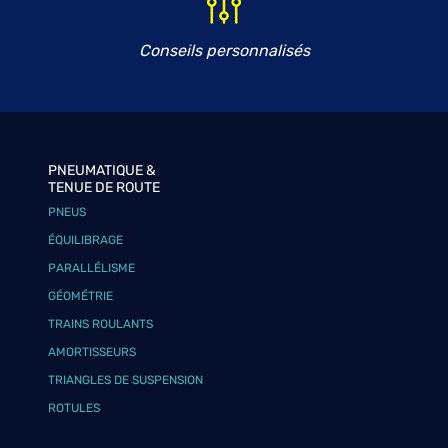
Conseils personnalisés
PNEUMATIQUE &
TENUE DE ROUTE
PNEUS
ÉQUILIBRAGE
PARALLÉLISME
GÉOMÉTRIE
TRAINS ROULANTS
AMORTISSEURS
TRIANGLES DE SUSPENSION
ROTULES