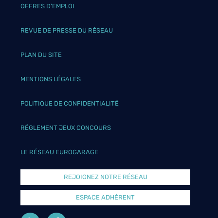
OFFRES D’EMPLOI
REVUE DE PRESSE DU RÉSEAU
PLAN DU SITE
MENTIONS LÉGALES
POLITIQUE DE CONFIDENTIALITÉ
RÉGLEMENT JEUX CONCOURS
LE RÉSEAU EUROGARAGE
REJOIGNEZ NOTRE RÉSEAU
ESPACE ADHÉRENT