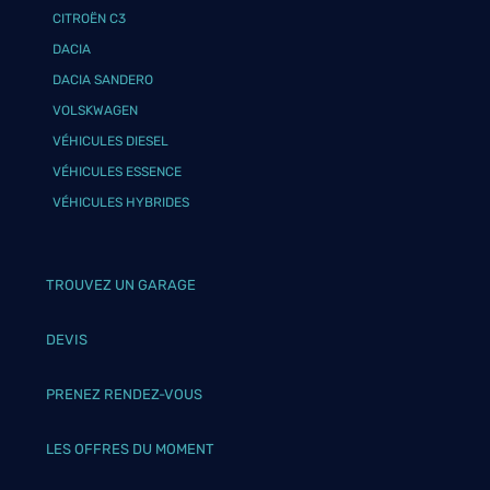
CITROËN C3
DACIA
DACIA SANDERO
VOLSKWAGEN
VÉHICULES DIESEL
VÉHICULES ESSENCE
VÉHICULES HYBRIDES
TROUVEZ UN GARAGE
DEVIS
PRENEZ RENDEZ-VOUS
LES OFFRES DU MOMENT