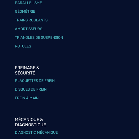
PARALLÉLISME
GÉOMÉTRIE
TRAINS ROULANTS
AMORTISSEURS
TRIANGLES DE SUSPENSION
ROTULES
FREINAGE &
SÉCURITÉ
PLAQUETTES DE FREIN
DISQUES DE FREIN
FREIN À MAIN
MÉCANIQUE &
DIAGNOSTIQUE
DIAGNOSTIC MÉCANIQUE