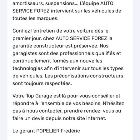
amortisseurs, suspensions... L'équipe AUTO
SERVICE FOREZ intervient sur les véhicules de
toutes les marques.
Confiez l'entretien de votre voiture dès le
premier jour, chez AUTO SERVICE FOREZ la
garantie constructeur est préservée. Nos
garagistes sont des professionnels qualifiés et
continuellement formés aux nouvelles
technologies afin d'intervenir sur tous les types
de véhicules. Les préconisations constructeurs
sont toujours respectées.
Votre Top Garage est là pour vous conseiller et
répondre à l'ensemble de vos besoins. N'hésitez
pas à nous contacter, prendre rendez-vous ou
faire un devis depuis notre site internet.
Le gérant POPELIER Frédéric