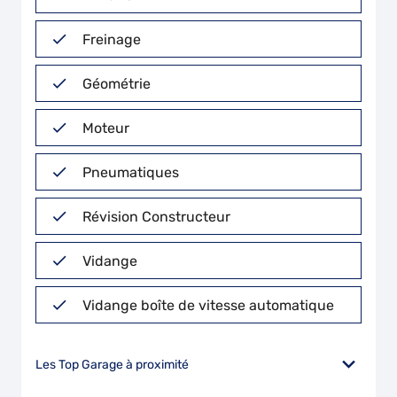
Freinage
Géométrie
Moteur
Pneumatiques
Révision Constructeur
Vidange
Vidange boîte de vitesse automatique
Les Top Garage à proximité