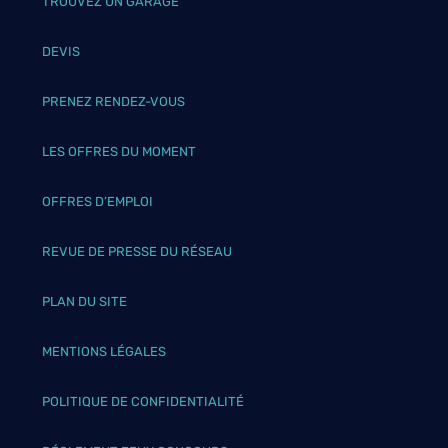
TROUVEZ UN GARAGE
DEVIS
PRENEZ RENDEZ-VOUS
LES OFFRES DU MOMENT
OFFRES D’EMPLOI
REVUE DE PRESSE DU RÉSEAU
PLAN DU SITE
MENTIONS LÉGALES
POLITIQUE DE CONFIDENTIALITÉ