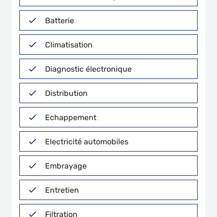
Batterie
Climatisation
Diagnostic électronique
Distribution
Echappement
Electricité automobiles
Embrayage
Entretien
Filtration