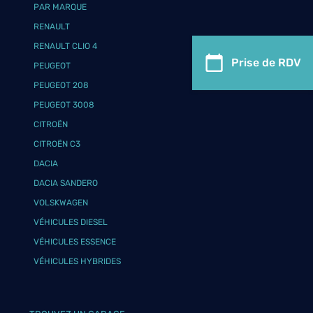
PAR MARQUE
RENAULT
RENAULT CLIO 4
Prise de RDV
PEUGEOT
PEUGEOT 208
PEUGEOT 3008
CITROËN
CITROËN C3
DACIA
DACIA SANDERO
VOLSKWAGEN
VÉHICULES DIESEL
VÉHICULES ESSENCE
VÉHICULES HYBRIDES