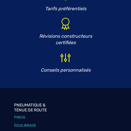
Tarifs préférentiels
Révisions constructeurs
certifiées
Conseils personnalisés
PNEUMATIQUE &
TENUE DE ROUTE
PNEUS
ÉQUILIBRAGE