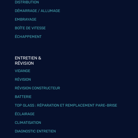
DISTRIBUTION
DÉMARRAGE / ALLUMAGE
EMBRAYAGE
BOÎTE DE VITESSE
ÉCHAPPEMENT
ENTRETIEN &
RÉVISION
VIDANGE
RÉVISION
RÉVISION CONSTRUCTEUR
BATTERIE
TOP GLASS : RÉPARATION ET REMPLACEMENT PARE-BRISE
ÉCLAIRAGE
CLIMATISATION
DIAGNOSTIC ENTRETIEN