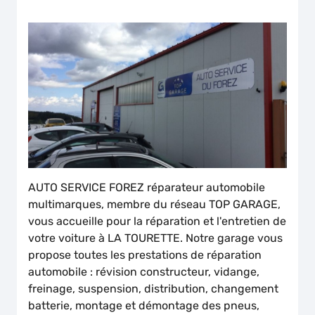
AUTO SERVICE FOREZ réparateur automobile
multimarques, membre du réseau TOP GARAGE,
vous accueille pour la réparation et l'entretien de
votre voiture à LA TOURETTE. Notre garage vous
propose toutes les prestations de réparation
automobile : révision constructeur, vidange,
freinage, suspension, distribution, changement
batterie, montage et démontage des pneus,