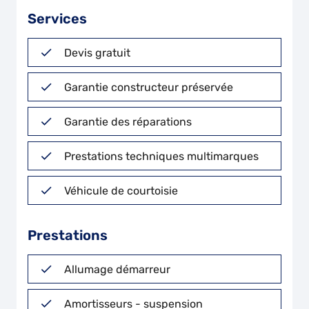
Services
Devis gratuit
Garantie constructeur préservée
Garantie des réparations
Prestations techniques multimarques
Véhicule de courtoisie
Prestations
Allumage démarreur
Amortisseurs - suspension