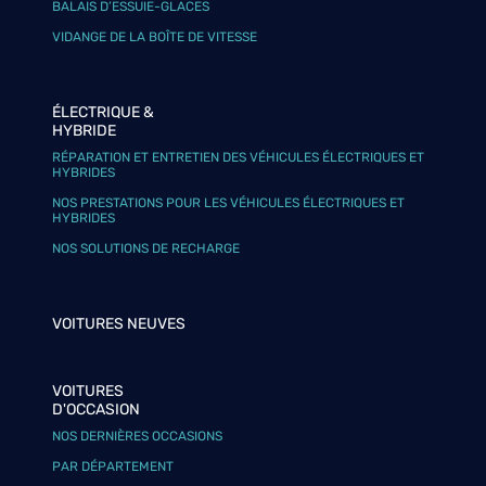
BALAIS D’ESSUIE-GLACES
VIDANGE DE LA BOÎTE DE VITESSE
ÉLECTRIQUE &
HYBRIDE
RÉPARATION ET ENTRETIEN DES VÉHICULES ÉLECTRIQUES ET
HYBRIDES
NOS PRESTATIONS POUR LES VÉHICULES ÉLECTRIQUES ET
HYBRIDES
NOS SOLUTIONS DE RECHARGE
VOITURES NEUVES
VOITURES
D'OCCASION
NOS DERNIÈRES OCCASIONS
PAR DÉPARTEMENT