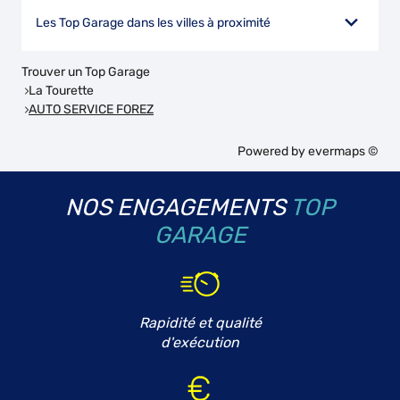
Les Top Garage dans les villes à proximité
Trouver un Top Garage
La Tourette
AUTO SERVICE FOREZ
Powered by
evermaps ©
NOS ENGAGEMENTS
TOP
GARAGE
Rapidité et qualité
d'exécution