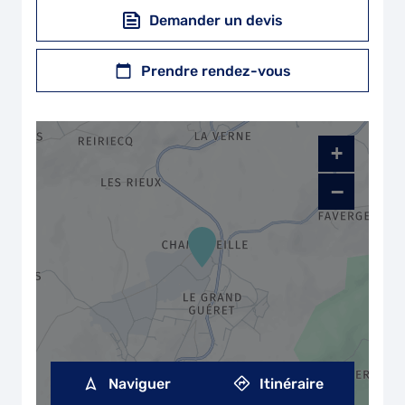
Demander un devis
Prendre rendez-vous
+
−
Naviguer
Itinéraire