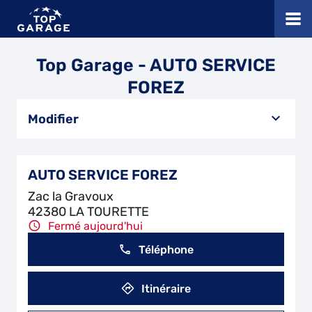
Top Garage - AUTO SERVICE
FOREZ
Modifier
AUTO SERVICE FOREZ
Zac la Gravoux
42380 LA TOURETTE
Fermé aujourd'hui
Téléphone
Itinéraire