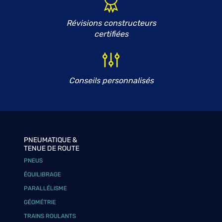
Révisions constructeurs
certifiées
Conseils personnalisés
PNEUMATIQUE &
TENUE DE ROUTE
PNEUS
ÉQUILIBRAGE
PARALLÉLISME
GÉOMÉTRIE
TRAINS ROULANTS