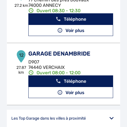
74000 ANNECY
27.2 km
Ouvert 08:30 - 12:30
Téléphone
Voir plus
GARAGE DENAMBRIDE
12
D907
74440 VERCHAIX
27.87
km
Ouvert 08:00 - 12:00
Téléphone
Voir plus
Les Top Garage dans les villes à proximité