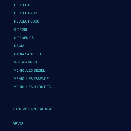
PEUGEOT
PEUGEOT 208
PEUGEOT 3008
CITROËN
CITROËN C3
DACIA
DACIA SANDERO
VOLSKWAGEN
VÉHICULES DIESEL
VÉHICULES ESSENCE
VÉHICULES HYBRIDES
TROUVEZ UN GARAGE
DEVIS