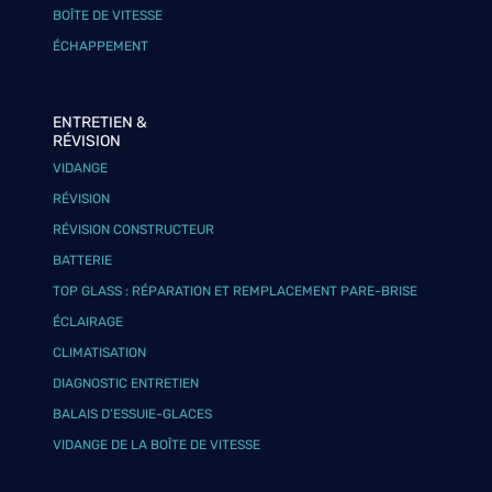
BOÎTE DE VITESSE
ÉCHAPPEMENT
ENTRETIEN &
RÉVISION
VIDANGE
RÉVISION
RÉVISION CONSTRUCTEUR
BATTERIE
TOP GLASS : RÉPARATION ET REMPLACEMENT PARE-BRISE
ÉCLAIRAGE
CLIMATISATION
DIAGNOSTIC ENTRETIEN
BALAIS D’ESSUIE-GLACES
VIDANGE DE LA BOÎTE DE VITESSE