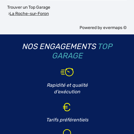
Trouver un Top Garage
La Roche-sur-Foron
Powered by
evermaps ©
NOS ENGAGEMENTS
TOP
GARAGE
Rapidité et qualité
d'exécution
Tarifs préférentiels