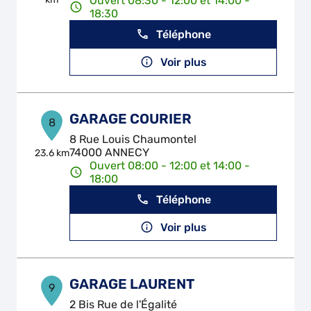
Ouvert 08:30 - 12:00 et 14:00 -
18:30
Téléphone
Voir plus
GARAGE COURIER
8
8 Rue Louis Chaumontel
74000 ANNECY
23.6 km
Ouvert 08:00 - 12:00 et 14:00 -
18:00
Téléphone
Voir plus
GARAGE LAURENT
9
2 Bis Rue de l'Égalité