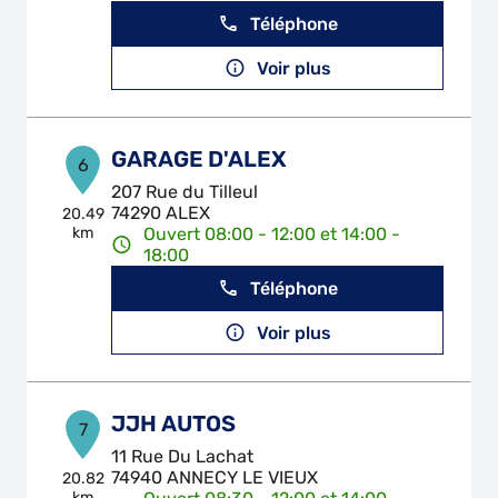
Téléphone
Voir plus
GARAGE D'ALEX
6
207 Rue du Tilleul
74290 ALEX
20.49
km
Ouvert 08:00 - 12:00 et 14:00 -
18:00
Téléphone
Voir plus
JJH AUTOS
7
11 Rue Du Lachat
74940 ANNECY LE VIEUX
20.82
km