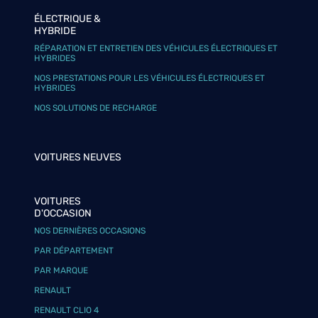
ÉLECTRIQUE &
HYBRIDE
RÉPARATION ET ENTRETIEN DES VÉHICULES ÉLECTRIQUES ET
HYBRIDES
NOS PRESTATIONS POUR LES VÉHICULES ÉLECTRIQUES ET
HYBRIDES
NOS SOLUTIONS DE RECHARGE
VOITURES NEUVES
VOITURES
D'OCCASION
NOS DERNIÈRES OCCASIONS
PAR DÉPARTEMENT
PAR MARQUE
RENAULT
RENAULT CLIO 4