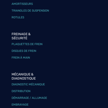
AMORTISSEURS
TRIANGLES DE SUSPENSION
ROTULES
FREINAGE &
SÉCURITÉ
PLAQUETTES DE FREIN
DISQUES DE FREIN
FREIN À MAIN
MÉCANIQUE &
DIAGNOSTIQUE
DIAGNOSTIC MÉCANIQUE
DISTRIBUTION
DÉMARRAGE / ALLUMAGE
EMBRAYAGE