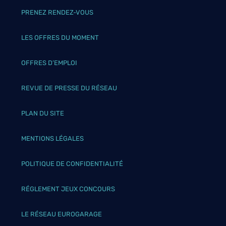
PRENEZ RENDEZ-VOUS
LES OFFRES DU MOMENT
OFFRES D’EMPLOI
REVUE DE PRESSE DU RÉSEAU
PLAN DU SITE
MENTIONS LÉGALES
POLITIQUE DE CONFIDENTIALITÉ
RÉGLEMENT JEUX CONCOURS
LE RÉSEAU EUROGARAGE