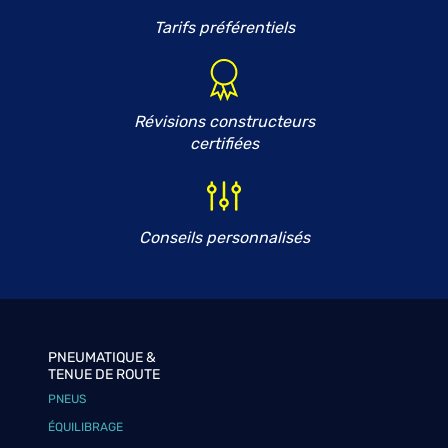
Tarifs préférentiels
Révisions constructeurs
certifiées
Conseils personnalisés
PNEUMATIQUE &
TENUE DE ROUTE
PNEUS
ÉQUILIBRAGE