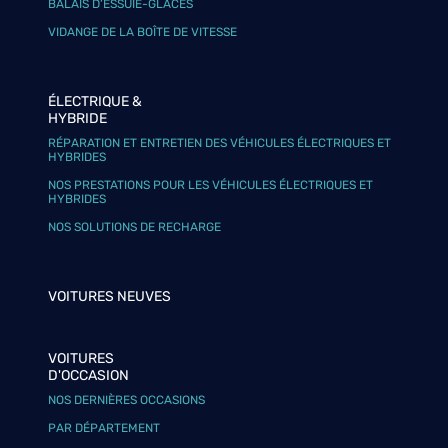
BALAIS D’ESSUIE-GLACES
VIDANGE DE LA BOÎTE DE VITESSE
ÉLECTRIQUE &
HYBRIDE
RÉPARATION ET ENTRETIEN DES VÉHICULES ÉLECTRIQUES ET
HYBRIDES
NOS PRESTATIONS POUR LES VÉHICULES ÉLECTRIQUES ET
HYBRIDES
NOS SOLUTIONS DE RECHARGE
VOITURES NEUVES
VOITURES
D'OCCASION
NOS DERNIÈRES OCCASIONS
PAR DÉPARTEMENT