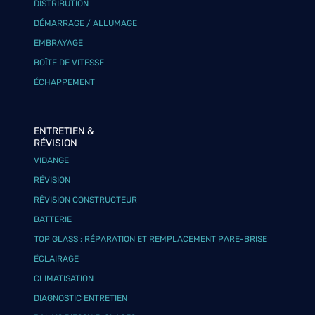
DISTRIBUTION
DÉMARRAGE / ALLUMAGE
EMBRAYAGE
BOÎTE DE VITESSE
ÉCHAPPEMENT
ENTRETIEN &
RÉVISION
VIDANGE
RÉVISION
RÉVISION CONSTRUCTEUR
BATTERIE
TOP GLASS : RÉPARATION ET REMPLACEMENT PARE-BRISE
ÉCLAIRAGE
CLIMATISATION
DIAGNOSTIC ENTRETIEN