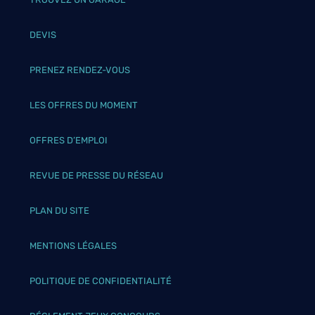
DEVIS
PRENEZ RENDEZ-VOUS
LES OFFRES DU MOMENT
OFFRES D’EMPLOI
REVUE DE PRESSE DU RÉSEAU
PLAN DU SITE
MENTIONS LÉGALES
POLITIQUE DE CONFIDENTIALITÉ