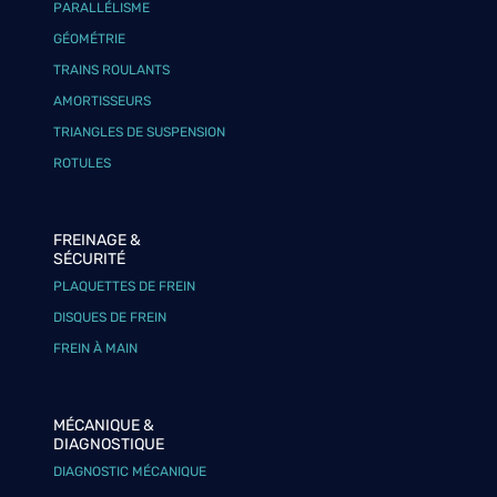
PARALLÉLISME
GÉOMÉTRIE
TRAINS ROULANTS
AMORTISSEURS
TRIANGLES DE SUSPENSION
ROTULES
FREINAGE &
SÉCURITÉ
PLAQUETTES DE FREIN
DISQUES DE FREIN
FREIN À MAIN
MÉCANIQUE &
DIAGNOSTIQUE
DIAGNOSTIC MÉCANIQUE