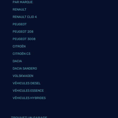
PAR MARQUE
RENAULT
RENAULT CLIO 4
PEUGEOT
PEUGEOT 208
PEUGEOT 3008
CITROËN
CITROËN C3
DACIA
DACIA SANDERO
VOLSKWAGEN
VÉHICULES DIESEL
VÉHICULES ESSENCE
VÉHICULES HYBRIDES
TROUVEZ UN GARAGE