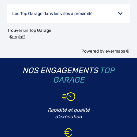
Les Top Garage dans les villes à proximité
Trouver un Top Garage
Kergloff
Powered by
evermaps ©
NOS ENGAGEMENTS
TOP
GARAGE
Rapidité et qualité
d'exécution