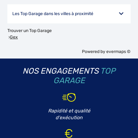
Les Top Garage dans les villes à proximité
Trouver un Top Garage
Gex
Powered by
evermaps ©
NOS ENGAGEMENTS
TOP
GARAGE
Rapidité et qualité
d'exécution