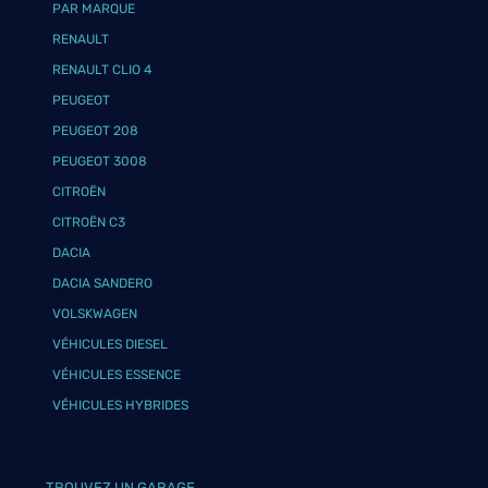
PAR MARQUE
RENAULT
RENAULT CLIO 4
PEUGEOT
PEUGEOT 208
PEUGEOT 3008
CITROËN
CITROËN C3
DACIA
DACIA SANDERO
VOLSKWAGEN
VÉHICULES DIESEL
VÉHICULES ESSENCE
VÉHICULES HYBRIDES
TROUVEZ UN GARAGE