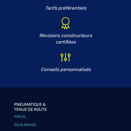
Tarifs préférentiels
Révisions constructeurs
certifiées
Conseils personnalisés
PNEUMATIQUE &
TENUE DE ROUTE
PNEUS
ÉQUILIBRAGE