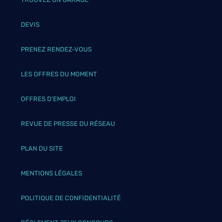
DEVIS
PRENEZ RENDEZ-VOUS
LES OFFRES DU MOMENT
OFFRES D’EMPLOI
REVUE DE PRESSE DU RÉSEAU
PLAN DU SITE
MENTIONS LÉGALES
POLITIQUE DE CONFIDENTIALITÉ