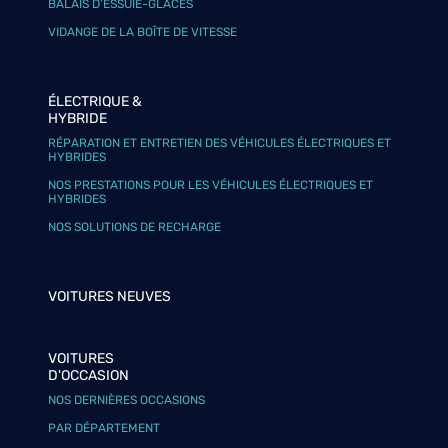
BALAIS D’ESSUIE-GLACES
VIDANGE DE LA BOÎTE DE VITESSE
ÉLECTRIQUE &
HYBRIDE
RÉPARATION ET ENTRETIEN DES VÉHICULES ÉLECTRIQUES ET
HYBRIDES
NOS PRESTATIONS POUR LES VÉHICULES ÉLECTRIQUES ET
HYBRIDES
NOS SOLUTIONS DE RECHARGE
VOITURES NEUVES
VOITURES
D'OCCASION
NOS DERNIÈRES OCCASIONS
PAR DÉPARTEMENT