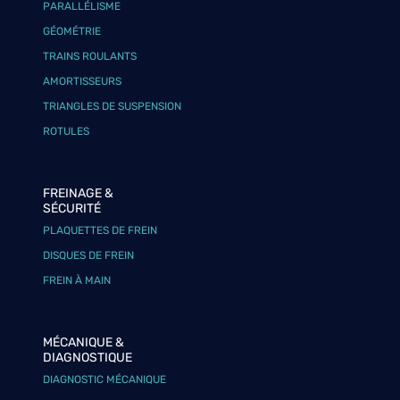
PARALLÉLISME
GÉOMÉTRIE
TRAINS ROULANTS
AMORTISSEURS
TRIANGLES DE SUSPENSION
ROTULES
FREINAGE &
SÉCURITÉ
PLAQUETTES DE FREIN
DISQUES DE FREIN
FREIN À MAIN
MÉCANIQUE &
DIAGNOSTIQUE
DIAGNOSTIC MÉCANIQUE