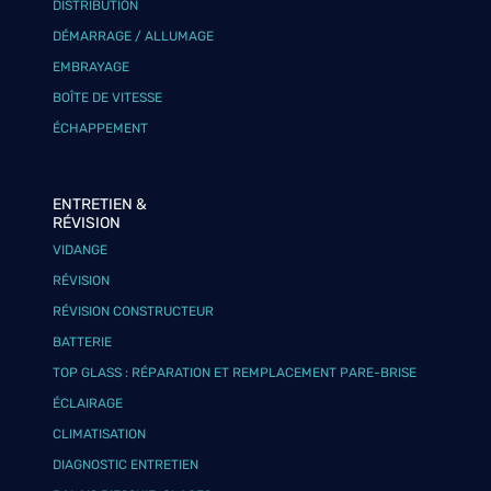
DISTRIBUTION
DÉMARRAGE / ALLUMAGE
EMBRAYAGE
BOÎTE DE VITESSE
ÉCHAPPEMENT
ENTRETIEN &
RÉVISION
VIDANGE
RÉVISION
RÉVISION CONSTRUCTEUR
BATTERIE
TOP GLASS : RÉPARATION ET REMPLACEMENT PARE-BRISE
ÉCLAIRAGE
CLIMATISATION
DIAGNOSTIC ENTRETIEN