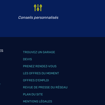
Conseils personnalisés
ES
TROUVEZ UN GARAGE
DEVIS
PRENEZ RENDEZ-VOUS
LES OFFRES DU MOMENT
OFFRES D’EMPLOI
T
REVUE DE PRESSE DU RÉSEAU
PLAN DU SITE
MENTIONS LÉGALES