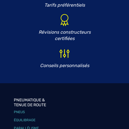
Tarifs préférentiels
Révisions constructeurs
certifiées
Conseils personnalisés
PNEUMATIQUE &
TENUE DE ROUTE
PNEUS
ÉQUILIBRAGE
PARALLÉLISME