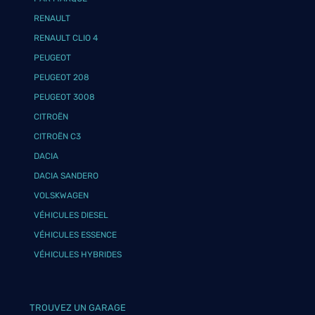
RENAULT
RENAULT CLIO 4
PEUGEOT
PEUGEOT 208
PEUGEOT 3008
CITROËN
CITROËN C3
DACIA
DACIA SANDERO
VOLSKWAGEN
VÉHICULES DIESEL
VÉHICULES ESSENCE
VÉHICULES HYBRIDES
TROUVEZ UN GARAGE