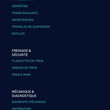
GÉOMÉTRIE
TRAINS ROULANTS
AMORTISSEURS
TRIANGLES DE SUSPENSION
ROTULES
FREINAGE &
SÉCURITÉ
PLAQUETTES DE FREIN
DISQUES DE FREIN
FREIN À MAIN
MÉCANIQUE &
DIAGNOSTIQUE
DIAGNOSTIC MÉCANIQUE
DISTRIBUTION