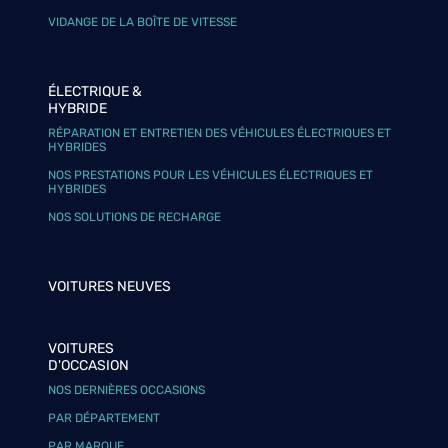
VIDANGE DE LA BOÎTE DE VITESSE
ÉLECTRIQUE &
HYBRIDE
RÉPARATION ET ENTRETIEN DES VÉHICULES ÉLECTRIQUES ET
HYBRIDES
NOS PRESTATIONS POUR LES VÉHICULES ÉLECTRIQUES ET
HYBRIDES
NOS SOLUTIONS DE RECHARGE
VOITURES NEUVES
VOITURES
D'OCCASION
NOS DERNIÈRES OCCASIONS
PAR DÉPARTEMENT
PAR MARQUE