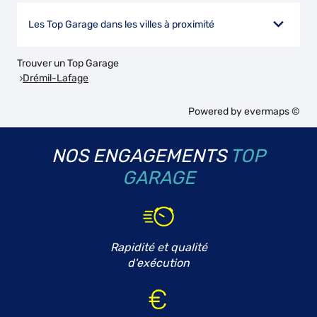
Les Top Garage dans les villes à proximité
Trouver un Top Garage
Drémil-Lafage
Powered by
evermaps ©
NOS ENGAGEMENTS
TOP
GARAGE
Rapidité et qualité
d'exécution