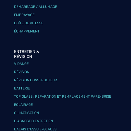
DÉMARRAGE / ALLUMAGE
EMBRAYAGE
BOÎTE DE VITESSE
ÉCHAPPEMENT
ENTRETIEN &
RÉVISION
VIDANGE
RÉVISION
RÉVISION CONSTRUCTEUR
BATTERIE
TOP GLASS : RÉPARATION ET REMPLACEMENT PARE-BRISE
ÉCLAIRAGE
CLIMATISATION
DIAGNOSTIC ENTRETIEN
BALAIS D’ESSUIE-GLACES