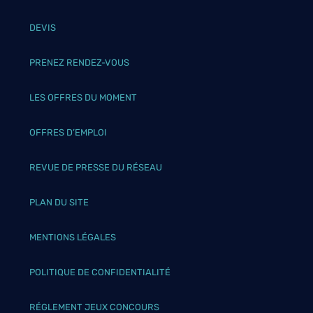
DEVIS
PRENEZ RENDEZ-VOUS
LES OFFRES DU MOMENT
OFFRES D’EMPLOI
REVUE DE PRESSE DU RÉSEAU
PLAN DU SITE
MENTIONS LÉGALES
POLITIQUE DE CONFIDENTIALITÉ
RÉGLEMENT JEUX CONCOURS